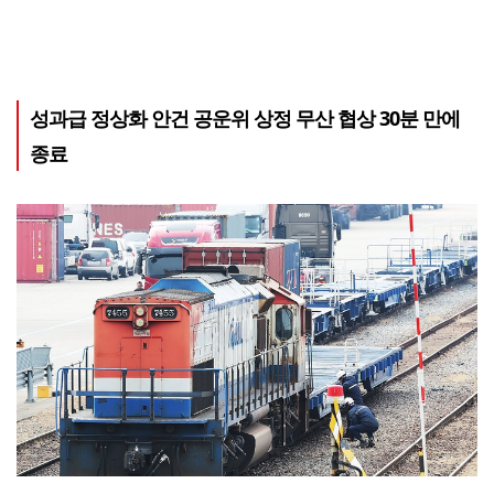
성과급 정상화 안건 공운위 상정 무산 협상 30분 만에
종료