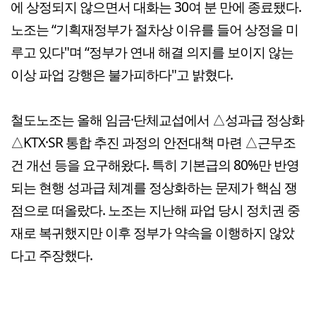
에 상정되지 않으면서 대화는 30여 분 만에 종료됐다.
노조는 “기획재정부가 절차상 이유를 들어 상정을 미
루고 있다"며 “정부가 연내 해결 의지를 보이지 않는
이상 파업 강행은 불가피하다"고 밝혔다.
철도노조는 올해 임금·단체교섭에서 △성과급 정상화
△KTX·SR 통합 추진 과정의 안전대책 마련 △근무조
건 개선 등을 요구해왔다. 특히 기본급의 80%만 반영
되는 현행 성과급 체계를 정상화하는 문제가 핵심 쟁
점으로 떠올랐다. 노조는 지난해 파업 당시 정치권 중
재로 복귀했지만 이후 정부가 약속을 이행하지 않았
다고 주장했다.