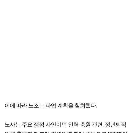
이에 따라 노조는 파업 계획을 철회했다.
노사는 주요 쟁점 사안이던 인력 충원 관련, 정년퇴직