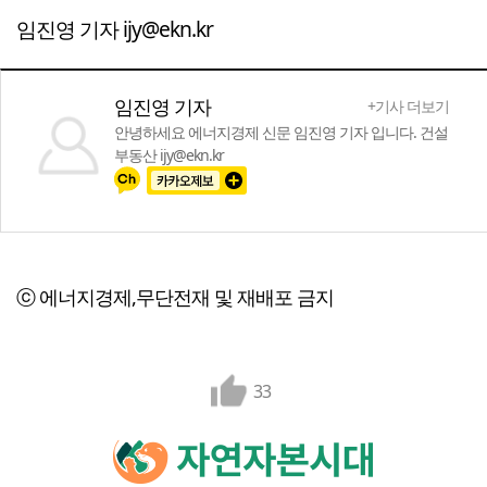
임진영 기자 ijy@ekn.kr
임진영 기자
+기사 더보기
안녕하세요 에너지경제 신문 임진영 기자 입니다. 건설
부동산 ijy@ekn.kr
ⓒ 에너지경제,무단전재 및 재배포 금지
33