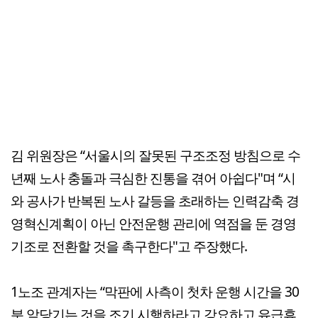
김 위원장은 “서울시의 잘못된 구조조정 방침으로 수
년째 노사 충돌과 극심한 진통을 겪어 아쉽다"며 “시
와 공사가 반복된 노사 갈등을 초래하는 인력감축 경
영혁신계획이 아닌 안전운행 관리에 역점을 둔 경영
기조로 전환할 것을 촉구한다"고 주장했다.
1노조 관계자는 “막판에 사측이 첫차 운행 시간을 30
분 앞당기는 것을 조기 시행하라고 강요하고 유급휴