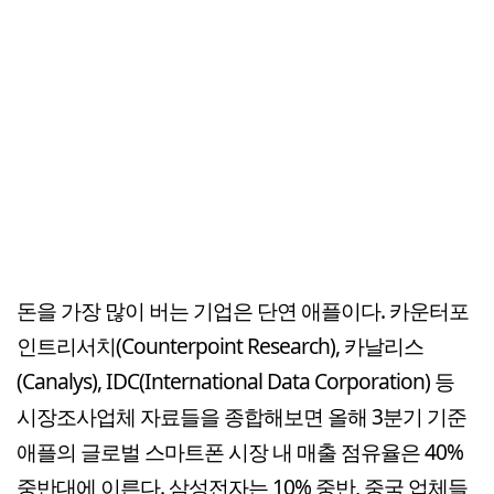
돈을 가장 많이 버는 기업은 단연 애플이다. 카운터포
인트리서치(Counterpoint Research), 카날리스
(Canalys), IDC(International Data Corporation) 등
시장조사업체 자료들을 종합해보면 올해 3분기 기준
애플의 글로벌 스마트폰 시장 내 매출 점유율은 40%
중반대에 이른다. 삼성전자는 10% 중반, 중국 업체들