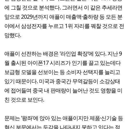
에 그칠 것으로 분석했다. 그러면서 이 같은 추세라면
앞으로 2029년까지 애플이 매출액·출하량 등 모든 분
야에서 삼성전자를 누르고 1위 자리를 꿰찰 것으로 전
망했다.
애플이 선전하는 배경은 '라인업 확장'에 있다. 지난 9
월 출시된 아이폰17 시리즈가 인기를 끌고 있는데다
보급형 모델을 선보이는 등 소비자 선택지를 늘리고
있기 때문이다. 미국과 중국간 무역갈등이 소강상태
에 접어들며 중국 내 판매량이 늘어난 것도 영향을 미
친 것으로 보인다.
문제는 '왕좌'에 앉아 있는 애플이지만 제품·신기술 등
혁신 부문에서는 두각을 나타내지 못하고 있다는 점