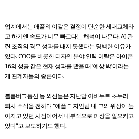
업계에서는 애플의 이같은 결정이 단순한 세대교체라
고 하기엔 속도가 너무 빠르다는 해석이 나온다. AI 관
련 조직의 경우 성과를 내지 못했다는 명백한 이유가
있다. COO를 비롯한 디자인 분야 인력 이탈은 아이폰
16의 성공 같은 현재 성과를 봤을 때 '예상 밖'이라는
게 관계자들의 중론이다.
블룸버그통신 등 외신들은 지난달 아비두르 초두리
퇴사 소식을 전하며 “애플 디자인팀 내 그의 위상이 높
아지고 있던 시점이어서 내부적으로 파장을 일으키고
있다"고 보도하기도 했다.