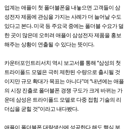
업계는 애플이 첫 폴더블폰을 내놓으면 고객들이 삼
성전자 제품에 관심을 가지는 사례가 더 늘어날 수도
있다고 본다. 미국 등 주요국 중에는 폴더블 수요가 덜
한 곳이 많은데 오히려 애플이 삼성전자 제품을 홍보
해주는 상황이 연출될 수 있다는 뜻이다.
카운터포인트리서치 역시 보고서를 통해 “삼성의 첫
트라이폴드 모델은 극히 제한된 수량으로 출시될 것
이지만 규모 확대가 목표는 아니다"며 “내년에는 애플
의 시장 진출로 폴더블폰 경쟁 구도가 크게 바뀌는 가
운데 삼성은 트라이폴드 모델로 다중 접힘 기술의 리
더십을 굳힐 것"이라고 내다봤다.
애플이 폴더블폰 대량생산에 성공한다 해도 핵심 부