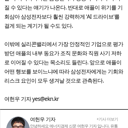
질 수 있다는 얘기가 나온다. 반대로 애플이 위기를 기
회삼아 삼성전자보다 훨씬 강력하게 'AI 드라이브'를
걸게 되는 계기가 될 수도 있다.
이밖에 실리콘밸리에서 가장 안정적인 기업으로 평가
받던 애플의 내부 동요가 조직 문화와 직원 사기 저하
로 이어질 수 있다는 목소리도 들린다. 앞으로 애플이
어떤 행보를 보이느냐에 따라 삼성전자에게는 기회와
리스크 요인이 모두 생겨날 것으로 관측된다.
여헌우 기자 yes@ekn.kr
여헌우 기자
+기사 더보기
안녕하세요 에너지경제 신문 여헌우 기자 입니다. 유통