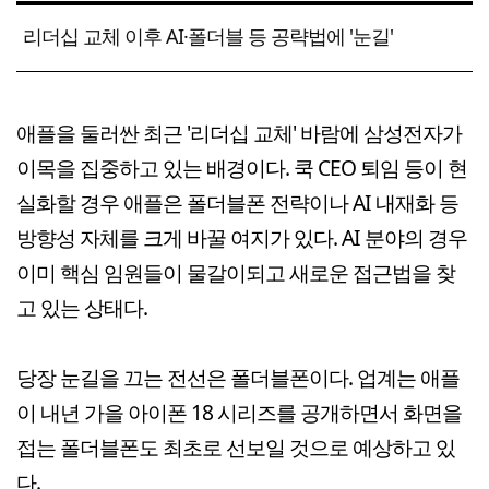
리더십 교체 이후 AI·폴더블 등 공략법에 '눈길'
애플을 둘러싼 최근 '리더십 교체' 바람에 삼성전자가
이목을 집중하고 있는 배경이다. 쿡 CEO 퇴임 등이 현
실화할 경우 애플은 폴더블폰 전략이나 AI 내재화 등
방향성 자체를 크게 바꿀 여지가 있다. AI 분야의 경우
이미 핵심 임원들이 물갈이되고 새로운 접근법을 찾
고 있는 상태다.
당장 눈길을 끄는 전선은 폴더블폰이다. 업계는 애플
이 내년 가을 아이폰 18 시리즈를 공개하면서 화면을
접는 폴더블폰도 최초로 선보일 것으로 예상하고 있
다.