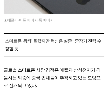
▲애플 아이폰 에어 제품 이미지.
스마트폰 '왕좌' 올랐지만 혁신은 실종···중장기 전략 수
정할 듯
글로벌 스마트폰 시장 경쟁은 애플과 삼성전자가 격
돌하는 와중에 중국 업체들이 추격하고 있는 모양으
로 전개되고 있다.