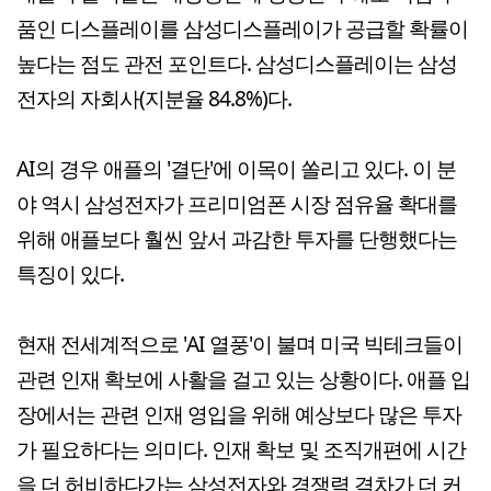
품인 디스플레이를 삼성디스플레이가 공급할 확률이
높다는 점도 관전 포인트다. 삼성디스플레이는 삼성
전자의 자회사(지분율 84.8%)다.
AI의 경우 애플의 '결단'에 이목이 쏠리고 있다. 이 분
야 역시 삼성전자가 프리미엄폰 시장 점유율 확대를
위해 애플보다 훨씬 앞서 과감한 투자를 단행했다는
특징이 있다.
현재 전세계적으로 'AI 열풍'이 불며 미국 빅테크들이
관련 인재 확보에 사활을 걸고 있는 상황이다. 애플 입
장에서는 관련 인재 영입을 위해 예상보다 많은 투자
가 필요하다는 의미다. 인재 확보 및 조직개편에 시간
을 더 허비하다가는 삼성전자와 경쟁력 격차가 더 커