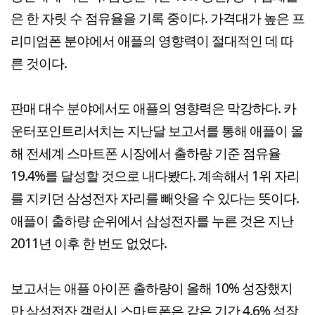
은 한 자릿 수 점유율을 기록 중이다. 가격대가 높은 프
리미엄폰 분야에서 애플의 영향력이 절대적인 데 따
른 것이다.
판매 대수 분야에서도 애플의 영향력은 막강하다. 카
운터포인트리서치는 지난달 보고서를 통해 애플이 올
해 전세계 스마트폰 시장에서 출하량 기준 점유율
19.4%를 달성할 것으로 내다봤다. 계속해서 1위 자리
를 지키던 삼성전자 자리를 빼앗을 수 있다는 뜻이다.
애플이 출하량 순위에서 삼성전자를 누른 것은 지난
2011년 이후 한 번도 없었다.
보고서는 애플 아이폰 출하량이 올해 10% 성장했지
만 삼성전잔 갤럭시 스마트폰은 같은 기간 4.6% 성장