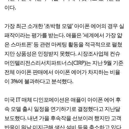
이다.
가장 최근 소개한 '초박형 모델' 아이폰 에어의 경우 실
패작이라는 평가를 받는다. 애플은 '세계에서 가장 얇
은 스마트폰' 등 관련 마케팅 활동을 적극적으로 펼쳤
지만 상품성은 인정받지 못했다. 시장조사업체 컨슈
머인텔리전스리서치파트너스(CIRP)는 지난 9월 기준
전체 아이폰 판매에서 아이폰 에어가 차지하는 비율
이 3%에 불과하다고 분석했다.
미국 IT 매체 디인포메이션은 애플이 아이폰 에어 후
속 모델 출시 일정을 연기하기로 결정했다고 지난달
보도했다. 내년 가을 후속작을 선보이려 했지만 고객
반응이 워낙 미지근해 생산 설비 등을 축소하고 있다