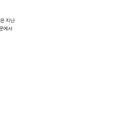
은 지난
 논문에서