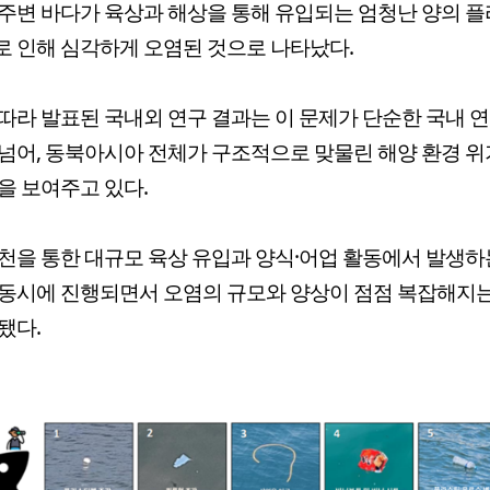
주변 바다가 육상과 해상을 통해 유입되는 엄청난 양의 
 인해 심각하게 오염된 것으로 나타났다.
따라 발표된 국내외 연구 결과는 이 문제가 단순한 국내 
넘어, 동북아시아 전체가 구조적으로 맞물린 해양 환경 위
을 보여주고 있다.
천을 통한 대규모 육상 유입과 양식·어업 활동에서 발생하
동시에 진행되면서 오염의 규모와 양상이 점점 복잡해지
됐다.