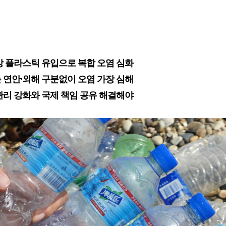
상 플라스틱 유입으로 복합 오염 심화
 연안·외해 구분없이 오염 가장 심해
관리 강화와 국제 책임 공유 해결해야