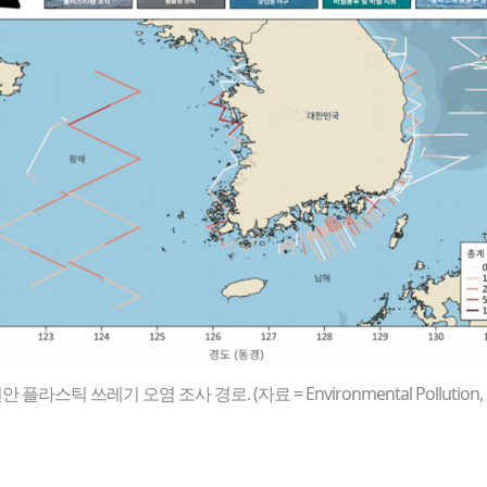
 플라스틱 쓰레기 오염 조사 경로. (자료 = Environmental Pollution, 2