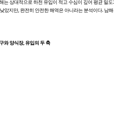
해는 상대적으로 하천 유입이 적고 수심이 깊어 평균 밀도
 낮았지만, 완전히 안전한 해역은 아니라는 분석이다. 남해는
구와 양식장, 유입의 두 축