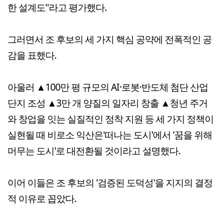
한 설계도"라고 평가했다.
그러면서 조 후보의 세 가지 핵심 공약에 전폭적인 공
감을 표했다.
아울러 ▲100만 평 규모의 AI·로봇·반도체 첨단 산업
단지 조성 ▲3만 개 양질의 일자리 창출 ▲청년 주거
와 창업을 잇는 실질적인 정착 지원 등 세 가지 정책이
실현될 때 비로소 익산은'떠나는 도시'에서 '꿈을 위해
머무는 도시'로 대전환될 것이라고 설명했다.
이어 이들은 조 후보의 '검증된 도덕성'을 지지의 결정
적 이유로 꼽았다.