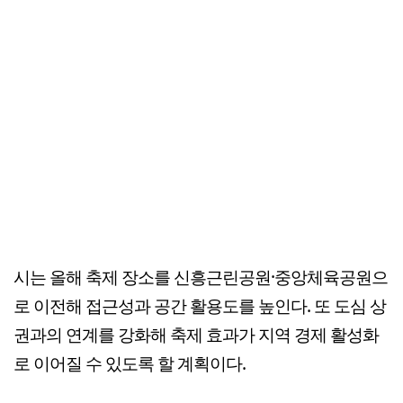
시는 올해 축제 장소를 신흥근린공원·중앙체육공원으
로 이전해 접근성과 공간 활용도를 높인다. 또 도심 상
권과의 연계를 강화해 축제 효과가 지역 경제 활성화
로 이어질 수 있도록 할 계획이다.