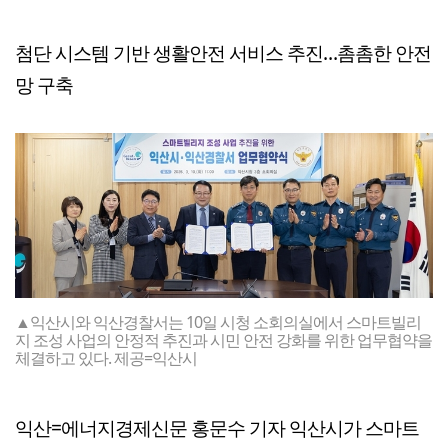
첨단 시스템 기반 생활안전 서비스 추진…촘촘한 안전
망 구축
▲익산시와 익산경찰서는 10일 시청 소회의실에서 스마트빌리
지 조성 사업의 안정적 추진과 시민 안전 강화를 위한 업무협약을
체결하고 있다. 제공=익산시
익산=에너지경제신문 홍문수 기자 익산시가 스마트