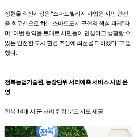
정헌율 익산시장은 “스마트빌리지 사업은 시민 안전
을 최우선으로 하는 스마트도시 구현의 핵심 과제"라
며 “이번 협약을 토대로 시민들이 안심하고 생활할 수
있는 안전한 도시 환경 조성에 최선을 다하겠다"고 말
했다.
전북농업기술원, 농장단위 서리예측 서비스 시범 운
영
전북 14개 시·군 서리 위험 분포 지도 제공