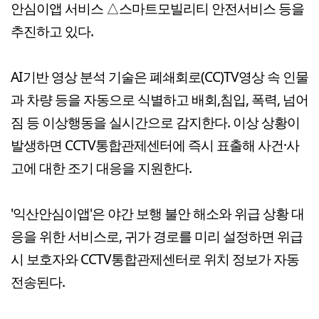
안심이앱 서비스 △스마트모빌리티 안전서비스 등을
추진하고 있다.
AI기반 영상 분석 기술은 폐쇄회로(CC)TV영상 속 인물
과 차량 등을 자동으로 식별하고 배회,침입, 폭력, 넘어
짐 등 이상행동을 실시간으로 감지한다. 이상 상황이
발생하면 CCTV통합관제센터에 즉시 표출해 사건·사
고에 대한 조기 대응을 지원한다.
'익산안심이앱'은 야간 보행 불안 해소와 위급 상황 대
응을 위한 서비스로, 귀가 경로를 미리 설정하면 위급
시 보호자와 CCTV통합관제센터로 위치 정보가 자동
전송된다.