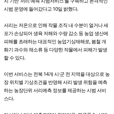
치 기반 '서리 예측 시범서비스'를 구축하고 본격적인
시범 운영에 들어갔다고 10일 밝혔다.
서리는 저온으로 인해 작물 조직 내 수분이 얼거나 세
포가 손상되어 생육 저해와 수량 감소 등 농업 생산에
피해를 초래하는 대표적인 농업기상재해로, 봄철 개
화기 과수와 채소류 등 다양한 작물에서 피해가 발생
할 수 있다.
이번 서비스는 전북 14개 시·군 전 지역을 대상으로 농
장 위치별 기상조건을 반영해 서리 발생 위험을 예측
하는 농장단위 서리예측 정보를 제공하는 시범 서비
스다.