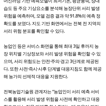
머신러닝 기반 예측모델이 최저기온, 평균풍속, 상대
습도 등 주요 기상요소를 분석해 농장단위 서리 발생
위험을 예측하며, 모델 검증 결과 약 91.8%의 예측 정
확도를 보였다. 지도 기반 화면에서는 전북 전 지역의
서리 위험 분포를 확인할 수 있다.
농업인 등은 서비스 화면을 통해 최대 3일 후까지 농
장 위치별 기상정보와 서리 발생 위험을 확인할 수 있
으며, 서리 위험도는 안전·주의·경고 3단계로 제공된
다. 또한 사전·즉시·사후 단계별 대응지침도 함께 제공
해 농가의 선제적 대응을 지원한다.
전북농업기술원 관계자는 “농업인이 서리 예측 서비
스를 활용해 서리 발생 위험을 사전에 확인하고 대응