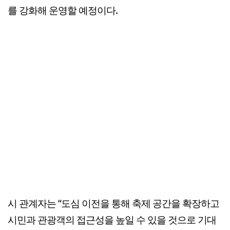
를 강화해 운영할 예정이다.
시 관계자는 “도심 이전을 통해 축제 공간을 확장하고
시민과 관광객의 접근성을 높일 수 있을 것으로 기대