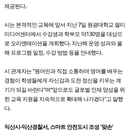
제공된다.
시는 본격적인 교육에 앞서 지난 7일 원광대학교 멀티
미디어센터에서 수강생과 학부모 약130명을 대상으
로 오리엔테이션을 개최했다. 지난해 운영 성과와 올
해 프로그램 일정, 수강 방법 등을 안내했다.
시 관계자는 “원어민과 직접 소통하며 영어를 배우는
경험이 학생들에게 자신감과 도전 정신을 키우는 계
기가 되길 바란다"며“앞으로도 글로벌 인재 양성을 위
한 교육 지원을 지속적으로 확대해 나가겠다"고 말했
다.
익산시-익산경찰서, 스마트 안전도시 조성 '맞손'