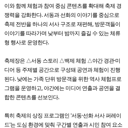
이와 함께 체험과 참여 중심 콘텐츠를 확대해 축제 경
쟁력을 강화한다. 서동과 선화의 이야기를 중심으로
축제 전반을 하나의 서사 구조로 재편해, 방문객들이
이야기를 따라가며 낮부터 밤까지 즐길 수 있는 체류
형 행사로 운영한다.
축제장은 △서동 스토리 △백제 체험 △야간 경관·미
디어 등 주제별 공간으로 구성돼 공연과 체험이 진행
된다. 낮에는 가족 단위 방문객을 위한 역사 체험프로
그램을 운영하고, 야간에는 미디어 연출과 공연을 결
합한 콘텐츠를 선보인다.
특히 축제의 상징 프로그램인 '서동·선화 서사 퍼레이
드'는 도심 환경에 맞춰 구간별 연출과 시민 참여 요소