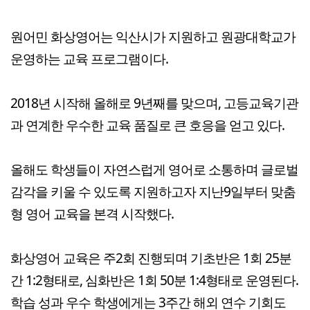
원어민 화상영어는 익산시가 지원하고 원광대학교가
운영하는 교육 프로그램이다.
2018년 시작해 올해로 9년째를 맞으며, 고등교육기관
과 연계한 우수한 교육 품질로 큰 호응을 얻고 있다.
올해도 학생들이 자연스럽게 영어로 소통하며 글로벌
감각을 키울 수 있도록 지원하고자 지난9일부터 맞춤
형 영어 교육을 본격 시작했다.
화상영어 교육은 주2회 진행되며 기초반은 1회 25분
간 1:2형태로, 심화반은 1회 50분 1:4형태로 운영된다.
학습 성과 우수 학생에게는 3주간 해외 연수 기회도