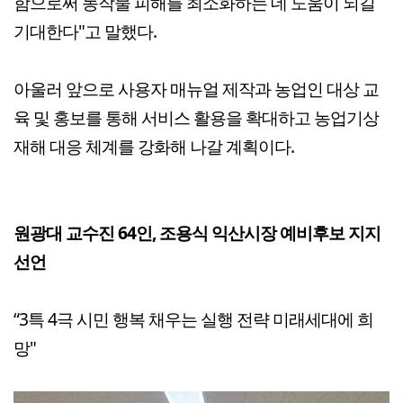
함으로써 농작물 피해를 최소화하는 데 도움이 되길
기대한다"고 말했다.
아울러 앞으로 사용자 매뉴얼 제작과 농업인 대상 교
육 및 홍보를 통해 서비스 활용을 확대하고 농업기상
재해 대응 체계를 강화해 나갈 계획이다.
원광대 교수진 64인, 조용식 익산시장 예비후보 지지
선언
“3특 4극 시민 행복 채우는 실행 전략 미래세대에 희
망"