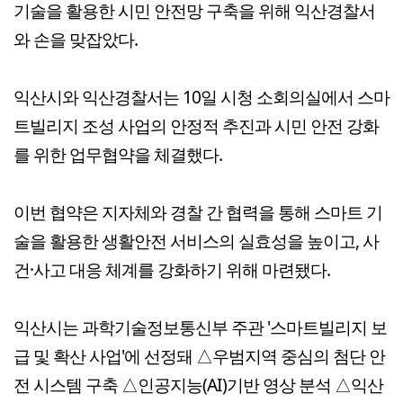
기술을 활용한 시민 안전망 구축을 위해 익산경찰서
와 손을 맞잡았다.
익산시와 익산경찰서는 10일 시청 소회의실에서 스마
트빌리지 조성 사업의 안정적 추진과 시민 안전 강화
를 위한 업무협약을 체결했다.
이번 협약은 지자체와 경찰 간 협력을 통해 스마트 기
술을 활용한 생활안전 서비스의 실효성을 높이고, 사
건·사고 대응 체계를 강화하기 위해 마련됐다.
익산시는 과학기술정보통신부 주관 '스마트빌리지 보
급 및 확산 사업'에 선정돼 △우범지역 중심의 첨단 안
전 시스템 구축 △인공지능(AI)기반 영상 분석 △익산