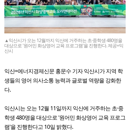
▲익산시가 오는 12월까지 익산에 거주하는 초·중학생 480명을
대상으로 '원어민 화상영어 교육 프로그램'을 진행한다. 제공=익
산시
익산=에너지경제신문 홍문수 기자 익산시가 지역 학
생들의 영어 의사소통 능력과 글로벌 역량을 강화한
다.
익산시는 오는 12월 11일까지 익산에 거주하는 초·중
학생 480명을 대상으로 '원어민 화상영어 교육 프로그
램'을 진행한다고 10일 밝혔다.