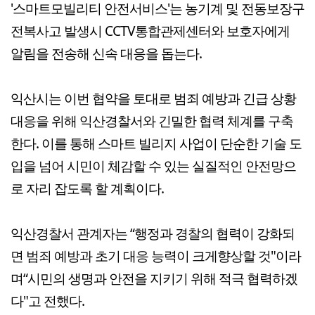
'스마트모빌리티 안전서비스'는 농기계 및 전동보장구
전복사고 발생시 CCTV통합관제센터와 보호자에게
알림을 전송해 신속 대응을 돕는다.
익산시는 이번 협약을 토대로 범죄 예방과 긴급 상황
대응을 위해 익산경찰서와 긴밀한 협력 체계를 구축
한다. 이를 통해 스마트 빌리지 사업이 단순한 기술 도
입을 넘어 시민이 체감할 수 있는 실질적인 안전망으
로 자리 잡도록 할 계획이다.
익산경찰서 관계자는 “행정과 경찰의 협력이 강화되
면 범죄 예방과 초기 대응 능력이 크게향상할 것"이라
며“시민의 생명과 안전을 지키기 위해 적극 협력하겠
다"고 전했다.