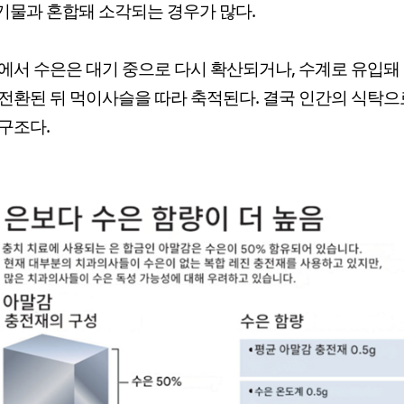
물과 혼합돼 소각되는 경우가 많다.
에서 수은은 대기 중으로 다시 확산되거나, 수계로 유입돼
전환된 뒤 먹이사슬을 따라 축적된다. 결국 인간의 식탁으
구조다.