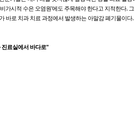
'비가시적 수은 오염원'에도 주목해야 한다고 지적한다. 그
가 바로 치과 치료 과정에서 발생하는 아말감 폐기물이다.
 진료실에서 바다로"