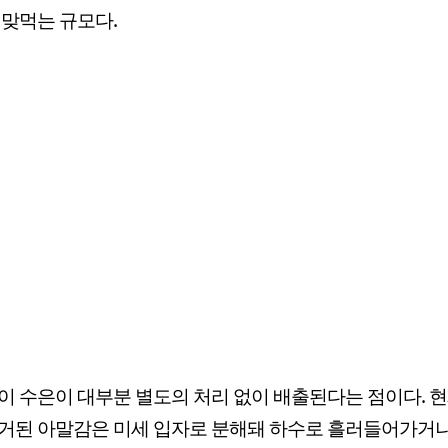
 맞먹는 규모다.
이 수은이 대부분 별도의 처리 없이 배출된다는 점이다. 
거된 아말감은 미세 입자로 분해돼 하수로 흘러들어가거나