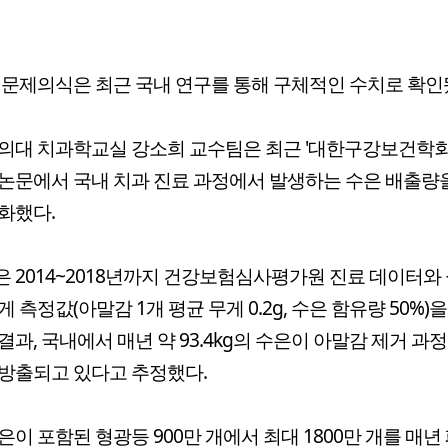
 문제의식은 최근 국내 연구를 통해 구체적인 수치로 확인
의대 치과학교실 강소희 교수팀은 최근 '대한구강보건학회
논문에서 국내 치과 진료 과정에서 발생하는 수은 배출량
화했다.
 2014~2018년까지 건강보험심사평가원 진료 데이터와 
게 측정값(아말감 1개 평균 무게 0.2g, 수은 함유량 50%)
결과, 국내에서 매년 약 93.4kg의 수은이 아말감 제거 과
방출되고 있다고 추정했다.
은이 포함된 형광등 900만 개에서 최대 1800만 개를 매년