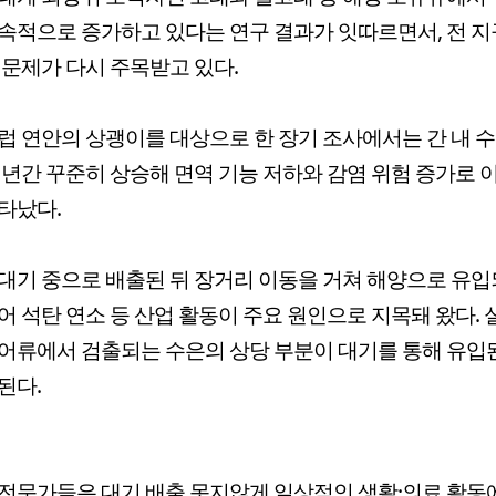
속적으로 증가하고 있다는 연구 결과가 잇따르면서, 전 지
 문제가 다시 주목받고 있다.
럽 연안의 상괭이를 대상으로 한 장기 조사에서는 간 내 
 년간 꾸준히 상승해 면역 기능 저하와 감염 위험 증가로 
타났다.
대기 중으로 배출된 뒤 장거리 이동을 거쳐 해양으로 유입
어 석탄 연소 등 산업 활동이 주요 원인으로 지목돼 왔다.
어류에서 검출되는 수은의 상당 부분이 대기를 통해 유입
된다.
전문가들은 대기 배출 못지않게 일상적인 생활·의료 활동