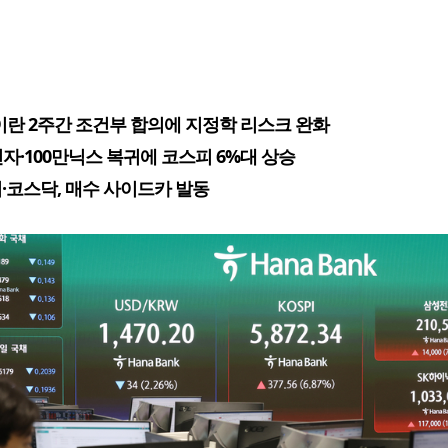
이란 2주간 조건부 합의에 지정학 리스크 완화
전자·100만닉스 복귀에 코스피 6%대 상승
·코스닥, 매수 사이드카 발동