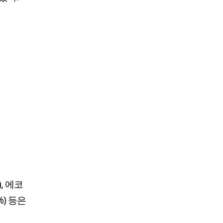
, 에코
%) 등은