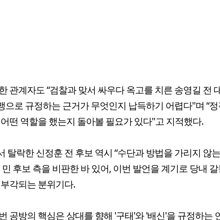
한 관계자도 “검찰과 맞서 싸우다 옥고를 치른 송영길 전 
으로 규정하는 근거가 무엇인지 납득하기 어렵다"며 “정
 어떤 역할을 했는지 돌아볼 필요가 있다"고 지적했다.
 탈락한 신정훈 전 후보 역시 “수단과 방법을 가리지 않는
 민 후보 측을 비판한 바 있어, 이번 발언을 계기로 당내 
 부각되는 분위기다.
번 공방의 핵심은 상대를 향해 '구태'와 '배신'을 규정하는