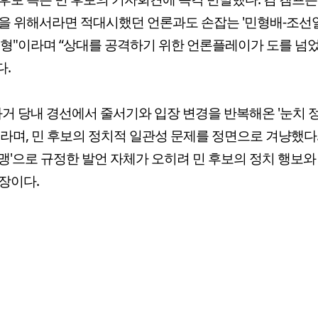
을 위해서라면 적대시했던 언론과도 손잡는 '민형배-조선
전형"이라며 “상대를 공격하기 위한 언론플레이가 도를 넘
.
과거 당내 경선에서 줄서기와 입장 변경을 반복해온 '눈치 
라며, 민 후보의 정치적 일관성 문제를 정면으로 겨냥했다
맹'으로 규정한 발언 자체가 오히려 민 후보의 정치 행보와
장이다.