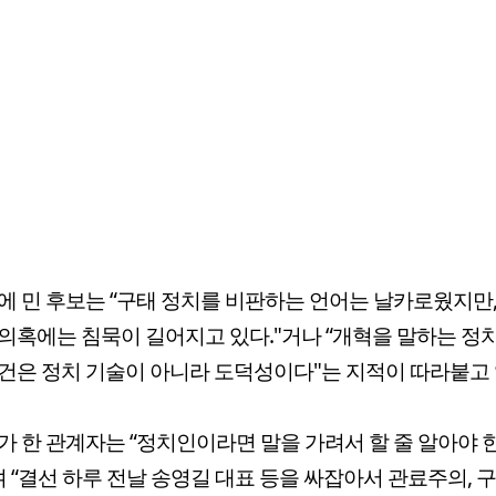
에 민 후보는 “구태 정치를 비판하는 언어는 날카로웠지만,
의혹에는 침묵이 길어지고 있다."거나 “개혁을 말하는 정
건은 정치 기술이 아니라 도덕성이다"는 지적이 따라붙고 
가 한 관계자는 “정치인이라면 말을 가려서 할 줄 알아야 
며 “결선 하루 전날 송영길 대표 등을 싸잡아서 관료주의, 