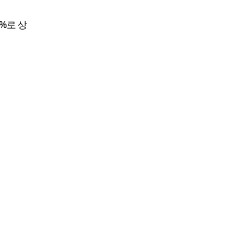
8%로 상