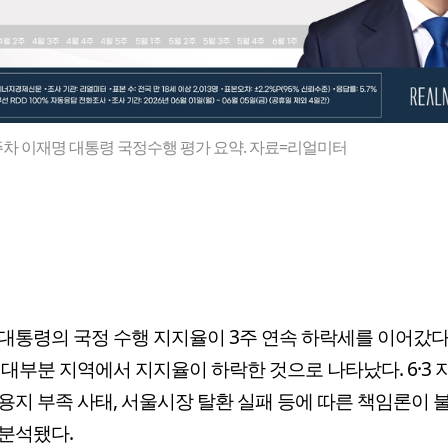
주차 이재명 대통령 국정수행 평가 요약. 자료=리얼미터
대통령의 국정 수행 지지율이 3주 연속 하락세를 이어갔다.
 대부분 지역에서 지지율이 하락한 것으로 나타났다. 6·3
용지 부족 사태, 서울시장 탈환 실패 등에 따른 책임론이 
분석됐다.