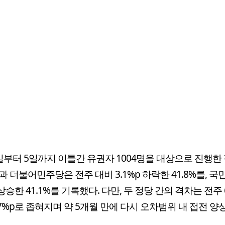
일부터 5일까지 이틀간 유권자 1004명을 대상으로 진행한 
과 더불어민주당은 전주 대비 3.1%p 하락한 41.8%를, 
 상승한 41.1%를 기록했다. 다만, 두 정당 간의 격차는 전주 
.7%p로 좁혀지며 약 5개월 만에 다시 오차범위 내 접전 양