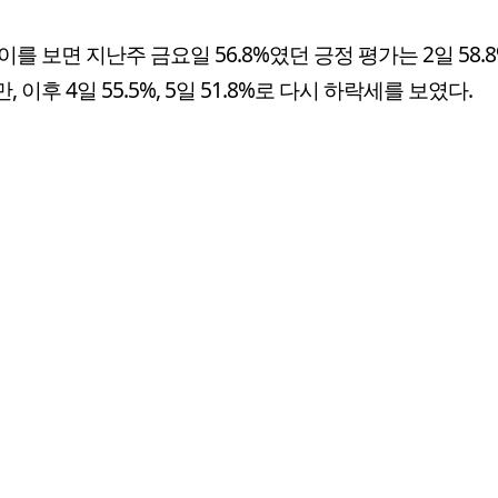
이를 보면 지난주 금요일 56.8%였던 긍정 평가는 2일 58.
 이후 4일 55.5%, 5일 51.8%로 다시 하락세를 보였다.