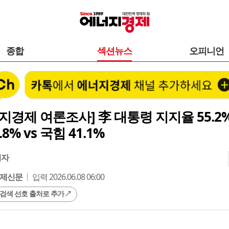
종합
섹션뉴스
오피니언
지경제 여론조사] 李 대통령 지지율 55.2
.8% vs 국힘 41.1%
기자
제신문
입력 2026.06.08 06:00
 검색 선호 출처로 추가