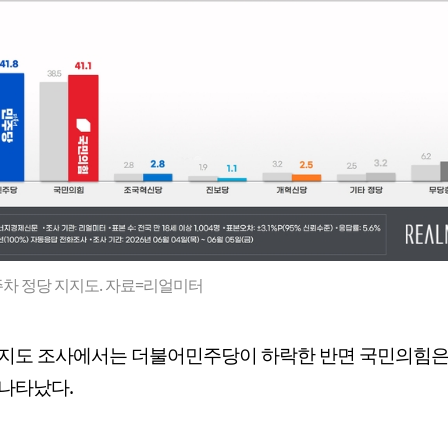
주차 정당 지지도. 자료=리얼미터
지지도 조사에서는 더불어민주당이 하락한 반면 국민의힘은
나타났다.