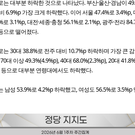
는 대부분 하락한 것으로 나타났다. 부산·울산·경남이 49
 6.9%p 가장 크게 하락했다. 이어 서울 47.4%로 3.4%p,
1%로 3.1%p, 대전·세종·충청 56.1%로 2.1%p, 광주·전라 84
p 등으로 떨어졌다.
는 30대 38.8%로 전주 대비 10.7%p 하락하며 가장 큰
0대 이상 49.3%(4.9%p), 40대 68.0%(2.3%p), 20대 41.8
%p) 등으로 대부분 연령대에서도 하락했다.
남성 53.9%로 4.2%p 하락했고, 여성도 56.5%로 3.5%