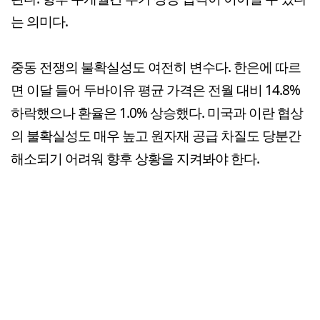
는 의미다.
중동 전쟁의 불확실성도 여전히 변수다. 한은에 따르
면 이달 들어 두바이유 평균 가격은 전월 대비 14.8%
하락했으나 환율은 1.0% 상승했다. 미국과 이란 협상
의 불확실성도 매우 높고 원자재 공급 차질도 당분간
해소되기 어려워 향후 상황을 지켜봐야 한다.