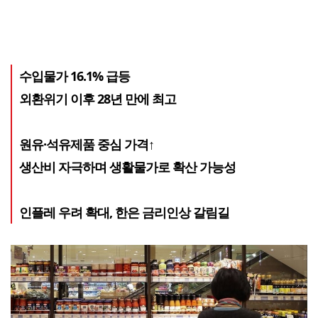
수입물가 16.1% 급등
외환위기 이후 28년 만에 최고
원유·석유제품 중심 가격↑
생산비 자극하며 생활물가로 확산 가능성
인플레 우려 확대, 한은 금리인상 갈림길