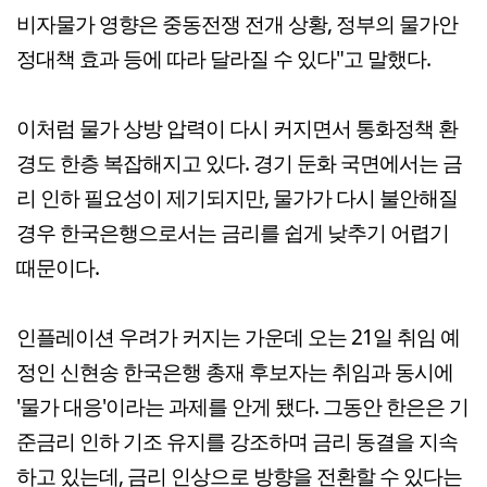
비자물가 영향은 중동전쟁 전개 상황, 정부의 물가안
정대책 효과 등에 따라 달라질 수 있다"고 말했다.
이처럼 물가 상방 압력이 다시 커지면서 통화정책 환
경도 한층 복잡해지고 있다. 경기 둔화 국면에서는 금
리 인하 필요성이 제기되지만, 물가가 다시 불안해질
경우 한국은행으로서는 금리를 쉽게 낮추기 어렵기
때문이다.
인플레이션 우려가 커지는 가운데 오는 21일 취임 예
정인 신현송 한국은행 총재 후보자는 취임과 동시에
'물가 대응'이라는 과제를 안게 됐다. 그동안 한은은 기
준금리 인하 기조 유지를 강조하며 금리 동결을 지속
하고 있는데, 금리 인상으로 방향을 전환할 수 있다는