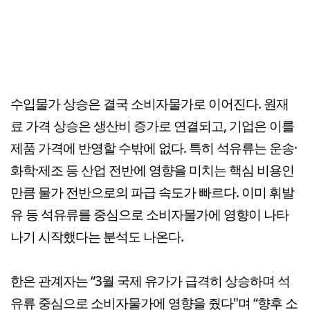
수입물가 상승은 결국 소비자물가로 이어진다. 원재
료 가격 상승은 생산비 증가로 연결되고, 기업은 이를
제품 가격에 반영할 수밖에 없다. 특히 석유류는 운송·
화학·제조 등 산업 전반에 영향을 미치는 핵심 비용인
만큼 물가 전반으로의 파급 속도가 빠르다. 이미 휘발
유 등 석유류를 중심으로 소비자물가에 영향이 나타
나기 시작했다는 분석도 나온다.
한은 관계자는 “3월 국제 유가가 급격히 상승하며 석
유류 중심으로 소비자물가에 영향을 줬다"며 “향후 소