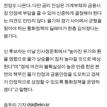
전망도 나온다. 다만 금리 인상은 가계부채와 금융시
장 안정에 부담을 줄 수 있어 신중하게 결정해야 한다
는 의견도 만만치 않다. 물가와 경기 사이에서 균형을
찾아야 하는 통화정책의 딜레마가 한층 깊어졌다는
평가다.
신 후보자는 이날 인사청문회에서 “높아진 유가와 환
율 영향으로 물가 상승률이 점차 높아질 것으로 예상
한다"며 “경제 여건의 불확실성이 높은 만큼 한은 본
연의 책무인 물가 안정과 금융안정을 도모하고 경제
가 안정적으로 성장할 수 있도록 통화정책을 운영하
겠다"고 말했다.
송두리 기자 dsk@ekn.kr