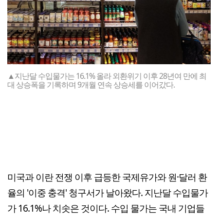
▲지난달 수입물가는 16.1% 올라 외환위기 이후 28년여 만에 최
대 상승폭을 기록하며 9개월 연속 상승세를 이어갔다.
미국과 이란 전쟁 이후 급등한 국제유가와 원·달러 환
율의 '이중 충격' 청구서가 날아왔다. 지난달 수입물가
가 16.1%나 치솟은 것이다. 수입 물가는 국내 기업들