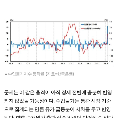
▲수입물가지수 등락률. (자료=한국은행)
문제는 이 같은 충격이 아직 경제 전반에 충분히 반영
되지 않았을 가능성이다. 수입물가는 통관 시점 기준
으로 집계되는 만큼 유가 급등분이 시차를 두고 반영
된다. 향후 수개월간 추가 상승 압력이 이어질 수 있다