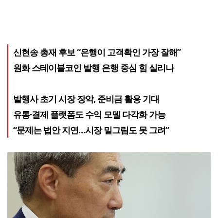
신현송 총재 후보 “은행이 고객확인 가장 잘해”
원화 스테이블코인 발행 은행 중심 힘 실리나
발행사 초기 시장 장악, 준비금 활용 기대
유통·결제 플랫폼도 수익 모델 다각화 가능
“문제는 법안 지연…시장 밑그림도 못 그려”