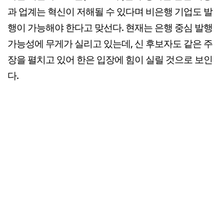
과 업계는 혁신이 저해될 수 있다며 비은행 기업도 발
행이 가능해야 한다고 맞선다. 현재는 은행 중심 발행
가능성에 무게가 실리고 있는데, 신 후보자도 같은 주
장을 펼치고 있어 한은 입장에 힘이 실릴 것으로 보인
다.