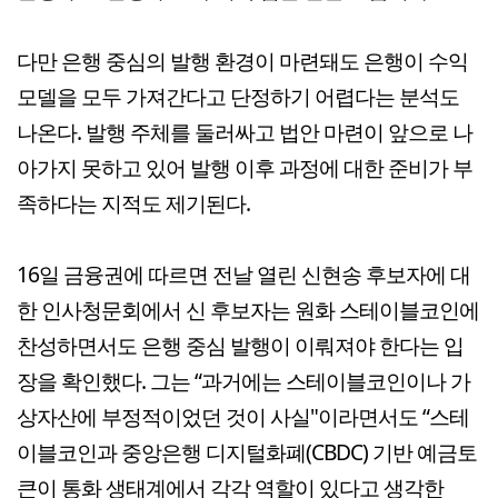
다만 은행 중심의 발행 환경이 마련돼도 은행이 수익
모델을 모두 가져간다고 단정하기 어렵다는 분석도
나온다. 발행 주체를 둘러싸고 법안 마련이 앞으로 나
아가지 못하고 있어 발행 이후 과정에 대한 준비가 부
족하다는 지적도 제기된다.
16일 금융권에 따르면 전날 열린 신현송 후보자에 대
한 인사청문회에서 신 후보자는 원화 스테이블코인에
찬성하면서도 은행 중심 발행이 이뤄져야 한다는 입
장을 확인했다. 그는 “과거에는 스테이블코인이나 가
상자산에 부정적이었던 것이 사실"이라면서도 “스테
이블코인과 중앙은행 디지털화폐(CBDC) 기반 예금토
큰이 통화 생태계에서 각각 역할이 있다고 생각한