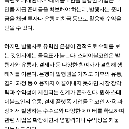
만큼 지급 준비금을 확보해야 하는데, 발행사는 준비
금을 채권 투자나 은행 예치금 등으로 활용해 수익을
얻을 수 있다.
하지만 발행사로 유력한 은행이 전적으로 수혜를 보
는 것인지에는 물음표가 붙는다. 스테이블코인은 발
행사와 유통사, 결제사 등 다양한 참여자가 결합해 생
태계를 이룬다. 은행이 발행권을 가져도 이후의 유통,
결제 과정 등 이용까지 이끌어내지 못하면 시장 장악
력과 수익성이 제한되는 한계가 존재한다. 원화 스테
이블코인의 유통, 결제 플랫폼 기업들은 코인 사용 과
정에서 발생하는 수수료와 다양한 데이터를 확보하며
관련 사업을 확장하면서 영향력이나 수익성을 키울
가능성도 있다.