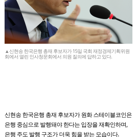
▲신현송 한국은행 총재 후보자가 15일 국회 재정경제기획위원
회에서 열린 인사청문회에서 의원 질의에 답하고 있다.
신현송 한국은행 총재 후보자가 원화 스테이블코인은
은행 중심으로 발행돼야 한다는 입장을 재확인하며,
은행 주도 발행 구조가 더욱 힘을 받는 모습이다.