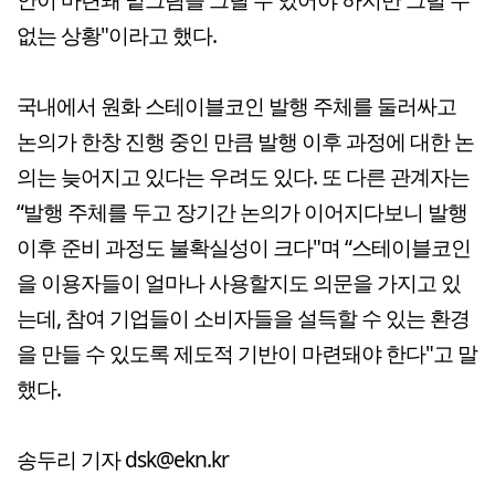
없는 상황"이라고 했다.
국내에서 원화 스테이블코인 발행 주체를 둘러싸고
논의가 한창 진행 중인 만큼 발행 이후 과정에 대한 논
의는 늦어지고 있다는 우려도 있다. 또 다른 관계자는
“발행 주체를 두고 장기간 논의가 이어지다보니 발행
이후 준비 과정도 불확실성이 크다"며 “스테이블코인
을 이용자들이 얼마나 사용할지도 의문을 가지고 있
는데, 참여 기업들이 소비자들을 설득할 수 있는 환경
을 만들 수 있도록 제도적 기반이 마련돼야 한다"고 말
했다.
송두리 기자 dsk@ekn.kr