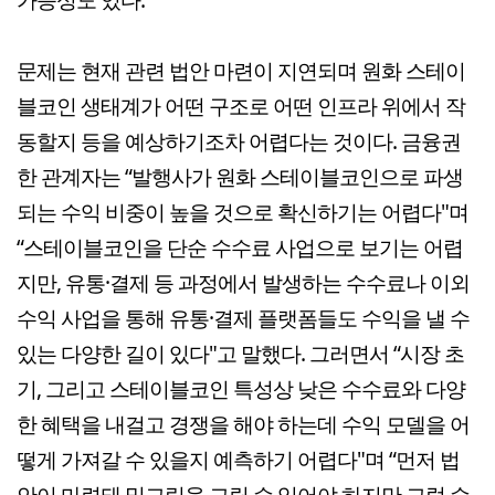
문제는 현재 관련 법안 마련이 지연되며 원화 스테이
블코인 생태계가 어떤 구조로 어떤 인프라 위에서 작
동할지 등을 예상하기조차 어렵다는 것이다. 금융권
한 관계자는 “발행사가 원화 스테이블코인으로 파생
되는 수익 비중이 높을 것으로 확신하기는 어렵다"며
“스테이블코인을 단순 수수료 사업으로 보기는 어렵
지만, 유통·결제 등 과정에서 발생하는 수수료나 이외
수익 사업을 통해 유통·결제 플랫폼들도 수익을 낼 수
있는 다양한 길이 있다"고 말했다. 그러면서 “시장 초
기, 그리고 스테이블코인 특성상 낮은 수수료와 다양
한 혜택을 내걸고 경쟁을 해야 하는데 수익 모델을 어
떻게 가져갈 수 있을지 예측하기 어렵다"며 “먼저 법
안이 마련돼 밑그림을 그릴 수 있어야 하지만 그럴 수