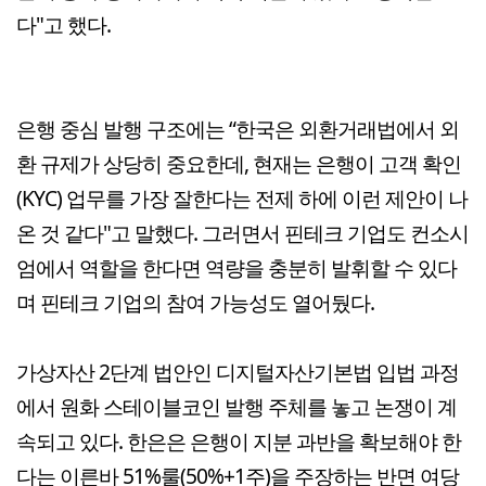
다"고 했다.
은행 중심 발행 구조에는 “한국은 외환거래법에서 외
환 규제가 상당히 중요한데, 현재는 은행이 고객 확인
(KYC) 업무를 가장 잘한다는 전제 하에 이런 제안이 나
온 것 같다"고 말했다. 그러면서 핀테크 기업도 컨소시
엄에서 역할을 한다면 역량을 충분히 발휘할 수 있다
며 핀테크 기업의 참여 가능성도 열어뒀다.
가상자산 2단계 법안인 디지털자산기본법 입법 과정
에서 원화 스테이블코인 발행 주체를 놓고 논쟁이 계
속되고 있다. 한은은 은행이 지분 과반을 확보해야 한
다는 이른바 51%룰(50%+1주)을 주장하는 반면 여당