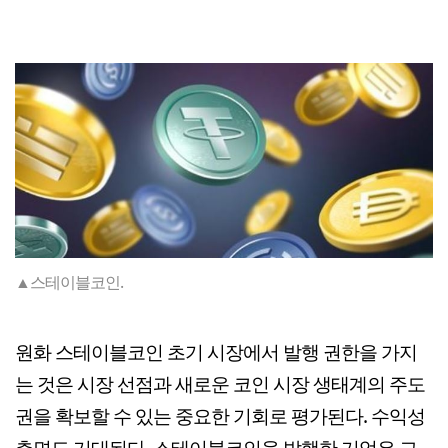
▲스테이블코인.
원화 스테이블코인 초기 시장에서 발행 권한을 가지
는 것은 시장 선점과 새로운 코인 시장 생태계의 주도
권을 확보할 수 있는 중요한 기회로 평가된다. 수익성
측면도 기대된다. 스테이블코인을 발행한 기업은 그