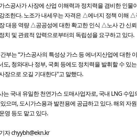
가스공사가 사장에 산업 이해력과 정치력을 겸비한 인물
강조한다. 노조가 내세우는 자격은 △에너지 정책 이해 △
장 대응 역량 △공공성에 대한 확고한 인식 △노사 간 신
정치 및 관료적 압력으로부터의 독립성을 요구하고 있다.
 간부는 “가스공사의 특성상 가스 등 에너지산업에 대한 
도, 청와대나 정부, 국회 등에도 정치력을 발휘할 수 있
사장으로 오길 기대한다"고 말했다.
는 국내 유일한 천연가스 도매사업자로, 국내 LNG 수입의
 있으며, 도시가스용과 발전용에 공급하고 있다. 해외 자
운영 등도 맡고 있다.
자 chyybh@ekn.kr