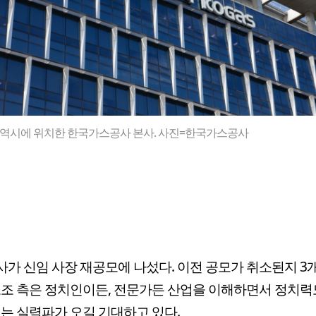
역시에 위치한 한국가스공사 본사. 사진=한국가스공사
가 신임 사장 재공모에 나섰다. 이전 공모가 취소된지 3
노조 측은 정치인이든, 전문가든 산업을 이해하면서 정치력
있는 실력파가 오길 기대하고 있다.