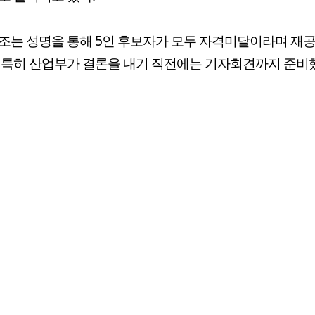
조는 성명을 통해 5인 후보자가 모두 자격미달이라며 재
 특히 산업부가 결론을 내기 직전에는 기자회견까지 준비