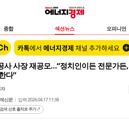
종합
섹션뉴스
오피니언
공사 사장 재공모…“정치인이든 전문가든,
한다”
기자
제신문
입력 2026.04.17 11:38
 검색 선호 출처로 추가