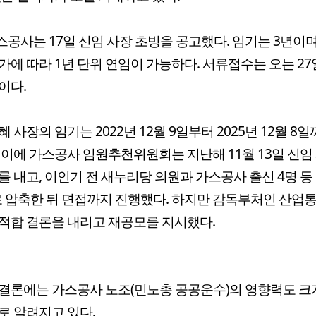
공사는 17일 신임 사장 초빙을 공고했다. 임기는 3년이며
가에 따라 1년 단위 연임이 가능하다. 서류접수는 오는 2
이다.
혜 사장의 임기는 2022년 12월 9일부터 2025년 12월 8일
 이에 가스공사 임원추천위원회는 지난해 11월 13일 신임
를 내고, 이인기 전 새누리당 의원과 가스공사 출신 4명 등
 압축한 뒤 면접까지 진행했다. 하지만 감독부처인 산업
적합 결론을 내리고 재공모를 지시했다.
결론에는 가스공사 노조(민노총 공공운수)의 영향력도 크
로 알려지고 있다.