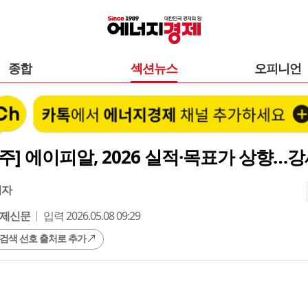
종합
섹션뉴스
오피니언
주] 에이피알, 2026 실적·목표가 상향…
기자
제신문
입력 2026.05.08 09:29
 검색 선호 출처로 추가