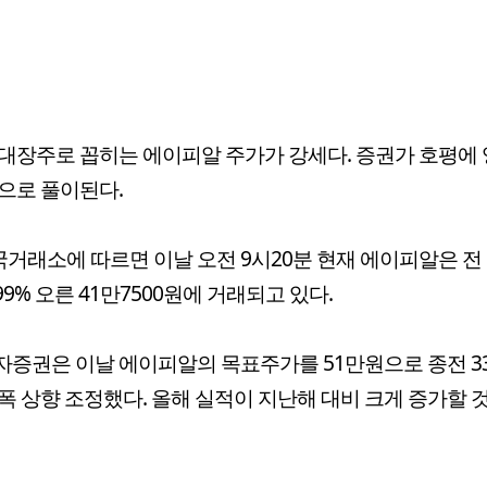
대장주로 꼽히는 에이피알 주가가 강세다. 증권가 호평에
으로 풀이된다.
국거래소에 따르면 이날 오전 9시20분 현재 에이피알은 전
.99% 오른 41만7500원에 거래되고 있다.
증권은 이날 에이피알의 목표주가를 51만원으로 종전 3
폭 상향 조정했다. 올해 실적이 지난해 대비 크게 증가할 