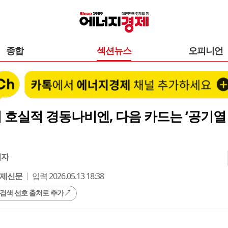
종합
섹션뉴스
오피니언
 호실적 경동나비엔, 다음 카드는 ‘공기열
기자
제신문
입력 2026.05.13 18:38
 검색 선호 출처로 추가