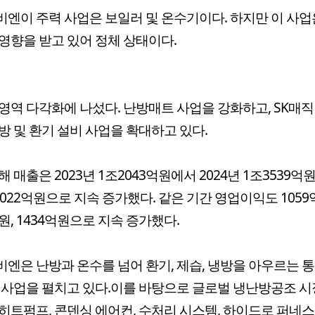
엔이 주력 사업은 보일러 및 온수기이다. 하지만 이 사업
영향을 받고 있어 정체 상태이다.
영역 다각화에 나섰다. 난방매트 사업을 강화하고, SK매직
방 및 환기 설비 사업을 확대하고 있다.
 매출은 2023년 1조2043억원에서 2024년 1조3539억원,
5022억원으로 지속 증가했다. 같은 기간 영업이익도 1059
억원, 1434억원으로 지속 증가했다.
엔은 난방과 온수를 넘어 환기, 제습, 냉방을 아우르는 
 사업을 펼치고 있다.이를 바탕으로 글로벌 냉난방공조 
히트펌프, 콘덴싱 에어컨, 수처리 시스템, 하이드로 퍼네스