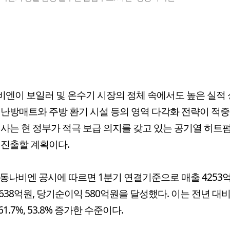
엔이 보일러 및 온수기 시장의 정체 속에서도 높은 실적
 난방매트와 주방 환기 시설 등의 영역 다각화 전략이 적
회사는 현 정부가 적극 보급 의지를 갖고 있는 공기열 히트
 진출할 계획이다.
경동나비엔 공시에 따르면 1분기 연결기준으로 매출 4253억
638억원, 당기순이익 580억원을 달성했다. 이는 전년 대
, 61.7%, 53.8% 증가한 수준이다.