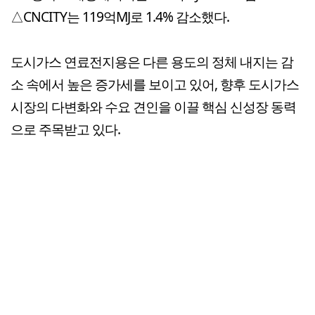
△CNCITY는 119억MJ로 1.4% 감소했다.
도시가스 연료전지용은 다른 용도의 정체 내지는 감
소 속에서 높은 증가세를 보이고 있어, 향후 도시가스
시장의 다변화와 수요 견인을 이끌 핵심 신성장 동력
으로 주목받고 있다.