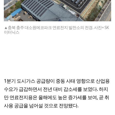
▲충북 충주 대소원에코파크 연료전지 발전소의 전경. 사진= SK
이터닉스
1분기 도시가스 공급량이 중동 사태 영향으로 산업용
수요가 급감하면서 전년 대비 감소세를 보였다. 하지
만 연료전지용은 올해에도 높은 증가세를 보여, 곧 취
사용 공급을 넘어설 것으로 전망됐다.