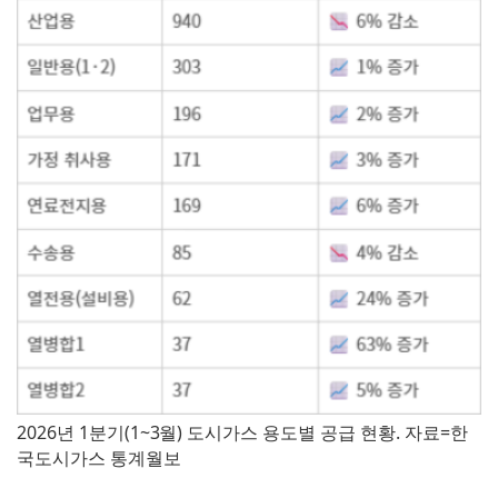
2026년 1분기(1~3월) 도시가스 용도별 공급 현황. 자료=한
국도시가스 통계월보