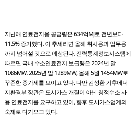
지난해 연료전지용 공급량은 634억MJ로 전년보다
11.5% 증가했다. 이 추세라면 올해 취사용과 업무용
까지 넘어설 것으로 예상된다. 전력통계정보시스템에
따르면 국내 수소연료전지 보급량은 2024년 말
1086MW, 2025년 말 1289MW, 올해 5월 1454MW로
꾸준한 증가세를 보이고 있다. 다만 김성환 기후에너
지환경부 장관은 도시가스 개질이 아닌 청정수소 사
용 연료전지를 요구하고 있어, 향후 도시가스업계의
숙제로 다가오고 있다.