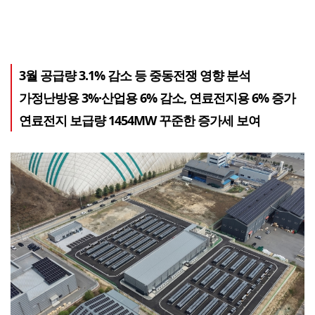
3월 공급량 3.1% 감소 등 중동전쟁 영향 분석
가정난방용 3%·산업용 6% 감소, 연료전지용 6% 증가
연료전지 보급량 1454MW 꾸준한 증가세 보여