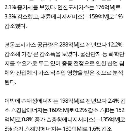
2.1% 증가세를 보였다. 인천도시가스는 176억MJ로
3.3% 감소했고, 대륜에너지서비스는 159억MJ로 1%
감소했다.
경동도시가스 공급량은 288억MJ로 전년보다 12.2%
감소해 가장 큰 감소폭을 보였다. 울산단지 등 화학단
지를 수요가로 두고 있어 중동 전쟁으로 인한 산업 침
체와 산업체의 가스 직수입 영향을 받은 것으로 분석
된다.
이밖에 △대성에너지는 198억MJ로 전년보다 2.4% 감
소 △경남에너지는 160억MJ로 0.2% 감소 △JB는 152
억MJ로 0.8% 증가 △충청에너지서비스는 135억MJ로
3% 증가 △해양에너지는 130억MJ로 1.6% 감소