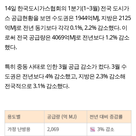
14일 한국도시가스협회의 1분기(1~3월) 전국 도시가
스 공급현황을 보면 수도권은 1944억MJ, 지방은 2125
억MJ로 전년 동기보다 각각 0.1%, 2.2% 감소했다. 이
로써 전국 공급량은 4069억MJ로 전년보다 1.2% 감소
했다.
특히 중동 사태로 인한 3월 공급 감소가 컸다. 3월 수
도권은 전년보다 4% 감소했고, 지방은 2.3% 감소해
전국적으로 3.1% 감소했다.