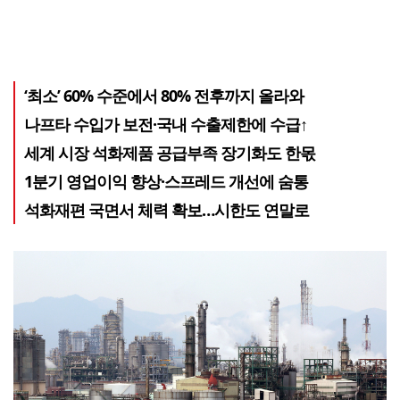
‘최소’ 60% 수준에서 80% 전후까지 올라와
나프타 수입가 보전·국내 수출제한에 수급↑
세계 시장 석화제품 공급부족 장기화도 한몫
1분기 영업이익 향상·스프레드 개선에 숨통
석화재편 국면서 체력 확보…시한도 연말로