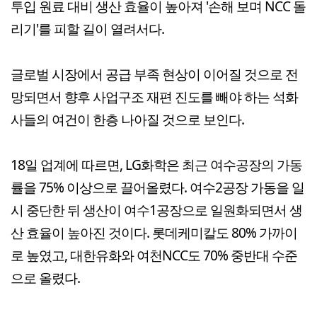
투입 원료 대비 생산 효율이 높아져 '손해 보며 NCC 돌
리기'를 피할 길이 열려서다.
글로벌 시장에서 공급 부족 현상이 이어질 것으로 전
망되면서 향후 사업구조 재편 진도를 빼야 하는 석화
사들의 여건이 한층 나아질 것으로 보인다.
18일 업계에 따르면, LG화학은 최근 여수공장의 가동
률을 75% 이상으로 끌어올렸다. 여수2공장 가동을 일
시 중단한 뒤 생산이 여수1공장으로 일원화되면서 생
산 효율이 높아진 것이다. 롯데케미칼도 80% 가까이
로 높였고, 대한유화와 여천NCC도 70% 중반대 수준
으로 올렸다.