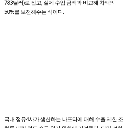
783달러)로 잡고, 실제 수입 금액과 비교해 차액의
50%를 보전해주는 식이다.
국내 정유4사가 생산하는 나프타에 대해 수출 제한 조