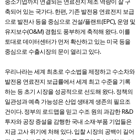
중소기업까지 연결되는 연료전지 제조 역량이 잘 구
축되어 있는 국가다. 한편, 기존 발전용 연료전지 보급
으로 발전사 등을 중심으로 건설/플랜트(EPC), 운영 및
유지보수(O&M) 경험도 풍부하게 축적해 왔다. 이를
토대로 데이터센터가 먼저 확산하고 있는 미국 등을
중심으로 수출시장의 문이 열리고 있다.
우리나라는 세계 최초로 수소법을 제정하고 수소차와
발전용 연료전지 보급률에서 세계 최고 수준을 기록
하는 등 초기 시장을 성공적으로 선도해 왔다. 정책의
일관성과 예측 가능성은 산업 생태계 생존의 필요조
건이다. 정부의 로드맵을 믿고 수조 원의 과감한 R&D
투자와 공장 증설을 감행한 국내 소재·부품 기업들은
지금 고사 위기에 처해 있다. 입찰 시장의 공백이 길어