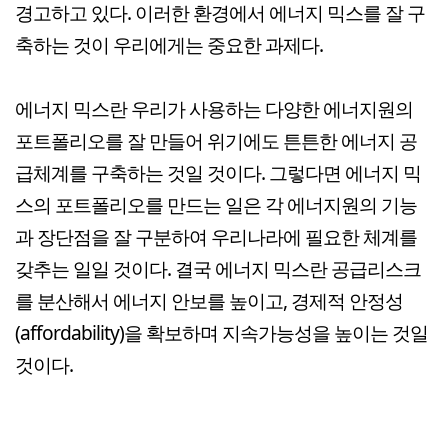
경고하고 있다. 이러한 환경에서 에너지 믹스를 잘 구
축하는 것이 우리에게는 중요한 과제다.
에너지 믹스란 우리가 사용하는 다양한 에너지원의
포트폴리오를 잘 만들어 위기에도 튼튼한 에너지 공
급체계를 구축하는 것일 것이다. 그렇다면 에너지 믹
스의 포트폴리오를 만드는 일은 각 에너지원의 기능
과 장단점을 잘 구분하여 우리나라에 필요한 체계를
갖추는 일일 것이다. 결국 에너지 믹스란 공급리스크
를 분산해서 에너지 안보를 높이고, 경제적 안정성
(affordability)을 확보하며 지속가능성을 높이는 것일
것이다.