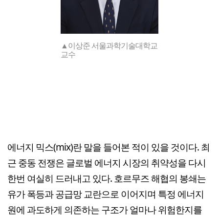
▲이상준 서울과학기술대학교
교수
에너지 믹스(mix)란 말을 들어본 적이 있을 것이다. 최
근 중동 전쟁은 글로벌 에너지 시장의 취약성을 다시
한번 여실히 드러내고 있다. 호르무즈 해협의 봉쇄는
유가 폭등과 공급망 교란으로 이어지며 특정 에너지
원에 과도하게 의존하는 구조가 얼마나 위험한지를