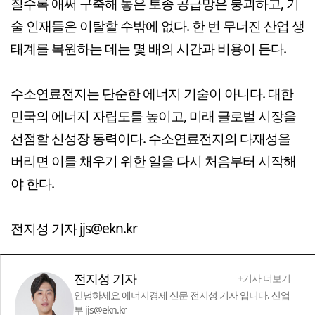
질수록 애써 구축해 놓은 토종 공급망은 붕괴하고, 기
술 인재들은 이탈할 수밖에 없다. 한 번 무너진 산업 생
태계를 복원하는 데는 몇 배의 시간과 비용이 든다.
수소연료전지는 단순한 에너지 기술이 아니다. 대한
민국의 에너지 자립도를 높이고, 미래 글로벌 시장을
선점할 신성장 동력이다. 수소연료전지의 다재성을
버리면 이를 채우기 위한 일을 다시 처음부터 시작해
야 한다.
전지성 기자 jjs@ekn.kr
전지성 기자
+기사 더보기
안녕하세요 에너지경제 신문 전지성 기자 입니다. 산업
부 jjs@ekn.kr