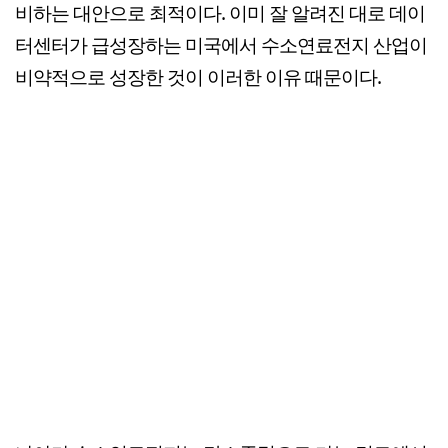
비하는 대안으로 최적이다. 이미 잘 알려진 대로 데이
터센터가 급성장하는 미국에서 수소연료전지 산업이
비약적으로 성장한 것이 이러한 이유 때문이다.