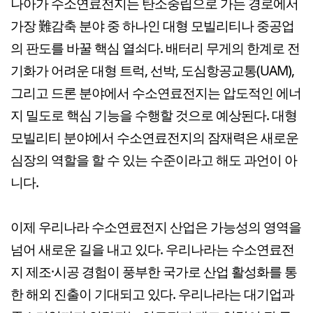
나아가 수소연료전지는 탄소중립으로 가는 경로에서
가장 難감축 분야 중 하나인 대형 모빌리티나 중공업
의 판도를 바꿀 핵심 열쇠다. 배터리 무게의 한계로 전
기화가 어려운 대형 트럭, 선박, 도심항공교통(UAM),
그리고 드론 분야에서 수소연료전지는 압도적인 에너
지 밀도로 핵심 기능을 수행할 것으로 예상된다. 대형
모빌리티 분야에서 수소연료전지의 잠재력은 새로운
심장의 역할을 할 수 있는 수준이라고 해도 과언이 아
니다.
이제 우리나라 수소연료전지 산업은 가능성의 영역을
넘어 새로운 길을 내고 있다. 우리나라는 수소연료전
지 제조·시공 경험이 풍부한 국가로 산업 활성화를 통
한 해외 진출이 기대되고 있다. 우리나라는 대기업과