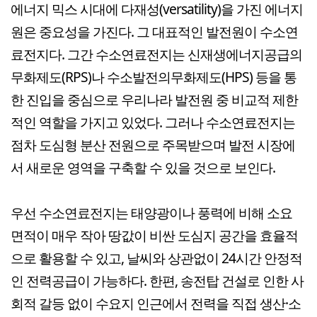
에너지 믹스 시대에 다재성(versatility)을 가진 에너지
원은 중요성을 가진다. 그 대표적인 발전원이 수소연
료전지다. 그간 수소연료전지는 신재생에너지공급의
무화제도(RPS)나 수소발전의무화제도(HPS) 등을 통
한 진입을 중심으로 우리나라 발전원 중 비교적 제한
적인 역할을 가지고 있었다. 그러나 수소연료전지는
점차 도심형 분산 전원으로 주목받으며 발전 시장에
서 새로운 영역을 구축할 수 있을 것으로 보인다.
우선 수소연료전지는 태양광이나 풍력에 비해 소요
면적이 매우 작아 땅값이 비싼 도심지 공간을 효율적
으로 활용할 수 있고, 날씨와 상관없이 24시간 안정적
인 전력공급이 가능하다. 한편, 송전탑 건설로 인한 사
회적 갈등 없이 수요지 인근에서 전력을 직접 생산·소