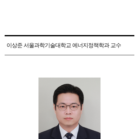
이상준 서울과학기술대학교 에너지정책학과 교수