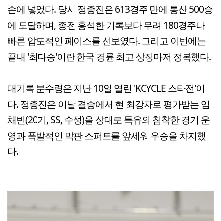
손에 넣었다. 당시 정종진은 613경주 만에 통산 500승
에 도달하며, 종전 홍석한 기록보다 무려 180경주나
빠른 압도적인 페이스를 선보였다. 그리고 이번에는
끝내 '최다승'이란 한국 경륜 최고 상징마저 정복했다.
대기록 분수령은 지난 10일 열린 'KCYCLE 스타전'이
다. 정종진은 이날 결승에서 현 최강자로 평가받는 임
채빈(20기, SS, 수성)을 상대로 특유의 침착한 경기 운
영과 폭발적인 막판 스퍼트를 앞세워 우승을 차지했
다.