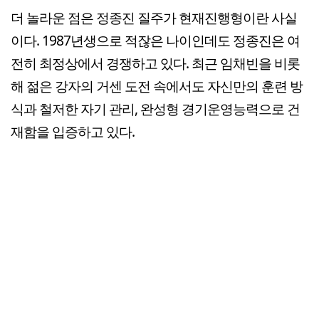
더 놀라운 점은 정종진 질주가 현재진행형이란 사실
이다. 1987년생으로 적잖은 나이인데도 정종진은 여
전히 최정상에서 경쟁하고 있다. 최근 임채빈을 비롯
해 젊은 강자의 거센 도전 속에서도 자신만의 훈련 방
식과 철저한 자기 관리, 완성형 경기운영능력으로 건
재함을 입증하고 있다.