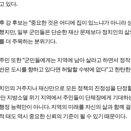
고 있다.
후 강 후보는 “중요한 것은 어디에 집이 있느냐가 아니라 
했지만, 일부 군민들은 단순한 재산 문제보다 정치인의 삶
를 더 주목하는 분위기다.
주민 또한 “군민들에게는 지역에 남아 살라고 하면서 정작
반은 도시를 향하고 있다면 허탈할 수밖에 없다"고 한탄한
치인의 거주지나 재산만으로 모든 정책의 진정성을 단정
다만 지방소멸 위기 지역에서 주민들이 단체장에게 기대하
행정 능력만이 아니다. 지역의 미래를 자신의 삶과 함께 
적 태도 역시 중요한 신뢰의 기준이 될 수 있기 때문이다.