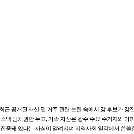
최근 공개된 재산 및 거주 관련 논란 속에서 강 후보가 강
 소액 임차권만 두고, 가족 자산은 광주 주요 주거지와 아
 집중돼 있다는 사실이 알려지며 지역사회 일각에서 씁쓸