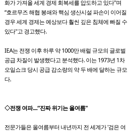
화가 가져올 세계 경제 회복세를 압도하고 있다"며
“호르무즈 해협 봉쇄와 핵심 생산시설 파손이 이어질
경우 세계 경제는 예상보다 훨씬 깊은 침체에 빠질 수
있다"고 경고했다.
IEA는 전쟁 이후 하루 약 1000만 배럴 규모의 글로벌
공급 차질이 발생했다고 분석했다. 이는 1973년 1차
오일쇼크 당시 공급 감소량의 약 두 배에 달하는 규모
다.
◇전쟁 여파....“진짜 위기는 올여름"
전문가들은 올여름부터 내년까지 전 세계가 '검은 여