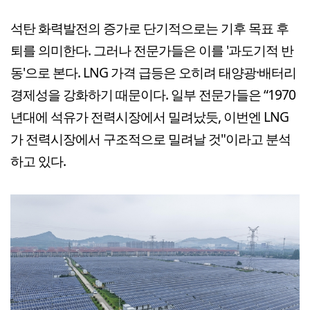
석탄 화력발전의 증가로 단기적으로는 기후 목표 후
퇴를 의미한다. 그러나 전문가들은 이를 '과도기적 반
동'으로 본다. LNG 가격 급등은 오히려 태양광·배터리
경제성을 강화하기 때문이다. 일부 전문가들은 “1970
년대에 석유가 전력시장에서 밀려났듯, 이번엔 LNG
가 전력시장에서 구조적으로 밀려날 것"이라고 분석
하고 있다.