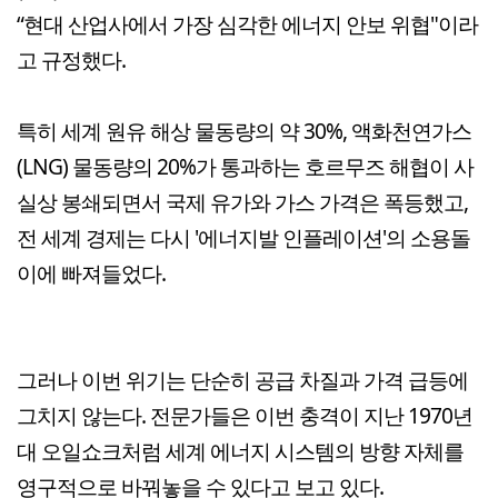
“현대 산업사에서 가장 심각한 에너지 안보 위협"이라
고 규정했다.
특히 세계 원유 해상 물동량의 약 30%, 액화천연가스
(LNG) 물동량의 20%가 통과하는 호르무즈 해협이 사
실상 봉쇄되면서 국제 유가와 가스 가격은 폭등했고,
전 세계 경제는 다시 '에너지발 인플레이션'의 소용돌
이에 빠져들었다.
그러나 이번 위기는 단순히 공급 차질과 가격 급등에
그치지 않는다. 전문가들은 이번 충격이 지난 1970년
대 오일쇼크처럼 세계 에너지 시스템의 방향 자체를
영구적으로 바꿔놓을 수 있다고 보고 있다.