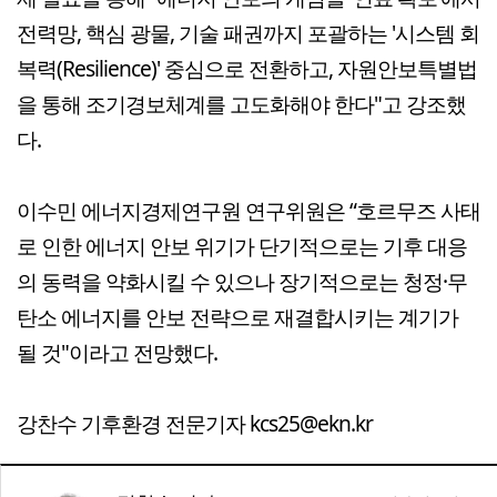
전력망, 핵심 광물, 기술 패권까지 포괄하는 '시스템 회
복력(Resilience)' 중심으로 전환하고, 자원안보특별법
을 통해 조기경보체계를 고도화해야 한다"고 강조했
다.
이수민 에너지경제연구원 연구위원은 “호르무즈 사태
로 인한 에너지 안보 위기가 단기적으로는 기후 대응
의 동력을 약화시킬 수 있으나 장기적으로는 청정·무
탄소 에너지를 안보 전략으로 재결합시키는 계기가
될 것"이라고 전망했다.
강찬수 기후환경 전문기자 kcs25@ekn.kr