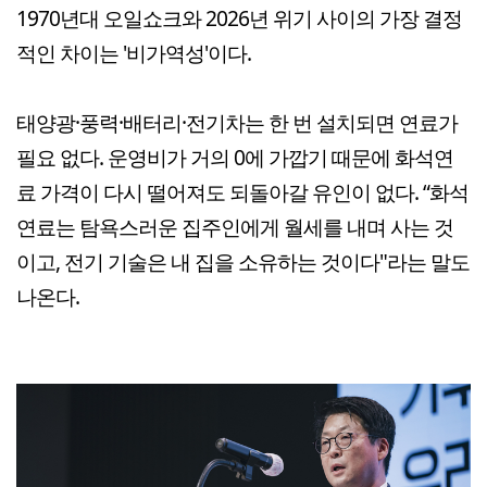
1970년대 오일쇼크와 2026년 위기 사이의 가장 결정
적인 차이는 '비가역성'이다.
태양광·풍력·배터리·전기차는 한 번 설치되면 연료가
필요 없다. 운영비가 거의 0에 가깝기 때문에 화석연
료 가격이 다시 떨어져도 되돌아갈 유인이 없다. “화석
연료는 탐욕스러운 집주인에게 월세를 내며 사는 것
이고, 전기 기술은 내 집을 소유하는 것이다"라는 말도
나온다.