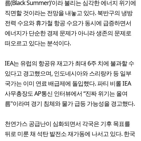
름(Black Summer)'이라 불리는 심각한 에너지 위기에
직면할 것이라는 전망을 내놓고 있다. 북반구의 냉방
전력 수요와 휴가철 항공 수요가 동시에 급증하면서
에너지가 단순한 경제 문제가 아니라 생존의 문제로
떠오르고 있다는 분석이다.
IEA는 유럽의 항공유 재고가 최대 6주 치에 불과할 수
있다고 경고했으며, 인도네시아와 스리랑카 등 일부
국가는 이미 연료 배급제에 돌입했다. 파티 비롤 IEA
사무총장도 AP통신 인터뷰에서 “진짜 위기는 올여
름"이라며 경기 침체와 물가 급등 가능성을 경고했다.
천연가스 공급난이 심화되면서 각국은 기후 목표를
뒤로 미룬 채 석탄 발전소 재가동에 나서고 있다. 한국