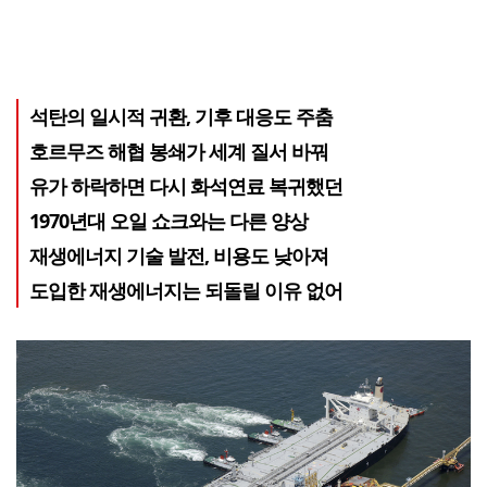
석탄의 일시적 귀환, 기후 대응도 주춤
호르무즈 해협 봉쇄가 세계 질서 바꿔
유가 하락하면 다시 화석연료 복귀했던
1970년대 오일 쇼크와는 다른 양상
재생에너지 기술 발전, 비용도 낮아져
도입한 재생에너지는 되돌릴 이유 없어