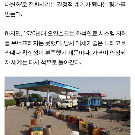
다변화'로 전환시키는 결정적 계기가 됐다는 평가를
받는다.
하지만, 1970년대 오일쇼크는 화석연료 시스템 자체
를 무너뜨리지는 못했다. 당시 대체기술은 느리고 비
싼데다 확장성이 부족했기 때문이다. 가격이 안정되
자 세계는 다시 석유로 돌아갔다.