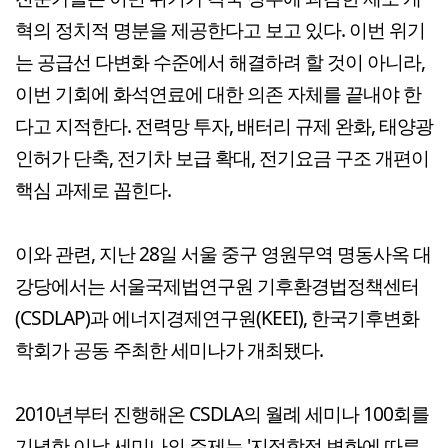
혁의 정치적 명분을 제공한다고 보고 있다. 이번 위기
는 공급선 다변화 수준에서 해결하려 할 것이 아니라,
이번 기회에 화석연료에 대한 의존 자체를 끝내야 한
다고 지적한다. 전력망 투자, 배터리 규제 완화, 태양광
인허가 단축, 전기차 보급 확대, 전기요금 구조 개편이
핵심 과제로 꼽힌다.
이와 관련, 지난 28일 서울 중구 영원무역 명동사옥 대
강당에서는 서울국제법연구원 기후환경법정책센터
(CSDLAP)과 에너지경제연구원(KEEI), 한국기후변화
학회가 공동 주최한 세미나가 개최됐다.
2010년부터 진행해온 CSDLA의 월례 세미나 100회를
기념한 이날 세미나의 주제는 '지정학적 변화에 따른