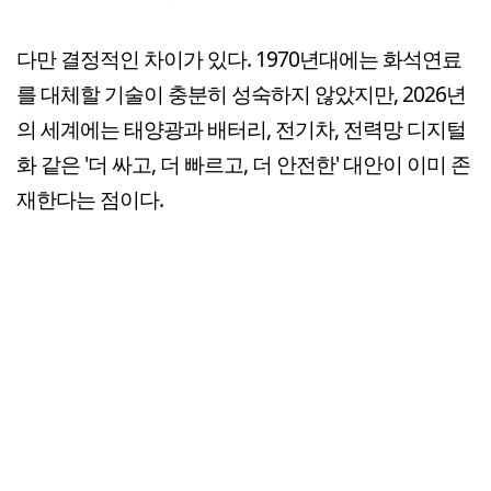
다만 결정적인 차이가 있다. 1970년대에는 화석연료
를 대체할 기술이 충분히 성숙하지 않았지만, 2026년
의 세계에는 태양광과 배터리, 전기차, 전력망 디지털
화 같은 '더 싸고, 더 빠르고, 더 안전한' 대안이 이미 존
재한다는 점이다.