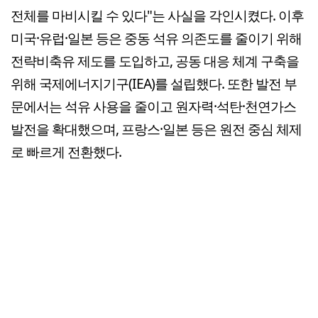
전체를 마비시킬 수 있다"는 사실을 각인시켰다. 이후
미국·유럽·일본 등은 중동 석유 의존도를 줄이기 위해
전략비축유 제도를 도입하고, 공동 대응 체계 구축을
위해 국제에너지기구(IEA)를 설립했다. 또한 발전 부
문에서는 석유 사용을 줄이고 원자력·석탄·천연가스
발전을 확대했으며, 프랑스·일본 등은 원전 중심 체제
로 빠르게 전환했다.