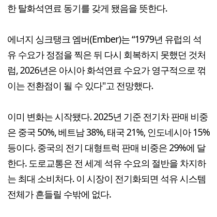
한 탈화석연료 동기를 갖게 됐음을 뜻한다.
에너지 싱크탱크 엠버(Ember)는 “1979년 유럽의 석
유 수요가 정점을 찍은 뒤 다시 회복하지 못했던 것처
럼, 2026년은 아시아 화석연료 수요가 영구적으로 꺾
이는 전환점이 될 수 있다"고 전망했다.
이미 변화는 시작됐다. 2025년 기준 전기차 판매 비중
은 중국 50%, 베트남 38%, 태국 21%, 인도네시아 15%
등이다. 중국의 전기 대형트럭 판매 비중은 29%에 달
한다. 도로교통은 전 세계 석유 수요의 절반을 차지하
는 최대 소비처다. 이 시장이 전기화되면 석유 시스템
전체가 흔들릴 수밖에 없다.