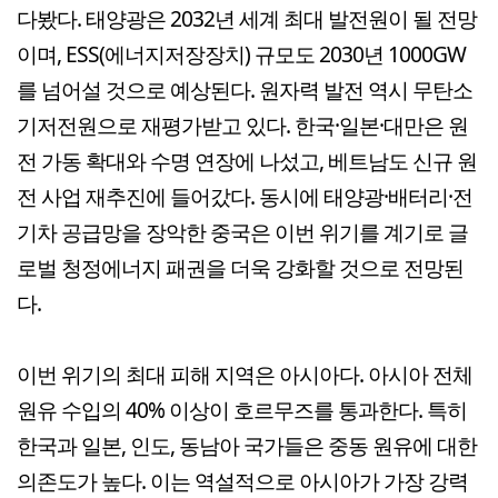
다봤다. 태양광은 2032년 세계 최대 발전원이 될 전망
이며, ESS(에너지저장장치) 규모도 2030년 1000GW
를 넘어설 것으로 예상된다. 원자력 발전 역시 무탄소
기저전원으로 재평가받고 있다. 한국·일본·대만은 원
전 가동 확대와 수명 연장에 나섰고, 베트남도 신규 원
전 사업 재추진에 들어갔다. 동시에 태양광·배터리·전
기차 공급망을 장악한 중국은 이번 위기를 계기로 글
로벌 청정에너지 패권을 더욱 강화할 것으로 전망된
다.
이번 위기의 최대 피해 지역은 아시아다. 아시아 전체
원유 수입의 40% 이상이 호르무즈를 통과한다. 특히
한국과 일본, 인도, 동남아 국가들은 중동 원유에 대한
의존도가 높다. 이는 역설적으로 아시아가 가장 강력