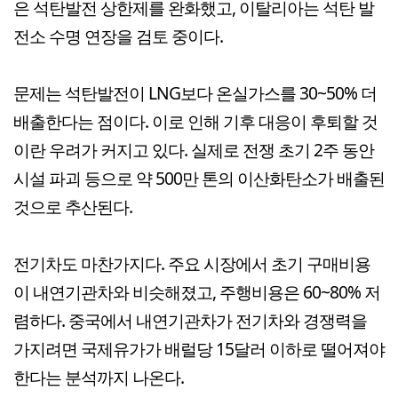
은 석탄발전 상한제를 완화했고, 이탈리아는 석탄 발
전소 수명 연장을 검토 중이다.
문제는 석탄발전이 LNG보다 온실가스를 30~50% 더
배출한다는 점이다. 이로 인해 기후 대응이 후퇴할 것
이란 우려가 커지고 있다. 실제로 전쟁 초기 2주 동안
시설 파괴 등으로 약 500만 톤의 이산화탄소가 배출된
것으로 추산된다.
전기차도 마찬가지다. 주요 시장에서 초기 구매비용
이 내연기관차와 비슷해졌고, 주행비용은 60~80% 저
렴하다. 중국에서 내연기관차가 전기차와 경쟁력을
가지려면 국제유가가 배럴당 15달러 이하로 떨어져야
한다는 분석까지 나온다.