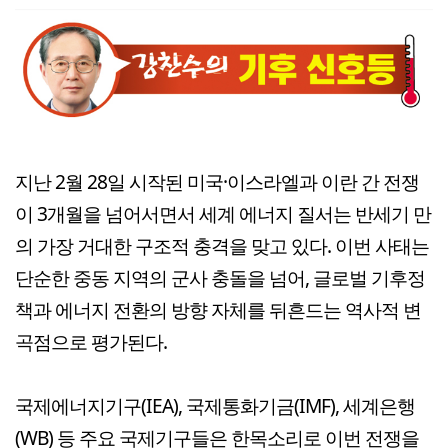
지난 2월 28일 시작된 미국·이스라엘과 이란 간 전쟁
이 3개월을 넘어서면서 세계 에너지 질서는 반세기 만
의 가장 거대한 구조적 충격을 맞고 있다. 이번 사태는
단순한 중동 지역의 군사 충돌을 넘어, 글로벌 기후정
책과 에너지 전환의 방향 자체를 뒤흔드는 역사적 변
곡점으로 평가된다.
국제에너지기구(IEA), 국제통화기금(IMF), 세계은행
(WB) 등 주요 국제기구들은 한목소리로 이번 전쟁을