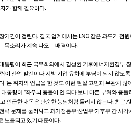
 투자가 함께 필요하다.
장기간이 걸린다. 결국 업계에서는 LNG 같은 과도기 전원
 목소리가 계속 나오는 배경이다.
 대통령이 최근 국무회의에서 김성환 기후에너지환경부 
립이 산업 발전이나 지방 기업 유치에 부담이 되지 않도록
다"는 취지의 언급을 한 것도 이런 현실 고민과 무관치 않
히 대통령이 “좌우뇌 충돌이 안 되다 보니 다른 부처와 충돌
고 언급한 대목은 단순한 농담처럼 들리지 않는다. 최근 A
전력 문제를 둘러싸고 과기정통부·산업부·기후부 간 시각
 노출되고 있기 때문이다.