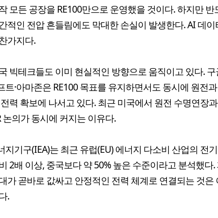
작 모든 공장을 RE100만으로 운영했을 것이다. 하지만 반
간적인 전압 흔들림에도 막대한 손실이 발생한다. AI 데
찬가지다.
국 빅테크들도 이미 현실적인 방향으로 움직이고 있다. 구
트·아마존은 RE100 목표를 유지하면서도 동시에 원전과
 전력 확보에 나서고 있다. 최근 미국에서 원전 수명연장
MR 논의가 동시에 커지는 이유다.
지기구(IEA)는 최근 유럽(EU) 에너지 다소비 산업의 전
비 2배 이상, 중국보다 약 50% 높은 수준이라고 분석했다.
대가 곧바로 값싸고 안정적인 전력 체계로 연결되는 것은
다.