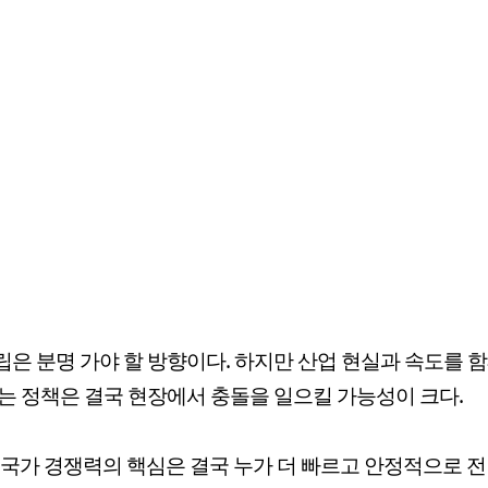
은 분명 가야 할 방향이다. 하지만 산업 현실과 속도를 
는 정책은 결국 현장에서 충돌을 일으킬 가능성이 크다.
대 국가 경쟁력의 핵심은 결국 누가 더 빠르고 안정적으로 