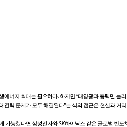
생에너지 확대는 필요하다. 하지만 “태양광과 풍력만 늘리
 전력 문제가 모두 해결된다"는 식의 접근은 현실과 거리
게 가능했다면 삼성전자와 SK하이닉스 같은 글로벌 반도