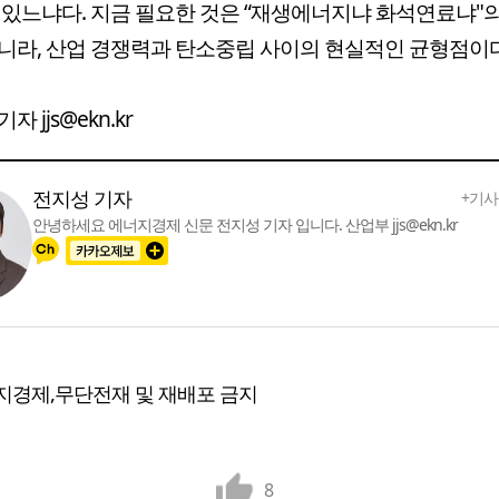
 있느냐다. 지금 필요한 것은 “재생에너지냐 화석연료냐"
니라, 산업 경쟁력과 탄소중립 사이의 현실적인 균형점이다
자 jjs@ekn.kr
전지성 기자
+기사
안녕하세요 에너지경제 신문 전지성 기자 입니다. 산업부 jjs@ekn.kr
지경제,무단전재 및 재배포 금지
8