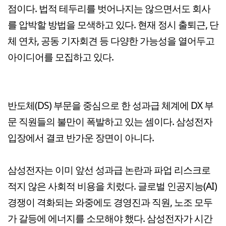
점이다. 법적 테두리를 벗어나지는 않으면서도 회사
를 압박할 방법을 모색하고 있다. 현재 정시 출퇴근, 단
체 연차, 공동 기자회견 등 다양한 가능성을 열어두고
아이디어를 모집하고 있다.
반도체(DS) 부문을 중심으로 한 성과급 체계에 DX 부
문 직원들의 불만이 폭발하고 있는 셈이다. 삼성전자
입장에서 결코 반가운 장면이 아니다.
삼성전자는 이미 앞선 성과급 논란과 파업 리스크로
적지 않은 사회적 비용을 치렀다. 글로벌 인공지능(AI)
경쟁이 격화되는 와중에도 경영진과 직원, 노조 모두
가 갈등에 에너지를 소모해야 했다. 삼성전자가 시간