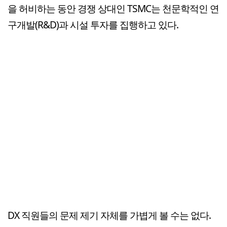
을 허비하는 동안 경쟁 상대인 TSMC는 천문학적인 연
구개발(R&D)과 시설 투자를 집행하고 있다.
DX 직원들의 문제 제기 자체를 가볍게 볼 수는 없다.