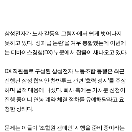
삼성전자가 노사 갈등의 그림자에서 쉽게 벗어나지
못하고 있다. '성과급 논란'을 겨우 봉합했는데 이번에
는 디바이스경험(DX) 부문에서 잡음이 새나오고 있다.
DX 직원들로 구성된 삼성전자 노동조합 동행은 최근
진행된 잠정 합의안 찬반투표 관련 '효력 정지'를 주장
하며 법적 대응에 나섰다. 회사 측에는 가처분 신청이
진행 중이니 연봉 계약 체결 절차를 유예해달라고 요
청한 상태다.
문제는 이들이 '조합원 캠페인' 시행을 준비 중이라는