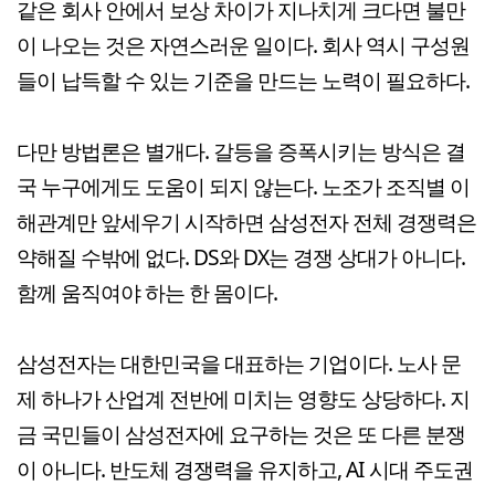
같은 회사 안에서 보상 차이가 지나치게 크다면 불만
이 나오는 것은 자연스러운 일이다. 회사 역시 구성원
들이 납득할 수 있는 기준을 만드는 노력이 필요하다.
다만 방법론은 별개다. 갈등을 증폭시키는 방식은 결
국 누구에게도 도움이 되지 않는다. 노조가 조직별 이
해관계만 앞세우기 시작하면 삼성전자 전체 경쟁력은
약해질 수밖에 없다. DS와 DX는 경쟁 상대가 아니다.
함께 움직여야 하는 한 몸이다.
삼성전자는 대한민국을 대표하는 기업이다. 노사 문
제 하나가 산업계 전반에 미치는 영향도 상당하다. 지
금 국민들이 삼성전자에 요구하는 것은 또 다른 분쟁
이 아니다. 반도체 경쟁력을 유지하고, AI 시대 주도권