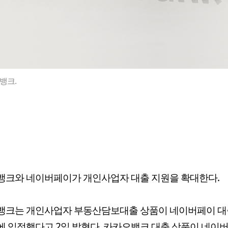
뱅크.
뱅크와 네이버페이가 개인사업자 대출 지원을 확대한다.
뱅크는 개인사업자 부동산담보대출 상품이 네이버페이 
 입점했다고 2일 밝혔다. 카카오뱅크 대출 상품이 네이