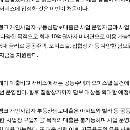
서비스에 입점한 것은 이번이 처음이다.
뱅크 개인사업자 부동산담보대출은 사업 운영자금과 사업
 다양한 목적으로 최대 10억원까지 비대면으로 이용 가능하
2%대 금리로 공동주택, 오피스텔, 집합상가 등 다양한 담보
자금을 지원한다.
페이 대출비교 서비스에서는 공동주택과 오피스텔 물건에 
선 운영한다. 향후 집합상가까지 담보 대상을 확대할 예정
뱅크 개인사업자 부동산담보대출은 아파트와 빌라 등 공동
한 '사업장 구입자금' 목적의 대출은 불가능하며 사업 운영
 이용 가능하다. 또 대출 실행 이후 '자금용도외 유용 사