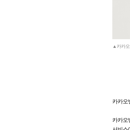
▲카카오
카카오
카카오
서비스에