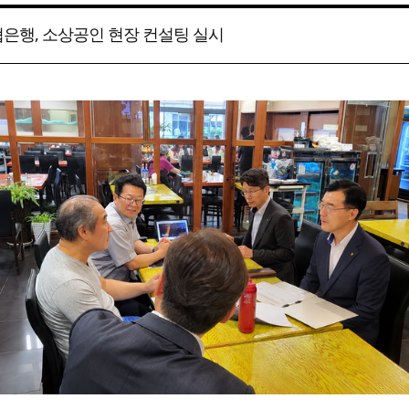
은행, 소상공인 현장 컨설팅 실시