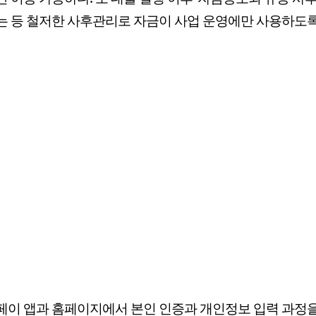
 등 철저한 사후관리로 자금이 사업 운영에만 사용하도
이 앱과 홈페이지에서 본인 인증과 개인정보 입력 과정