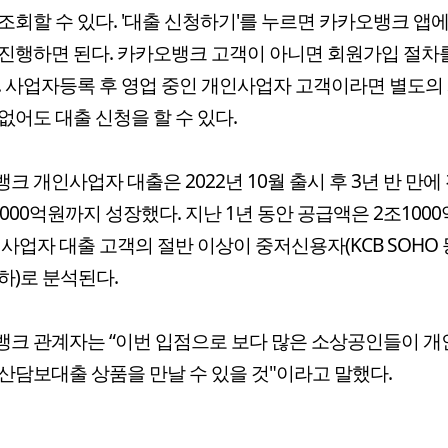
조회할 수 있다. '대출 신청하기'를 누르면 카카오뱅크 앱
진행하면 된다. 카카오뱅크 고객이 아니면 회원가입 절차
. 사업자등록 후 영업 중인 개인사업자 고객이라면 별도의
없어도 대출 신청을 할 수 있다.
크 개인사업자 대출은 2022년 10월 출시 후 3년 반 만에
4000억원까지 성장했다. 지난 1년 동안 공급액은 2조100
인사업자 대출 고객의 절반 이상이 중저신용자(KCB SOHO 
하)로 분석된다.
크 관계자는 “이번 입점으로 보다 많은 소상공인들이 
산담보대출 상품을 만날 수 있을 것"이라고 말했다.