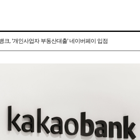
뱅크, '개인사업자 부동산대출' 네이버페이 입점