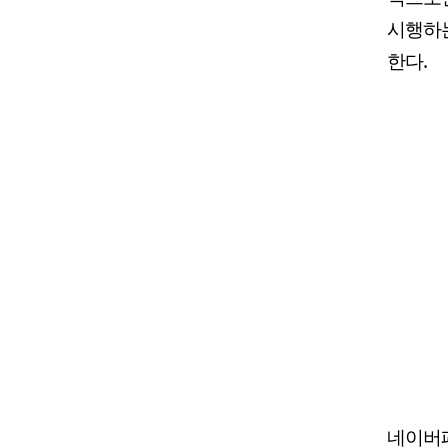
시행하는
한다.
네이버페