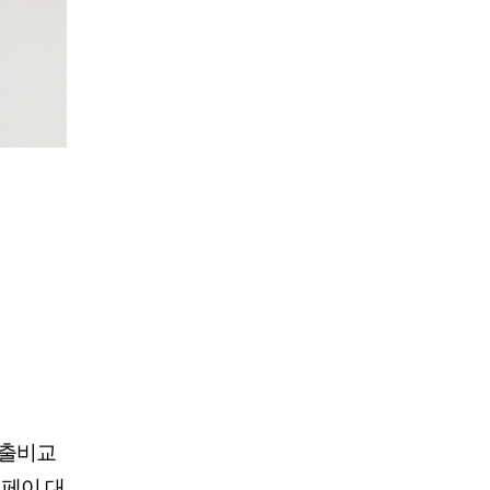
대출비교
버페이 대