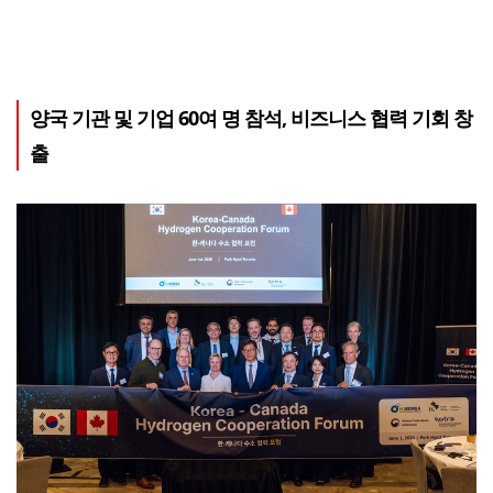
양국 기관 및 기업 60여 명 참석, 비즈니스 협력 기회 창
출