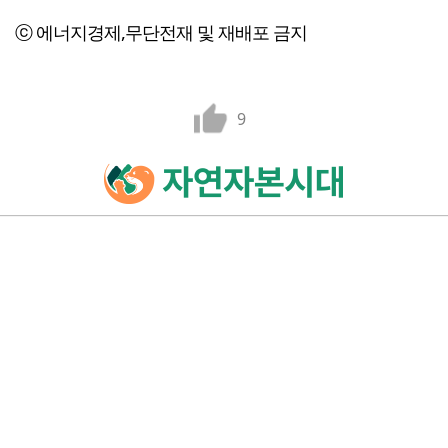
ⓒ 에너지경제,무단전재 및 재배포 금지
9