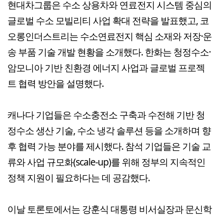
현대차그룹은 수소 상용차와 연료전지 시스템 중심의
글로벌 수소 모빌리티 사업 확대 전략을 발표했고, 코
오롱인더스트리는 수소연료전지 핵심 소재와 저장·운
송 부품 기술 개발 현황을 소개했다. 한화는 청정수소·
암모니아 기반 친환경 에너지 사업과 글로벌 프로젝
트 협력 방안을 설명했다.
캐나다 기업들은 수소충전소 구축과 수전해 기반 청
정수소 생산 기술, 수소 냉각 솔루션 등을 소개하며 향
후 협력 가능 분야를 제시했다. 참석 기업들은 기술 교
류와 사업 규모화(scale-up)를 위해 정부의 지속적인
정책 지원이 필요하다는 데 공감했다.
이날 토론토에서는 강훈식 대통령 비서실장과 문신학