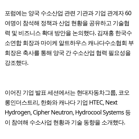
포럼에는 양국 수소산업 관련 기관과 기업 관계자 60
여명이 참석해 정책과 산업 현황을 공유하고 기술협
력 및 비즈니스 확대 방안을 논의했다. 김재홍 한국수
소연합 회장과 마이케 알트하우스 캐나다수소협회 부
회장은 축사를 통해 양국 간 수소산업 협력 필요성을
강조했다.
이어진 기업 발표 세션에서는 현대자동차그룹, 코오
롱인더스트리, 한화와 캐나다 기업 HTEC, Next
Hydrogen, Cipher Neutron, Hydrocool Systems 등
이 참여해 수소사업 현황과 기술 동향을 소개했다.