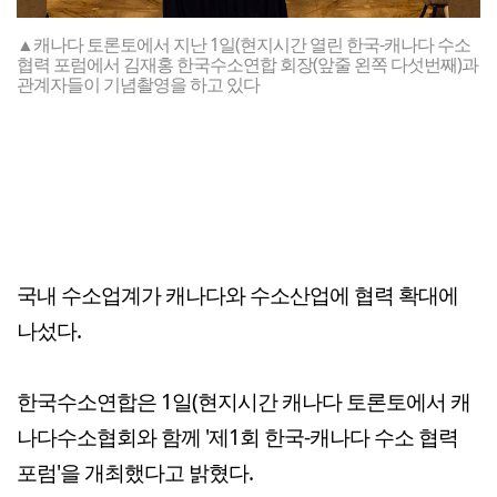
▲캐나다 토론토에서 지난 1일(현지시간 열린 한국-캐나다 수소
협력 포럼에서 김재홍 한국수소연합 회장(앞줄 왼쪽 다섯번째)과
관계자들이 기념촬영을 하고 있다
국내 수소업계가 캐나다와 수소산업에 협력 확대에
나섰다.
한국수소연합은 1일(현지시간 캐나다 토론토에서 캐
나다수소협회와 함께 '제1회 한국-캐나다 수소 협력
포럼'을 개최했다고 밝혔다.