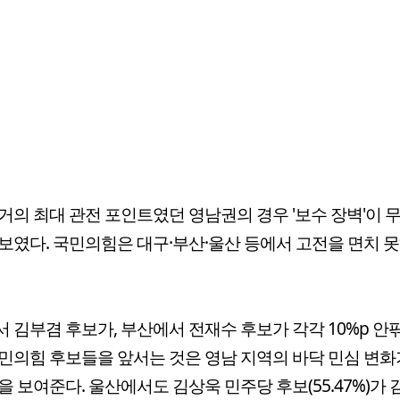
거의 최대 관전 포인트였던 영남권의 경우 '보수 장벽'이 
보였다. 국민의힘은 대구·부산·울산 등에서 고전을 면치 
 김부겸 후보가, 부산에서 전재수 후보가 각각 10%p 안
민의힘 후보들을 앞서는 것은 영남 지역의 바닥 민심 변화
을 보여준다. 울산에서도 김상욱 민주당 후보(55.47%)가