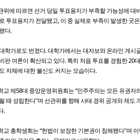
위에 따르면 선거 당일 투표용지가 부족할 가능성에 대비
로 투표용지가 전달됐고, 이 중 실제로 부족이 발생한 곳은
됐다.
대학가로도 번졌다. 대학가에서는 대자보와 온라인 게시
비판 여론이 확산되고 있다. 특히 처음 투표를 경험한 20
도 자체에 대한 불신도 커지는 모습이다.
교 제58대 중앙운영위원회는 “민주주의는 모든 유권자의
될 때 성립한다"며 선관위를 향해 사태 경위 공개와 제도 
.
교 총학생회는 “헌법이 보장한 기본권이 침해됐다"며 이