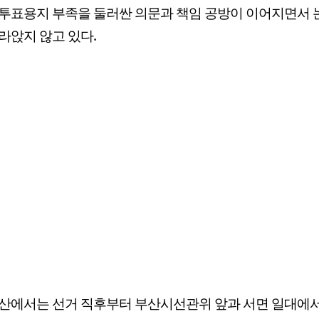
투표용지 부족을 둘러싼 의문과 책임 공방이 이어지면서
라앉지 않고 있다.
산에서는 선거 직후부터 부산시선관위 앞과 서면 일대에