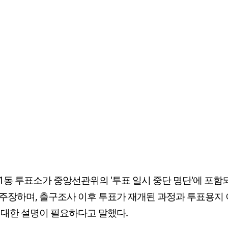
1동 투표소가 중앙선관위의 '투표 일시 중단 명단'에 포함
주장하며, 출구조사 이후 투표가 재개된 과정과 투표용지 
 대한 설명이 필요하다고 말했다.