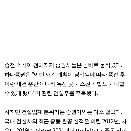
종전 소식이 전해지자 증권사들은 곧바로 움직였다.
하나증권은 “이란 재건 계획이 명시됨에 따라 종전 후
이란 재건 뿐만 아니라 유전 및 가스전 개발도 기대할
수 있게 됐다"며 관련 건설주를 주목했다.
하지만 건설업계 분위기는 증권가와는 다소 달랐다.
국내 건설사의 최근 중동 완공 실적은 이란 2012년, 사
우디 2019년, 이라크 2021년이 마지막이다. 중동 정세