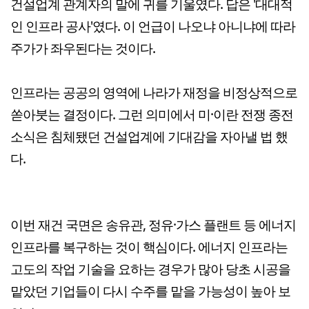
건설업계 관계자의 말에 귀를 기울였다. 답은 '대대적
인 인프라 공사'였다. 이 언급이 나오냐 아니냐에 따라
주가가 좌우된다는 것이다.
인프라는 공공의 영역에 나라가 재정을 비정상적으로
쏟아붓는 결정이다. 그런 의미에서 미·이란 전쟁 종전
소식은 침체됐던 건설업계에 기대감을 자아낼 법 했
다.
이번 재건 국면은 송유관, 정유·가스 플랜트 등 에너지
인프라를 복구하는 것이 핵심이다. 에너지 인프라는
고도의 작업 기술을 요하는 경우가 많아 당초 시공을
맡았던 기업들이 다시 수주를 맡을 가능성이 높아 보