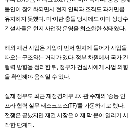
불안이 장기화되면서 현지 인력과 조직도 과거만큼
유지하지 못했다. 미·이란 충돌 당시에도 이미 상당수
건설사들은 현지 사업장 운영을 최소화한 상태였다.
해외 재건 사업은 기업이 먼저 현지에 들어가 사업을
따오는 구조와는 거리가 있다. 정부 차원에서 국가 간
협력 방향을 정리한 뒤, 정부가 건설사에게 사업 의향
을 확인해야 움직일 수 있다.
실제 정부도 최근 재정경제부 2차관 주재의 '중동 인
프라 협력 실무 태스크포스(TF)'를 가동하기로 했다.
전쟁은 끝났지만 재건 시장은 이제 막 문이 열리기 시
작한 단계다.