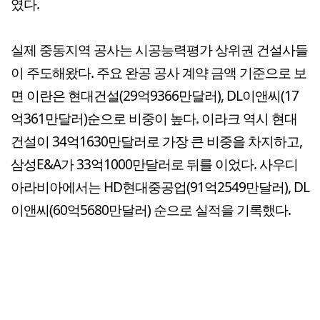
였다.
실제 중동지역 공사는 시공능력평가 상위권 건설사들
이 주도해왔다. 주요 완공 공사 계약 금액 기준으로 보
면 이란은 현대건설(29억9366만달러), DL이앤씨(17
억361만달러)순으로 비중이 높다. 이라크 역시 현대
건설이 34억1630만달러로 가장 큰 비중을 차지하고,
삼성E&A가 33억1000만달러로 뒤를 이었다. 사우디
아라비아에서는 HD현대중공업(91억2549만달러), DL
이앤씨(60억5680만달러) 순으로 실적을 기록했다.