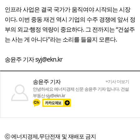
인프라 사업은 결국 국가가 움직여야 시작되는 시장
이다. 이번 중동 재건 역시 기업의 수주 경쟁에 앞서 정
부의 외교·행정 역량이 중요하다. 그 전까지는 “건설주
는 사는 게 아니다"라는 소리를 들을지 모른다.
송윤주 기자 syj@ekn.kr
송윤주 기자
+기사 더보기
안녕하세요 에너지경제 신문 송윤주 기자 입니다. 건설
부동산 sjy@ekn.kr
ⓒ 에너지경제,무단전재 및 재배포 금지