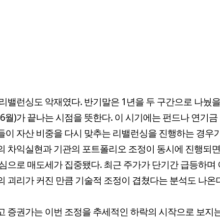
리밸런싱도 악재였다. 반기말은 1년을 두 구간으로 나눴을
~6월)가 끝나는 시점을 뜻한다. 이 시기에는 펀드나 연기금
이 자산 비중을 다시 맞추는 리밸런싱을 진행하는 경우가
의 차익실현과 기관의 포트폴리오 조정이 동시에 진행되면
심으로 매도세가 집중됐다. 최근 주가가 단기간 급등하며
 괴리가 커진 만큼 기술적 조정이 겹쳤다는 분석도 나온다
 증권가는 이번 조정을 추세적인 하락의 시작으로 보지