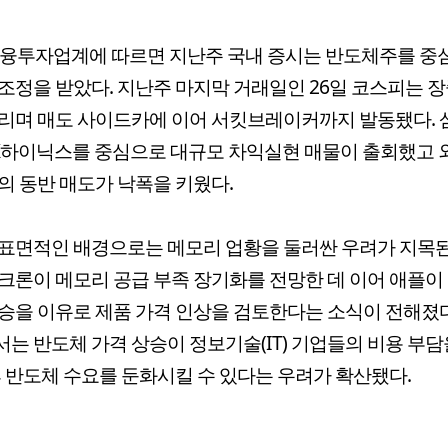
금융투자업계에 따르면 지난주 국내 증시는 반도체주를 중
조정을 받았다. 지난주 마지막 거래일인 26일 코스피는 장
리며 매도 사이드카에 이어 서킷브레이커까지 발동됐다.
K하이닉스를 중심으로 대규모 차익실현 매물이 출회했고 
의 동반 매도가 낙폭을 키웠다.
표면적인 배경으로는 메모리 업황을 둘러싼 우려가 지목된
크론이 메모리 공급 부족 장기화를 전망한 데 이어 애플이
승을 이유로 제품 가격 인상을 검토한다는 소식이 전해졌다
는 반도체 가격 상승이 정보기술(IT) 기업들의 비용 부담
후 반도체 수요를 둔화시킬 수 있다는 우려가 확산됐다.