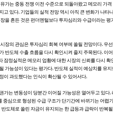
제유가는 중동 전쟁 이전 수준으로 되돌아왔고 메모리 가격
지고 있다. 기업들의 실적 전망 역시 아직 큰 변화가 나타
시장을 흔든 것은 펀더멘털보다 투자심리와 수급이라는 평
 시장의 관심은 투자심리 회복 여부에 쏠릴 전망이다. 우선
가 반도체 수출 흐름을 다시 확인시켜 줄지 주목된다. 이
 잠정실적은 메모리 업황에 대한 시장의 신뢰를 다시 
될 가능성이 있다는 평가다. 반도체 실적이 예상치를 유
정이 과도했다는 인식이 확산될 수 있어서다.
권가는 변동성이 당분간 이어질 가능성은 열어두고 있다.
F를 중심으로 형성된 수급 구조가 단기간에 바뀌기는 어렵
히 반도체로 쏠린 자금이 유지되는 한 급등과 급락이 반복