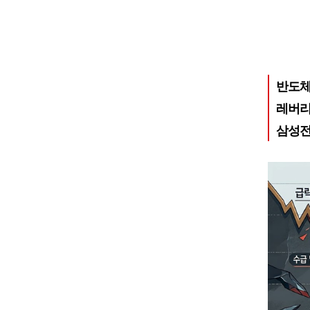
반도체
레버리
삼성전