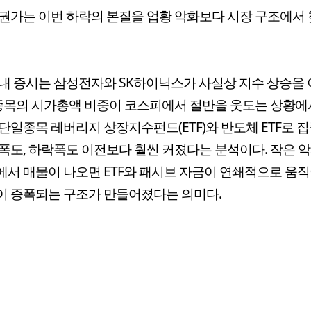
권가는 이번 하락의 본질을 업황 악화보다 시장 구조에서 
내 증시는 삼성전자와 SK하이닉스가 사실상 지수 상승을
 종목의 시가총액 비중이 코스피에서 절반을 웃도는 상황에
단일종목 레버리지 상장지수펀드(ETF)와 반도체 ETF로 
폭도, 하락폭도 이전보다 훨씬 커졌다는 분석이다. 작은 
서 매물이 나오면 ETF와 패시브 자금이 연쇄적으로 움
 증폭되는 구조가 만들어졌다는 의미다.