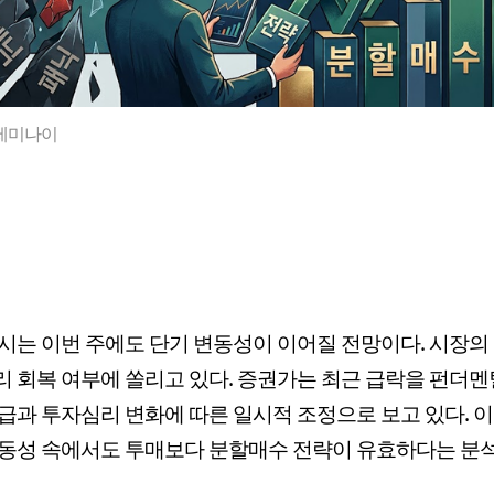
제미나이
시는 이번 주에도 단기 변동성이 이어질 전망이다. 시장의
 회복 여부에 쏠리고 있다. 증권가는 최근 급락을 펀더멘
급과 투자심리 변화에 따른 일시적 조정으로 보고 있다. 
동성 속에서도 투매보다 분할매수 전략이 유효하다는 분