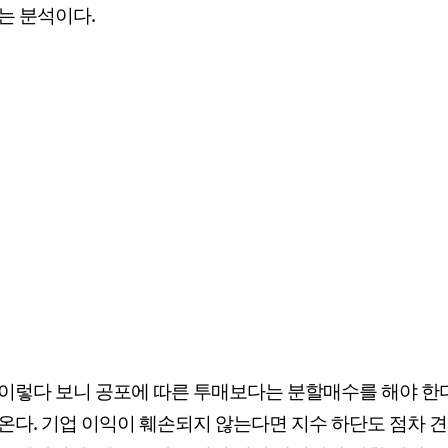
는 분석이다.
이렇다 보니 공포에 따른 투매보다는 분할매수를 해야 한
온다. 기업 이익이 훼손되지 않는다면 지수 하단도 점차 