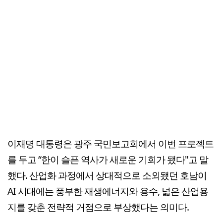
이재명 대통령은 광주 국민보고회에서 이번 프로젝트
를 두고 “한이 슬픈 역사가 새로운 기회가 됐다"고 말
했다. 산업화 과정에서 상대적으로 소외됐던 호남이
AI 시대에는 풍부한 재생에너지와 용수, 넓은 산업용
지를 갖춘 전략적 거점으로 부상했다는 의미다.