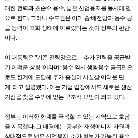
대한 전력과 초순수 용수, 넓은 산업용지를 동시에 필
요로 한다. 그러나 수도권은 이미 송·배전망과 용수 공
급 능력이 포화 상태에 이르렀다는 것이 정부의 판단
이다.
이 대통령은 “기존 전력망으로는 추가 전력을 공급받
기 어려운 상황"이라며 “용수 역시 생활용수 공급만으
로도 한계에 도달해 추가 증설이 사실상 어려운 단
계"라고 설명했다. 이는 기업 입장에서도 새로운 생산
거점을 찾을 수밖에 없는 구조적 요인이 되고 있다.
정부는 이러한 한계를 극복할 수 있는 지역으로 호남
을 지목했다. 그 배경에는 풍부한 재생에너지 자원과
상대적으로 넓은 산업용지, 추가 확보가 가능한 용수