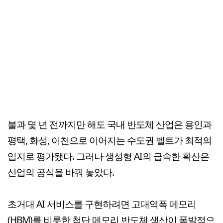
불과 몇 년 전까지만 해도 국내 반도체 산업은 용인과
평택, 화성, 이천으로 이어지는 수도권 벨트가 최적의
입지로 평가됐다. 그러나 생성형 AI의 급속한 확산은
산업의 공식을 바꿔 놓았다.
초거대 AI 서비스를 구현하려면 고대역폭 메모리
(HBM)를 비롯한 첨단 메모리 반도체 생산이 폭발적으