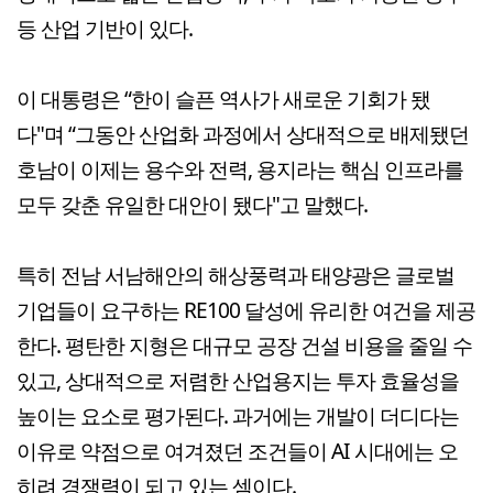
등 산업 기반이 있다.
이 대통령은 “한이 슬픈 역사가 새로운 기회가 됐
다"며 “그동안 산업화 과정에서 상대적으로 배제됐던
호남이 이제는 용수와 전력, 용지라는 핵심 인프라를
모두 갖춘 유일한 대안이 됐다"고 말했다.
특히 전남 서남해안의 해상풍력과 태양광은 글로벌
기업들이 요구하는 RE100 달성에 유리한 여건을 제공
한다. 평탄한 지형은 대규모 공장 건설 비용을 줄일 수
있고, 상대적으로 저렴한 산업용지는 투자 효율성을
높이는 요소로 평가된다. 과거에는 개발이 더디다는
이유로 약점으로 여겨졌던 조건들이 AI 시대에는 오
히려 경쟁력이 되고 있는 셈이다.