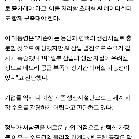
로 증가해야 하고, 이를 처리할 초대형 AI 데이터센터
도 함께 구축돼야 한다.
이 대통령은 “기존에는 용인과 평택의 생산시설로 충
분할 것으로 예상했지만 AI 산업 발전으로 수요가 갑
자기 폭증했다"며 “일부 산업의 생산 차질이 우려될
정도로 메모리 공급 부족이 장기간 이어질 가능성이
있다"고 진단했다.
기업들 역시 더 이상 기존 생산시설만으로는 세계 시
장 수요를 감당하기 어렵다고 판단하고 있다.
정부가 서남권을 새로운 산업 거점으로 선택한 가장
큰 이유는 수도권의 물리적 한계다. 반도체 공장은 막