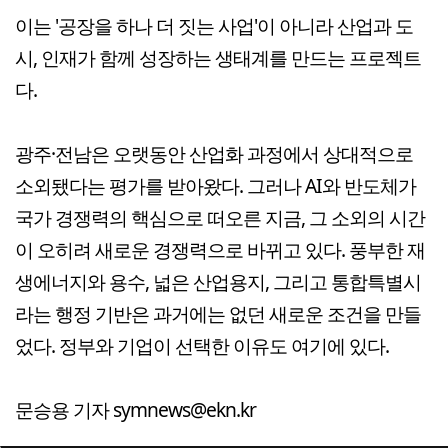
이는 '공장을 하나 더 짓는 사업'이 아니라 산업과 도
시, 인재가 함께 성장하는 생태계를 만드는 프로젝트
다.
광주·전남은 오랫동안 산업화 과정에서 상대적으로
소외됐다는 평가를 받아왔다. 그러나 AI와 반도체가
국가 경쟁력의 핵심으로 떠오른 지금, 그 소외의 시간
이 오히려 새로운 경쟁력으로 바뀌고 있다. 풍부한 재
생에너지와 용수, 넓은 산업용지, 그리고 통합특별시
라는 행정 기반은 과거에는 없던 새로운 조건을 만들
었다. 정부와 기업이 선택한 이유도 여기에 있다.
문승용 기자 symnews@ekn.kr