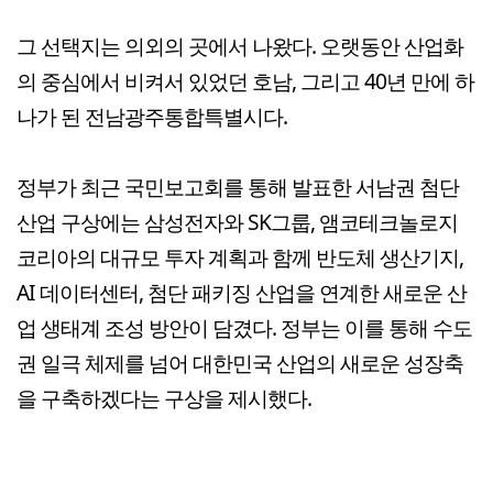
그 선택지는 의외의 곳에서 나왔다. 오랫동안 산업화
의 중심에서 비켜서 있었던 호남, 그리고 40년 만에 하
나가 된 전남광주통합특별시다.
정부가 최근 국민보고회를 통해 발표한 서남권 첨단
산업 구상에는 삼성전자와 SK그룹, 앰코테크놀로지
코리아의 대규모 투자 계획과 함께 반도체 생산기지,
AI 데이터센터, 첨단 패키징 산업을 연계한 새로운 산
업 생태계 조성 방안이 담겼다. 정부는 이를 통해 수도
권 일극 체제를 넘어 대한민국 산업의 새로운 성장축
을 구축하겠다는 구상을 제시했다.