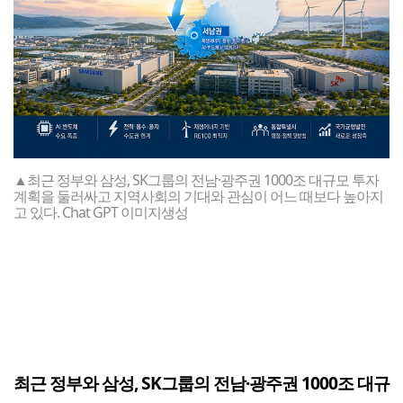
▲최근 정부와 삼성, SK그룹의 전남·광주권 1000조 대규모 투자
계획을 둘러싸고 지역사회의 기대와 관심이 어느 때보다 높아지
고 있다. Chat GPT 이미지생성
최근 정부와 삼성, SK그룹의 전남·광주권 1000조 대규