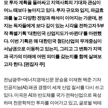
모 투자 계획을 둘러싸고 지역사회의 기대와 관심이
어느 때보다 높아지고 있다. 투자 규모와 입지, 파급효
과를 놓고 다양한 전망과 해석이 이어지는 가운데, 본
지는 독자들에게 보다 깊이 있는 시각을 전하고자 5부
작 특별기획 '대한민국 산업지도가 바뀐다'를 마련했
다. 이번 기획은 왜 대한민국 첨단산업의 무게중심이
서남권으로 이동하고 있는지, 그리고 그 변화가 지역
과 국가의 미래에 어떤 의미를 갖는지를 함께 살펴보
고자 한다. [편집자 주]
전남광주=에너지경제신문 문승용 이재현 백준 기자
인공지능(AI) 패권 경쟁이 세계 산업 질서를 다시 쓰고
있다. 미국은 AI와 반도체를 국가 전략산업으로 육성
하며 천문학적인 투자를 이어가고 있고, 글로벌 빅테