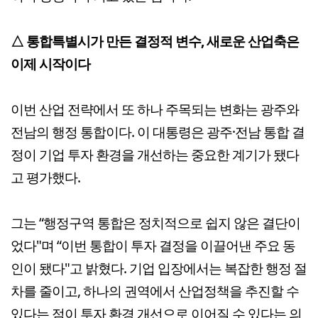
△ 통합특별시가 만든 결정적 변수, 새로운 산업축은
이제 시작이다
이번 산업 전략에서 또 하나 주목되는 변화는 광주와
전남의 행정 통합이다. 이 대통령은 광주·전남 통합 결
정이 기업 투자 환경을 개선하는 중요한 계기가 됐다
고 평가했다.
그는 “행정구역 통합은 정치적으로 쉽지 않은 결단이
었다"며 “이번 통합이 투자 결정을 이끌어낸 주요 동
인이 됐다"고 밝혔다. 기업 입장에서는 복잡한 행정 절
차를 줄이고, 하나의 권역에서 산업정책을 추진할 수
있다는 점이 투자 환경 개선으로 이어질 수 있다는 의