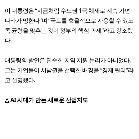
이 대통령은 “지금처럼 수도권 1극 체제로 계속 가면
나라가 망한다"며 “국토를 효율적으로 사용할 수 있도
록 균형을 맞추는 것이 정부의 핵심 과제"라고 강조했
다.
대통령의 발언은 단순한 지역 지원 논리가 아니었다.
그는 기업들이 서남권을 선택한 배경을 “경제 원리"라
고 설명했다.
△ AI 시대가 만든 새로운 산업지도