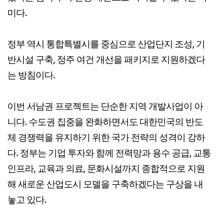
미다.
정부 역시 통합특별시를 중심으로 산업단지 조성, 기
반시설 구축, 정주 여건 개선을 패키지로 지원하겠다
는 방침이다.
이번 서남권 프로젝트는 단순한 지역 개발사업이 아
니다. 수도권 집중을 완화하면서도 대한민국의 반도
체 경쟁력을 유지하기 위한 국가 전략의 성격이 강하
다. 정부는 기업 투자와 함께 전력망과 용수 공급, 교통
인프라, 교육과 의료, 문화시설까지 종합적으로 지원
해 새로운 산업도시 모델을 구축하겠다는 구상을 내
놓고 있다.