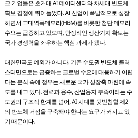
크 기업들은 초거대 AI 데이터센터와 차세대 반도체
확보 경쟁에 뛰어들었다. AI 산업이 폭발적으로 성장
하면서 고대역폭메모리(HBM)를 비롯한 첨단 메모리
수요는 급증하고 있으며, 안정적인 생산기지 확보는
국가 경쟁력을 좌우하는 핵심 과제가 됐다.
대한민국도 예외가 아니다. 기존 수도권 반도체 클러
스터만으로는 급증하는 글로벌 수요에 대응하기 어렵
다는 분석 속에 정부는 새로운 국가 성장축 마련에 속
도를 내고 있다. 전력과 용수, 산업용지 부족이라는 수
도권의 구조적 한계를 넘어, AI 시대를 뒷받침할 제2
의 반도체 거점을 구축해야 한다는 요구가 커지고 있
기 때문이다.