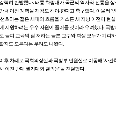
강력히 반발했다. 태릉 화랑대가 국군의 역사와 전통을 
만큼 이전 계획을 재검토 해야 한다고 촉구했다. 아울러 '
 선호하는 젊은 세대의 흐름을 거스른 채 지방 이전이 현
에 지원하려는 우수 자원이 줄어들 것이라 우려했다. 국
로 들며 교육의 질 저하는 물론 교수와 학생 모두가 기피
할지도 모른다는 우려도 나왔다.
이후 차례로 국회의장실과 국방부 민원실로 이동해 '사관
사 이전 반대 궐기대회 결의문'을 전달했다.