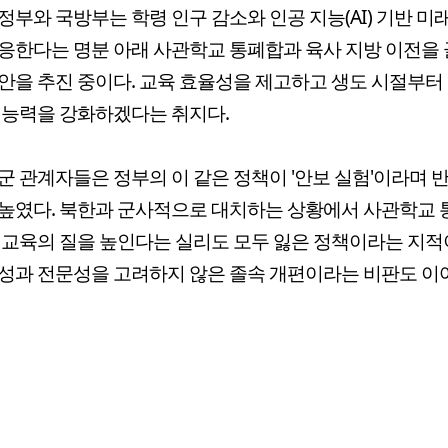
정부와 국방부는 학령 인구 감소와 인공 지능(AI) 기반 미
응한다는 명분 아래 사관학교 통폐합과 육사 지방 이전을
안을 추진 중이다. 교육 효율성을 제고하고 생도 시절부터
 능력을 강화하겠다는 취지다.
군 관계자들은 정부의 이 같은 정책이 '안보 실험'이라며 
높였다. 북한과 군사적으로 대치하는 상황에서 사관학교
 교육의 질을 높인다는 실리도 모두 잃은 정책이라는 지적
성과 전문성을 고려하지 않은 졸속 개편이라는 비판도 이