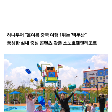
하나투어 “올여름 중국 여행 1위는 ‘백두산’”
풍성한 실내 중심 콘텐츠 갖춘 소노호텔앤리조트