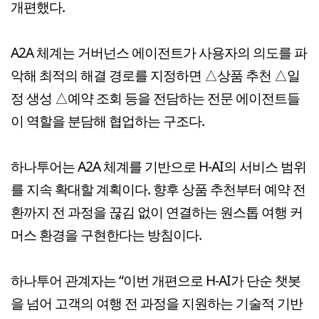
개편했다.
A2A 체계는 거버넌스 에이전트가 사용자의 의도를 파
악해 최적의 해결 경로를 지정하면 △상품 추천 △일
정 생성 △예약 조회 등을 전담하는 전문 에이전트들
이 역할을 분담해 협업하는 구조다.
하나투어는 A2A 체계를 기반으로 H-AI의 서비스 범위
를 지속 확대할 계획이다. 향후 상품 추천부터 예약 전
환까지 전 과정을 끊김 없이 연결하는 원스톱 여행 커
머스 환경을 구현한다는 방침이다.
하나투어 관계자는 “이번 개편으로 H-AI가 단순 챗봇
을 넘어 고객의 여행 전 과정을 지원하는 기술적 기반