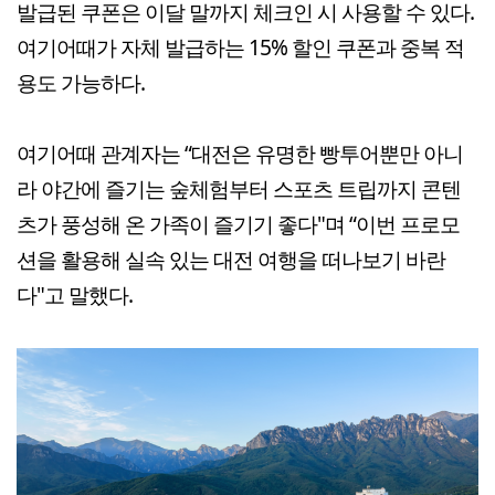
발급된 쿠폰은 이달 말까지 체크인 시 사용할 수 있다.
여기어때가 자체 발급하는 15% 할인 쿠폰과 중복 적
용도 가능하다.
여기어때 관계자는 “대전은 유명한 빵투어뿐만 아니
라 야간에 즐기는 숲체험부터 스포츠 트립까지 콘텐
츠가 풍성해 온 가족이 즐기기 좋다"며 “이번 프로모
션을 활용해 실속 있는 대전 여행을 떠나보기 바란
다"고 말했다.