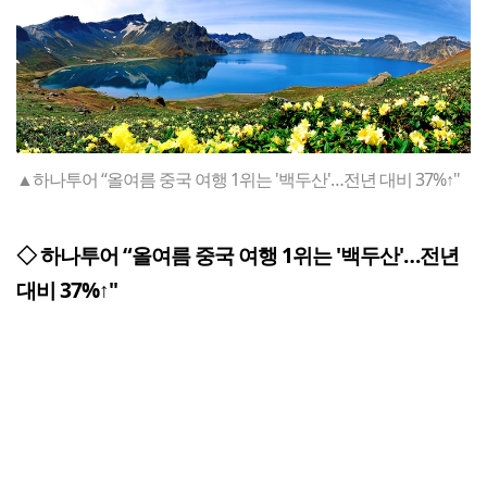
▲하나투어 “올여름 중국 여행 1위는 '백두산'…전년 대비 37%↑"
◇ 하나투어 “올여름 중국 여행 1위는 '백두산'…전년
대비 37%↑"