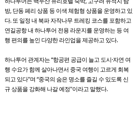
하나투어는 백두산 유리호텔 숙박, 고구려 유적지 탐
방, 단동 페리 상품 등 이색 체험형 상품을 운영하고 있
다. 또 일정 내 북파 자작나무 트레킹 코스를 포함하고
연길공항 내 하나투어 전용 라운지를 운영하는 등 여
행 편의를 높인 다양한 라인업을 제공하고 있다.
하나투어 관계자는 “항공편 공급이 늘고 도시·자연 여
행 수요가 함께 살아나면서 중국 여행이 고르게 회복
되고 있다"며 “중국의 숨은 명소를 즐길 수 있도록 신
규 상품을 강화해 나갈 예정"이라고 말했다.