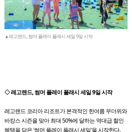
▲레고랜드, 썸머 플레이 플래시 세일 9일 시작
◇ 레고랜드, 썸머 플레이 플래시 세일 9일 시작
레고랜드 코리아 리조트가 본격적인 한여름 무더위와
바캉스 시즌을 맞아 최대 50%에 달하는 역대급 할인
혜택을 담은 '썸머 플레이 플래시 세일'을 시작한다.