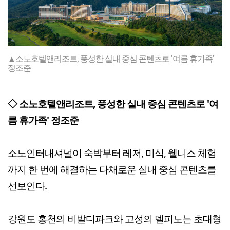
▲소노호텔앤리조트, 풍성한 실내 중심 콘텐츠로 '여름 휴가족'
정조준
◇ 소노호텔앤리조트, 풍성한 실내 중심 콘텐츠로 '여
름 휴가족' 정조준
소노인터내셔널이 숙박부터 레저, 미식, 웰니스 체험
까지 한 번에 해결하는 다채로운 실내 중심 콘텐츠를
선보인다.
강원도 홍천의 비발디파크와 고성의 델피노는 초대형