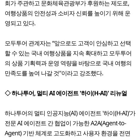
회가 주관하고 문화체육관광부가 후원하는 제도로,
여행상품의 안전성과 소비자 신뢰를 높이기 위해 운
영되고 있다.
모두투어 관계자는 “앞으로도 고객이 안심하고 선택
할 수 있는 국내 여행상품을 지속 확대하고 모두투어
의 상품 기획력과 운영 역량을 바탕으로 국내 여행의
만족도를 높여 나갈 것"이라고 강조했다.
◇ 하나투어, 멀티 AI 에이전트 '하이(H-AI)' 리뉴얼
하나투어의 멀티 인공지능(AI) 에이전트 '하이(H-AI)'가
전문 AI 에이전트 간 협업이 가능한 A2A(Agent-to-
Agent) 기반 체계로 고도화하고 사용자 환경을 전면