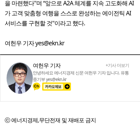
을 마련했다"며 “앞으로 A2A 체계를 지속 고도화해 AI
가 고객 맞춤형 여행을 스스로 완성하는 에이전틱 AI
서비스를 구현할 것"이라고 했다.
여헌우 기자 yes@ekn.kr
여헌우 기자
+기사 더보기
안녕하세요 에너지경제 신문 여헌우 기자 입니다. 유통
중기부 yes@ekn.kr
ⓒ 에너지경제,무단전재 및 재배포 금지