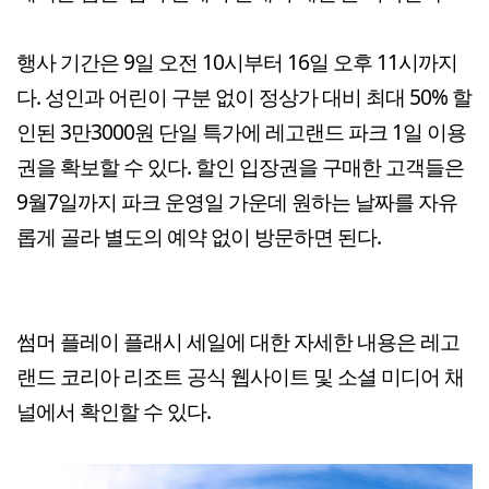
행사 기간은 9일 오전 10시부터 16일 오후 11시까지
다. 성인과 어린이 구분 없이 정상가 대비 최대 50% 할
인된 3만3000원 단일 특가에 레고랜드 파크 1일 이용
권을 확보할 수 있다. 할인 입장권을 구매한 고객들은
9월7일까지 파크 운영일 가운데 원하는 날짜를 자유
롭게 골라 별도의 예약 없이 방문하면 된다.
썸머 플레이 플래시 세일에 대한 자세한 내용은 레고
랜드 코리아 리조트 공식 웹사이트 및 소셜 미디어 채
널에서 확인할 수 있다.