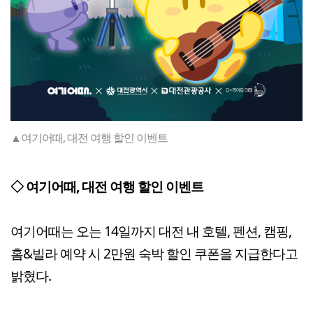
▲여기어때, 대전 여행 할인 이벤트
◇ 여기어때, 대전 여행 할인 이벤트
여기어때는 오는 14일까지 대전 내 호텔, 펜션, 캠핑,
홈&빌라 예약 시 2만원 숙박 할인 쿠폰을 지급한다고
밝혔다.