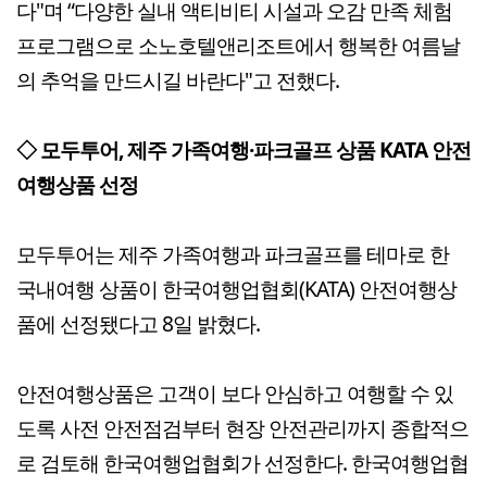
다"며 “다양한 실내 액티비티 시설과 오감 만족 체험
프로그램으로 소노호텔앤리조트에서 행복한 여름날
의 추억을 만드시길 바란다"고 전했다.
◇ 모두투어, 제주 가족여행·파크골프 상품 KATA 안전
여행상품 선정
모두투어는 제주 가족여행과 파크골프를 테마로 한
국내여행 상품이 한국여행업협회(KATA) 안전여행상
품에 선정됐다고 8일 밝혔다.
안전여행상품은 고객이 보다 안심하고 여행할 수 있
도록 사전 안전점검부터 현장 안전관리까지 종합적으
로 검토해 한국여행업협회가 선정한다. 한국여행업협