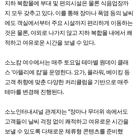
지하 복합몰에 부대 및 편의시설은 물론 식음업장까
지 모두 갖추고 있다. 이를 통해 장마나 폭염 등의 날씨
에도 객실에서부터 주요 시설까지 편리하게 이동하는
것은 물론, 야외로 나가지 않고 지하 복합몰 내에서 쾌
적하고 여유로운 시간을 보낼 수 있다.
소노캄 여수에서는 매주 토요일 테마별 원데이 클래
스 '아뜰리에 캄'을 운영한다. 요가, 플라워, 베이킹 등
고객 취향에 맞춘 다양한 커리큘럼을 기반으로 매주
테마를 변경해 진행된다.
소노인터내셔널 관계자는 “장마나 무더위 속에서도
고객들이 날씨 걱정 없이 쾌적하고 여유로운 시간을
보낼 수 있도록 다채로운 체류형 콘텐츠를 준비했