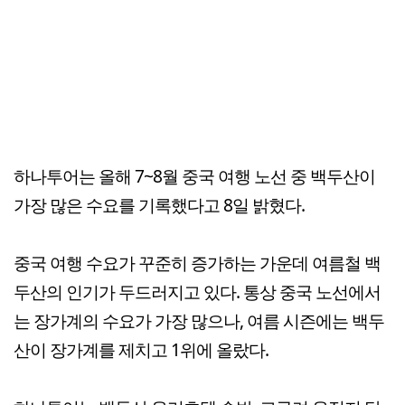
하나투어는 올해 7~8월 중국 여행 노선 중 백두산이
가장 많은 수요를 기록했다고 8일 밝혔다.
중국 여행 수요가 꾸준히 증가하는 가운데 여름철 백
두산의 인기가 두드러지고 있다. 통상 중국 노선에서
는 장가계의 수요가 가장 많으나, 여름 시즌에는 백두
산이 장가계를 제치고 1위에 올랐다.