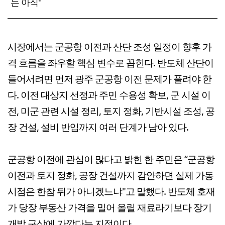
는 아직"
시장에서는 군공항 이전과 산단 조성 일정이 향후 가
격 흐름을 좌우할 핵심 변수로 꼽힌다. 반도체 산단이
들어서려면 먼저 광주 군공항 이전 문제가 풀려야 한
다. 이전 대상지 선정과 주민 수용성 확보, 군 시설 이
전, 미군 관련 시설 정리, 토지 정화, 기반시설 조성, 공
장 건설, 설비 반입까지 여러 단계가 남아 있다.
군공항 이전에 관심이 많다고 밝힌 한 주민은 “군공항
이전과 토지 정화, 공장 건설까지 감안하면 실제 가동
시점은 한참 뒤가 아니겠느냐"고 말했다. 반도체 호재
가 당장 부동산 가격을 밀어 올릴 재료라기보다 장기
개발 구상에 가깝다는 지적이다.