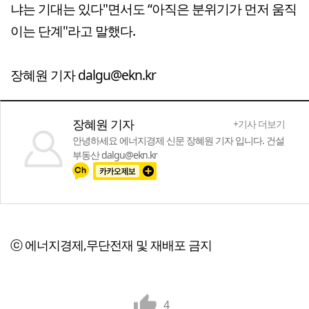
냐는 기대는 있다"면서도 “아직은 분위기가 먼저 움직
이는 단계"라고 말했다.
장혜원 기자 dalgu@ekn.kr
장혜원 기자
+기사 더보기
안녕하세요 에너지경제 신문 장혜원 기자 입니다. 건설
부동산 dalgu@ekn.kr
ⓒ 에너지경제,무단전재 및 재배포 금지
4