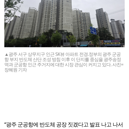
▲광주 서구 상무지구 인근 SK뷰 아파트 전경.정부의 광주 군공
항 부지 반도체 산단 조성 방침 이후 이 단지를 중심을 광주송정
역과 군공항 인근 주거지에 대한 시장 관심이 커지고 있다. 사진=
장혜원 기자
“광주 군공항에 반도체 공장 짓겠다고 발표 나고 나서