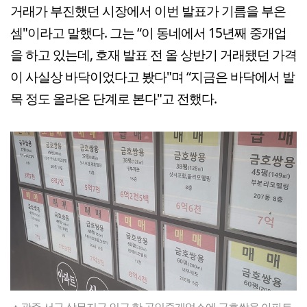
거래가 부진했던 시장에서 이번 발표가 기름을 부은
셈"이라고 말했다. 그는 “이 동네에서 15년째 중개업
을 하고 있는데, 호재 발표 전 올 상반기 거래됐던 가격
이 사실상 바닥이었다고 봤다"며 “지금은 바닥에서 발
목 정도 올라온 단계로 본다"고 전했다.
▲광주 서구 상무지구 인근 한 공인중개업소에 금호쌍용 아파트