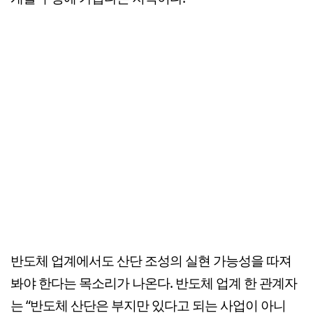
반도체 업계에서도 산단 조성의 실현 가능성을 따져
봐야 한다는 목소리가 나온다. 반도체 업계 한 관계자
는 “반도체 산단은 부지만 있다고 되는 사업이 아니