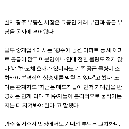
실제 광주 부동산 시장은 그동안 거래 부진과 공급 부
담을 동시에 겪어왔다.
일부 중개업소에서는 “광주에 공원 아파트 등 새 아파
트 공급이 많고 미분양이나 임대 전환 물량도 적지 않
다"며 “반도체 호재가 있더라도 기존 공급 물량이 소
화돼야 본격적인 상승세를 말할 수 있다"고 봤다. 또
다른 관계자도 “지금은 매도자들이 먼저 기대감을 반
영하는 단계"라며 “매수자들이 본격적으로 움직이는
지는 더 지켜봐야 한다"고 말했다.
광주 실거주자 입장에서도 기대와 부담은 교차한다.