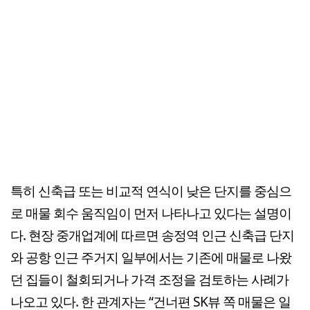
특히 신축급 또는 비교적 연식이 낮은 단지를 중심으
로 매물 회수 움직임이 먼저 나타나고 있다는 설명이
다. 현장 중개업계에 따르면 송정역 인근 신축급 단지
와 공항 인근 주거지 일부에서는 기존에 매물로 나왔
던 집들이 철회되거나 가격 조정을 검토하는 사례가
나오고 있다. 한 관계자는 “건너편 SK뷰 쪽 매물은 일