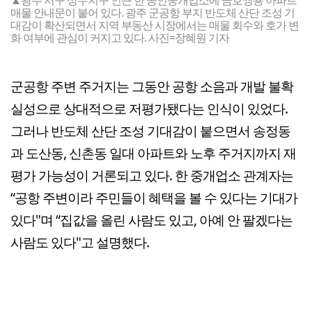
매물 안내문이 붙어 있다. 광주 군공항 부지 반도체 산단 조성 기
대감이 확산되면서 지역 부동산 시장에서는 매물 회수와 호가 변
화 여부에 관심이 커지고 있다. 사진=장혜원 기자
군공항 주변 주거지는 그동안 공항 소음과 개발 불확
실성으로 상대적으로 저평가됐다는 인식이 있었다.
그러나 반도체 산단 조성 기대감이 붙으면서 송정동
과 도산동, 신촌동 일대 아파트와 노후 주거지까지 재
평가 가능성이 거론되고 있다. 한 중개업소 관계자는
“공항 주변이라 주민들이 혜택을 볼 수 있다는 기대가
있다"며 “집값을 올린 사람도 있고, 아예 안 팔겠다는
사람도 있다"고 설명했다.