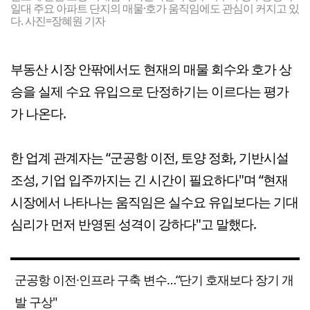
일대 주요 아파트 단지의 매물·호가 움직임에도 관심이 커지고 있
다. 사진=장혜원 기자
부동산 시장 안팎에서도 현재의 매물 회수와 호가 상
승을 실제 수요 유입으로 단정하기는 이르다는 평가
가 나온다.
한 업계 관계자는 “군공항 이전, 토양 정화, 기반시설
조성, 기업 입주까지는 긴 시간이 필요하다"며 “현재
시장에서 나타나는 움직임은 실수요 유입보다는 기대
심리가 먼저 반영된 성격이 강하다"고 말했다.
군공항 이전·인프라 구축 변수…“단기 호재보다 장기 개
발 구상"