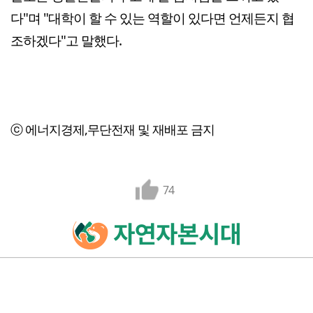
다"며 "대학이 할 수 있는 역할이 있다면 언제든지 협
조하겠다"고 말했다.
ⓒ 에너지경제,무단전재 및 재배포 금지
74