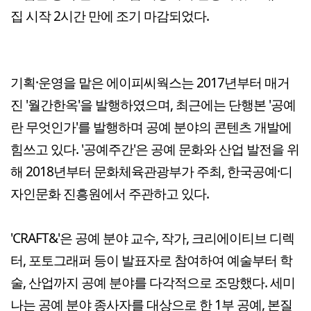
집 시작 2시간 만에 조기 마감되었다.
기획·운영을 맡은 에이피씨웍스는 2017년부터 매거
진 '월간한옥'을 발행하였으며, 최근에는 단행본 '공예
란 무엇인가'를 발행하며 공예 분야의 콘텐츠 개발에
힘쓰고 있다. '공예주간'은 공예 문화와 산업 발전을 위
해 2018년부터 문화체육관광부가 주최, 한국공예·디
자인문화 진흥원에서 주관하고 있다.
'CRAFT&'은 공예 분야 교수, 작가, 크리에이티브 디렉
터, 포토그래퍼 등이 발표자로 참여하여 예술부터 학
술, 산업까지 공예 분야를 다각적으로 조망했다. 세미
나는 공예 분야 종사자를 대상으로 한 1부 공예, 본질