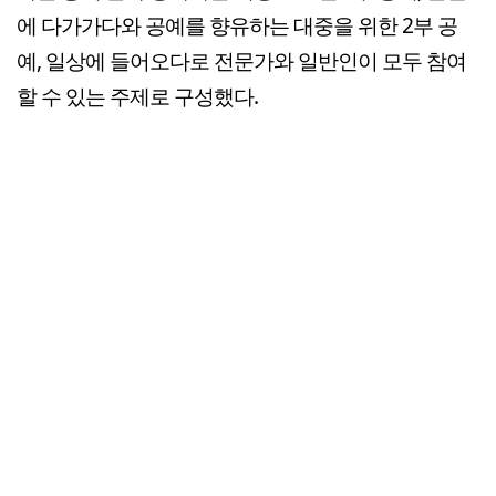
에 다가가다와 공예를 향유하는 대중을 위한 2부 공
예, 일상에 들어오다로 전문가와 일반인이 모두 참여
할 수 있는 주제로 구성했다.