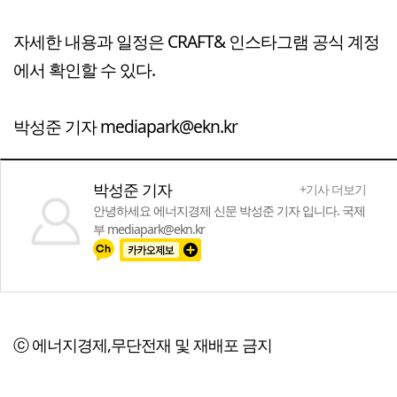
자세한 내용과 일정은 CRAFT& 인스타그램 공식 계정
에서 확인할 수 있다.
박성준 기자 mediapark@ekn.kr
박성준 기자
+기사 더보기
안녕하세요 에너지경제 신문 박성준 기자 입니다. 국제
부 mediapark@ekn.kr
ⓒ 에너지경제,무단전재 및 재배포 금지