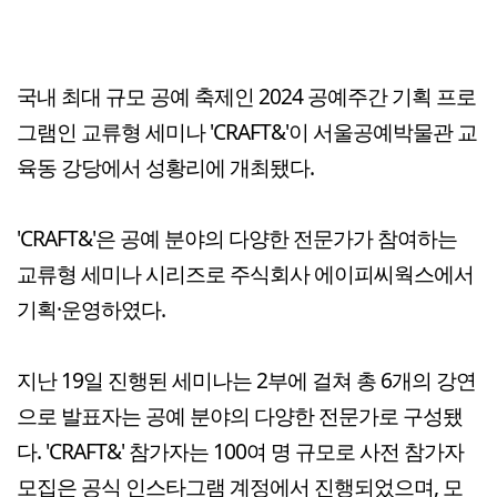
국내 최대 규모 공예 축제인 2024 공예주간 기획 프로
그램인 교류형 세미나 'CRAFT&'이 서울공예박물관 교
육동 강당에서 성황리에 개최됐다.
'CRAFT&'은 공예 분야의 다양한 전문가가 참여하는
교류형 세미나 시리즈로 주식회사 에이피씨웍스에서
기획·운영하였다.
지난 19일 진행된 세미나는 2부에 걸쳐 총 6개의 강연
으로 발표자는 공예 분야의 다양한 전문가로 구성됐
다. 'CRAFT&' 참가자는 100여 명 규모로 사전 참가자
모집은 공식 인스타그램 계정에서 진행되었으며, 모