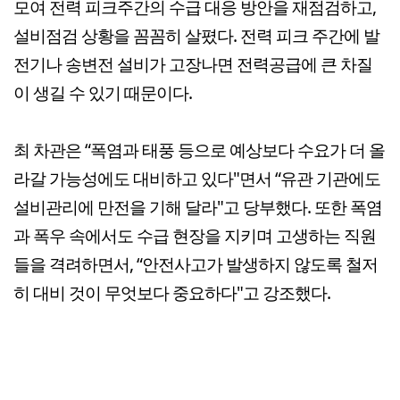
모여 전력 피크주간의 수급 대응 방안을 재점검하고,
설비점검 상황을 꼼꼼히 살폈다. 전력 피크 주간에 발
전기나 송변전 설비가 고장나면 전력공급에 큰 차질
이 생길 수 있기 때문이다.
최 차관은 “폭염과 태풍 등으로 예상보다 수요가 더 올
라갈 가능성에도 대비하고 있다"면서 “유관 기관에도
설비관리에 만전을 기해 달라"고 당부했다. 또한 폭염
과 폭우 속에서도 수급 현장을 지키며 고생하는 직원
들을 격려하면서, “안전사고가 발생하지 않도록 철저
히 대비 것이 무엇보다 중요하다"고 강조했다.