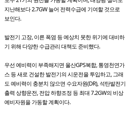
지난해보다 2.7GW 늘어 전력수급에 기여할 것으로
보인다.
발전기 고장, 이른 폭염 등 예상치 못한 위기에 대비하
기 위해 다양한 수급관리 대책도 준비했다.
우선 예비력이 부족해지면 울산GPS복합, 통영천연가
스 등 새로 건설한 발전기의 시운전을 투입하고, 그래
도 예비력이 충분치 않으면 수요자원(DR), 석탄발전기
출력 상향운전, 전압 하향조정 등 최대 7.2GW의 비상
예비자원을 가동할 계획이다.