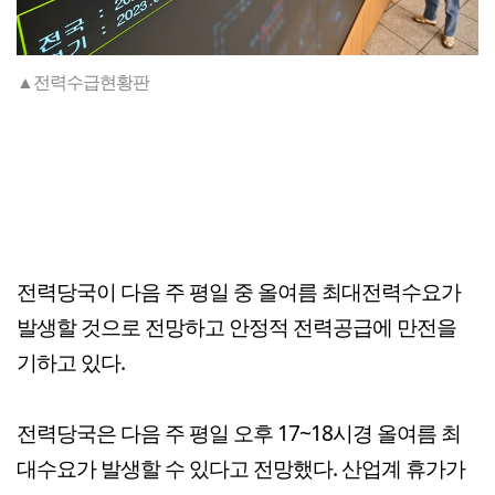
▲전력수급현황판
전력당국이 다음 주 평일 중 올여름 최대전력수요가
발생할 것으로 전망하고 안정적 전력공급에 만전을
기하고 있다.
전력당국은 다음 주 평일 오후 17~18시경 올여름 최
대수요가 발생할 수 있다고 전망했다. 산업계 휴가가