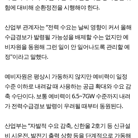
험에 대비해 순환정전을 시행해야 한다.
산업부 관계자는 “전력 수요는 날씨 영향이 커서 올해
수급경보가 발령될 가능성을 배제할 수는 없지만 예
비자원을 동원해 그런 일이 안 일어나도록 관리할 예
정"이라고 말했다.
예비자원은 평상시 가동하지 않지만 예비력이 일정
수준 이하로 내려갈 때 사용하는 공급 확대와 수요 감
축 수단이다. 보통 예비력이 6.5~7GW 수준까지 내려
가 전력수급경보 발령이 우려될 때부터 동원된다.
산업부는 “자발적 수요 감축, 신한울 2호기 등 신규설
비 시운전, 발전기 출력 상향 등을 단계적으로 가동해