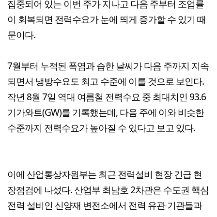
집중되어 있는 이번 주가 지나고 다음 주부터 조업률
이 회복되면 전력수요가 눈에 띄게 증가할 수 있기 때
문이다.
7월부터 누적된 폭염과 습한 날씨가 다음 주까지 지속
되면서 냉방수요도 최고 수준에 이를 것으로 보인다.
작년 8월 7일 역대 여름철 전력수요 중 최대치인 93.6
기가와트(GW)를 기록했는데, 다음 주에 이와 비슷한
수준까지 전력수요가 높아질 수 있다고 보고 있다.
이에 산업통상자원부는 최근 전력설비 현장 긴급 현
장점검에 나섰다. 산업부 최남호 2차관은 수도권 핵심
전력 설비인 신양재 변전소에서 전력 유관 기관들과