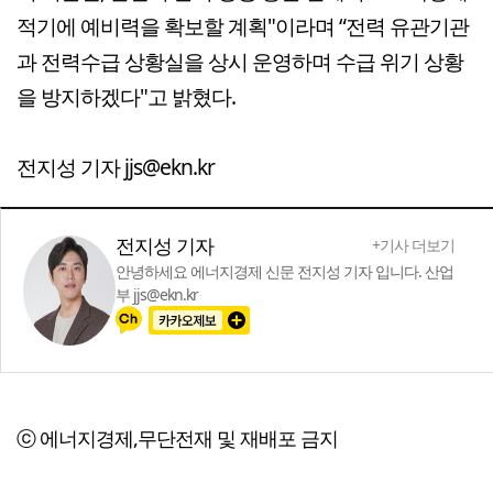
적기에 예비력을 확보할 계획"이라며 “전력 유관기관
과 전력수급 상황실을 상시 운영하며 수급 위기 상황
을 방지하겠다"고 밝혔다.
전지성 기자 jjs@ekn.kr
전지성 기자
+기사 더보기
안녕하세요 에너지경제 신문 전지성 기자 입니다. 산업
부 jjs@ekn.kr
ⓒ 에너지경제,무단전재 및 재배포 금지