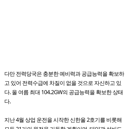
다만 전력당국은 충분한 예비력과 공급능력을 확보하
고 있어 전력수급에 차질이 없을 것으로 자신하고 있
다. 올 여름 최대 104.2GW의 공급능력을 확보한 상태
다.
지난 4월 상업 운전을 시작한 신한울 2호기를 비롯해
모두 21기의 원전을 가동할 계획이며, 태양광 설비도