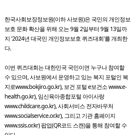
한국사회보장정보원(이하 사보원)은 국민의 개인정보
보호 문화 확산을 위해 오는 9월 2일부터 9월 13일까
지 '2024년 대국민 개인정보보호 퀴즈대회'를 개최한
다.
이번 퀴즈대회는 대한민국 국민이면 누구나 참여할
수 있으며, 사보원에서 운영하고 있는 복지 포털인 복
지로www.bokjiro.go.kr), 보건 포털 e보건소 www.e-
health.go.kr), 임신육아종합포털 아이사랑
www.childcare.go.kr), 사회서비스 전자바우처
www.socialservice.or.kr), 그리고 기관 홈페이지
www.ssis.or.kr) 팝업(QR코드 스캔)을 통해 참여할 수
있다.