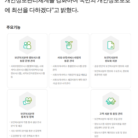
에 최선을 다하겠다"고 밝혔다.