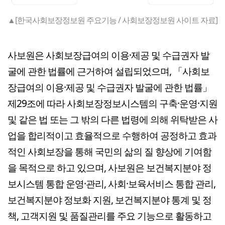
▲[한국사회보장정보원 주요기능 / 사회보장정보원 사이트 자료]
사보원은 사회보장급여의 이용·제공 및 수급권자 발
굴에 관한 법률에 근거하여 설립되었으며, 「사회보
장급여의 이용·제공 및 수급권자 발굴에 관한 법률」
제29조에 따라 사회보장정보시스템의 구축·운영·지원
및 같은 법 또는 그 밖의 다른 법령에 의해 위탁받은 사
업을 합리적이고 효율적으로 수행하여 공정하고 효과
적인 사회보장을 통해 국민의 삶의 질 향상에 기여함
을 목적으로 하고 있으며, 사보원은 보건복지분야 정
보시스템 통합 운영·관리, 사회·보육서비스 통합 관리,
보건복지분야 정보화 지원, 보건복지분야 통계 및 정
책, 고객지원 및 품질관리를 주요 기능으로 활동하고