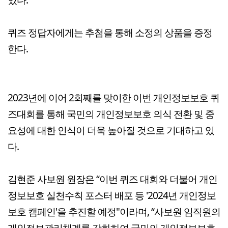
퀴즈 정답자에게는 추첨을 통해 소정의 상품을 증정
한다.
2023년에 이어 2회째를 맞이한 이번 개인정보보호 퀴
즈대회를 통해 국민의 개인정보보호 의식 전환 및 중
요성에 대한 인식이 더욱 높아질 것으로 기대하고 있
다.
김현준 사보원 원장은 “이번 퀴즈 대회와 더불어 개인
정보보호 실천수칙 포스터 배포 등 '2024년 개인정보
보호 캠페인'을 추진할 예정"이라며, “사보원 임직원의
개인정보관리체계를 강화하여 국민의 개인정보보호