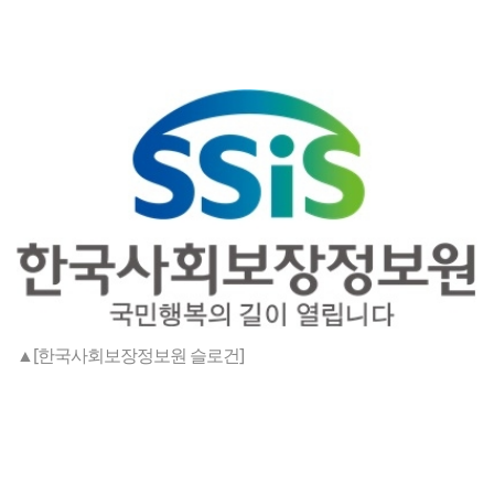
▲[한국사회보장정보원 슬로건]