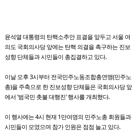
윤석열 대통령의 탄핵소추안 표결을 앞두고 서울 여
의도 국회의사당 앞에는 탄핵 의결을 촉구하는 진보
성향 단체들과 시민들이 총집결하고 있다.
이날 오후 3시부터 전국민주노동조합총연맹(민주노
총)을 주축으로 한 진보성향 단체들은 국회의사당 앞
에서 '범국민 촛불 대행진' 행사를 개최했다.
이 행사에는 4시 현재 1만여명의 민주노총 회원들과
시민들이 모였으며 참가 인원은 점점 늘고 있다.