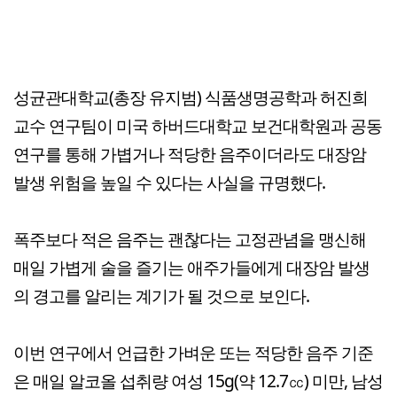
성균관대학교(총장 유지범) 식품생명공학과 허진희
교수 연구팀이 미국 하버드대학교 보건대학원과 공동
연구를 통해 가볍거나 적당한 음주이더라도 대장암
발생 위험을 높일 수 있다는 사실을 규명했다.
폭주보다 적은 음주는 괜찮다는 고정관념을 맹신해
매일 가볍게 술을 즐기는 애주가들에게 대장암 발생
의 경고를 알리는 계기가 될 것으로 보인다.
이번 연구에서 언급한 가벼운 또는 적당한 음주 기준
은 매일 알코올 섭취량 여성 15g(약 12.7㏄) 미만, 남성