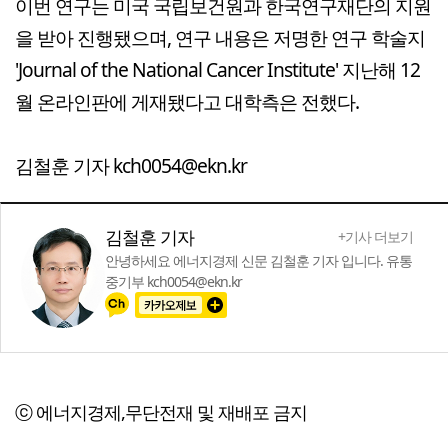
이번 연구는 미국 국립보건원과 한국연구재단의 지원
을 받아 진행됐으며, 연구 내용은 저명한 연구 학술지
'Journal of the National Cancer Institute' 지난해 12
월 온라인판에 게재됐다고 대학측은 전했다.
김철훈 기자 kch0054@ekn.kr
김철훈 기자
+기사 더보기
안녕하세요 에너지경제 신문 김철훈 기자 입니다. 유통
중기부 kch0054@ekn.kr
ⓒ 에너지경제,무단전재 및 재배포 금지