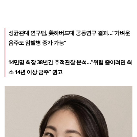
성균관대 연구팀, 美하버드대 공동연구 결과…“가벼운
음주도 암발병 증가 가능”
14만명 최장 38년간 추적관찰 분석…“위험 줄이려면 최
소 14년 이상 금주” 권고