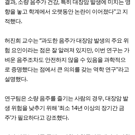
결과, 소량 음주가 건강, 특히 대장암 발생에 미치는 영
향을 놓고 학계에서 오랫동안 논란이 이어졌다"고 지
적했다.
허진희 교수는 “과도한 음주가 대장암 발생의 주요 위
험 요인이라는 점은 잘 알려져 있지만, 이번 연구는 가
벼운 음주조차도 안전하지 않을 수 있음을 과학적으
로 증명했다는 점에서 큰 의의를 갖는 역학 연구"라고
설명했다.
연구팀은 소량 음주를 즐기는 사람의 경우, 대장암 발
생 위험을 낮추기 위해 '최소 14년 이상의 장기간 금
주'가 필요하다고 강조했다.