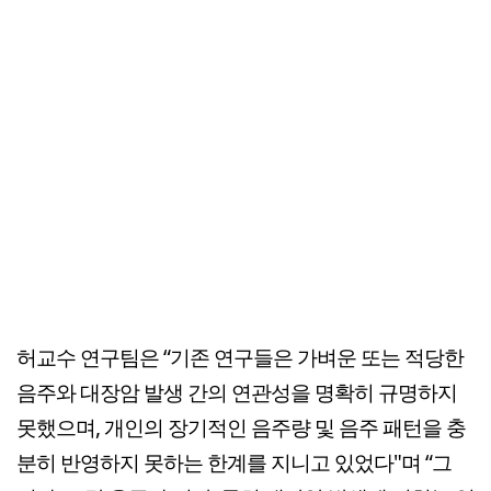
허교수 연구팀은 “기존 연구들은 가벼운 또는 적당한
음주와 대장암 발생 간의 연관성을 명확히 규명하지
못했으며, 개인의 장기적인 음주량 및 음주 패턴을 충
분히 반영하지 못하는 한계를 지니고 있었다"며 “그