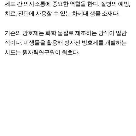
세포 간 의사소통에 중요한 역할을 한다. 질병의 예방,
치료, 진단에 사용할 수 있는 차세대 생물 소재다.
기존의 방호제는 화학 물질로 제조하는 방식이 일반
적이다. 미생물을 활용해 방사선 방호제를 개발하는
시도는 원자력연구원이 최초다.