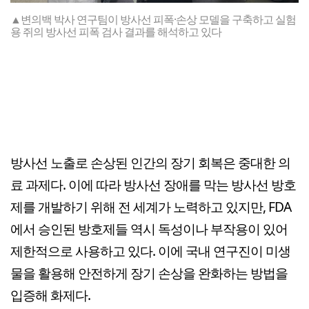
▲변의백 박사 연구팀이 방사선 피폭·손상 모델을 구축하고 실험
용 쥐의 방사선 피폭 검사 결과를 해석하고 있다
방사선 노출로 손상된 인간의 장기 회복은 중대한 의
료 과제다. 이에 따라 방사선 장애를 막는 방사선 방호
제를 개발하기 위해 전 세계가 노력하고 있지만, FDA
에서 승인된 방호제들 역시 독성이나 부작용이 있어
제한적으로 사용하고 있다. 이에 국내 연구진이 미생
물을 활용해 안전하게 장기 손상을 완화하는 방법을
입증해 화제다.