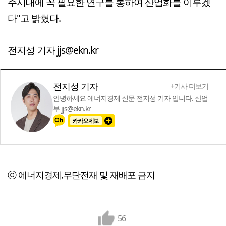
주시대에 꼭 필요한 연구를 통하여 산업화를 이루겠
다"고 밝혔다.
전지성 기자 jjs@ekn.kr
전지성 기자
+기사 더보기
안녕하세요 에너지경제 신문 전지성 기자 입니다. 산업
부 jjs@ekn.kr
ⓒ 에너지경제,무단전재 및 재배포 금지
56