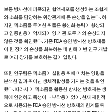
보통 방사선에 피폭되면 혈액세포를 생성하는 조혈계
와 소화를 담당하는 위장관계에 큰 손상을 입는다. 하
지만 엑소좀을 투여한 쥐들은 황산화 능력이 향상되
고 염증반응이 억제되어 양 기관 모두 거의 손상되지
않은 것을 확인했다. 기존 FDA 승인 방사선 방호제들
이 한 장기의 손상을 회복하는 데 반해 이번 연구 개발
로 여러 장기를 보호하는 길이 열렸다.
또한 연구팀은 엑소좀이 실험용 쥐에 미치는 영향을
분석한 결과 뛰어난 생체적합성을 가지는 것을 확인
했다. 따라서 이 엑소좀을 활용한 방사선 방호제는 생
체에 안전하고 독성이나 부작용이 없어, 현재 제한적
으로 사용되는 FDA 승인 방사선 방호제의 한계를 뛰