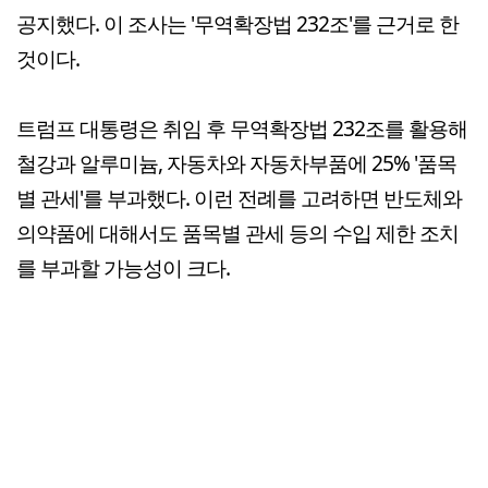
공지했다. 이 조사는 '무역확장법 232조'를 근거로 한
것이다.
트럼프 대통령은 취임 후 무역확장법 232조를 활용해
철강과 알루미늄, 자동차와 자동차부품에 25% '품목
별 관세'를 부과했다. 이런 전례를 고려하면 반도체와
의약품에 대해서도 품목별 관세 등의 수입 제한 조치
를 부과할 가능성이 크다.