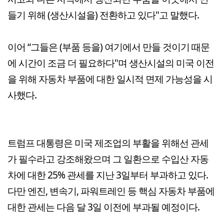
들기 위해 (생산시설을) 전환하고 있다"고 말했다.
이어 “그들은 (부품 등을) 여기에서 만들 것이기 때문
에 시간이 조금 더 필요하다"며 생산시설의 미국 이전
을 위해 자동차 부품에 대한 일시적 면제 가능성을 시
사했다.
트럼프 대통령은 미국 제조업의 부활을 위해선 관세
가 필수라고 강조해왔으며 그 일환으로 수입산 자동
차에 대한 25% 관세를 지난 3일부터 부과하고 있다.
다만 엔진, 변속기, 파워트레인 등 핵심 자동차 부품에
대한 관세는 다음 달 3일 이전에 부과될 예정이다.