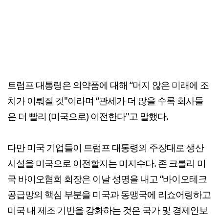
트럼프 대통령은 의약품에 대해 “머지 않은 미래에 조
치가 이뤄질 것"이라며 “관세가 더 많을 수록 회사들
은 더 빨리 (미국으로) 이전한다"고 말했다.
다만 미국 기업들이 트럼프 대통령의 주장대로 생산
시설을 미국으로 이전할지는 미지수다. 존 크롤리 미
국 바이오협회 회장은 이날 성명을 내고 “바이오테크
공급망의 핵심 부분을 미국과 동맹국에 리쇼어링하고
미국 내 제조 기반을 강화하는 것은 국가 및 경제안보