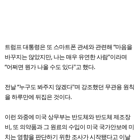
트럼프 대통령은 또 스마트폰 관세와 관련해 “마음을
바꾸지는 않았지만, 나는 매우 유연한 사람"이라며
“어쩌면 뭔가 나올 수도 있다"고 했다.
전날 “누구도 봐주지 않겠다"며 강조했던 무관용 원칙
을 하루만에 뒤집은 것이다.
이런 와중에 미국 상무부는 반도체와 반도체 제조장
비, 또 의약품과 그 원료의 수입이 미국 국가안보에 미
치는 영향을 판단하기 위한 조사가 시작됐다고 이날