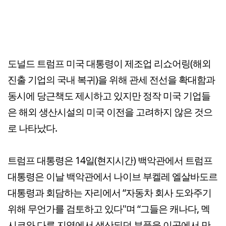
도널드 트럼프 미국 대통령이 제조업 리쇼어링(해외
진출 기업의 국내 복귀)을 위해 관세 전선을 확대함과
동시에 당근책도 제시하고 있지만 정작 미국 기업들
은 해외 생산시설의 미국 이전을 고려하지 않은 것으
로 나타났다.
트럼프 대통령은 14일(현지시간) 백악관에서 트럼프
대통령은 이날 백악관에서 나이브 부켈레 엘살바도르
대통령과 회담하는 자리에서 “자동차 회사 도와주기
위해 무언가를 검토하고 있다"며 “그들은 캐나다, 멕
시코와 다른 지역에서 생산되던 부품을 이곳에서 만