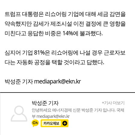
트럼프 대통령은 리쇼어링 기업에 대해 세금 감면을
약속했지만 감세가 제조시설 이전 결정에 큰 영향을
미친다고 응답한 비중은 14%에 불과했다.
심지어 기업 81%은 리쇼어링에 나설 경우 근로자보
다는 자동화 공정을 택할 것이라고 답했다.
박성준 기자 mediapark@ekn.kr
박성준 기자
+기사 더보기
안녕하세요 에너지경제 신문 박성준 기자 입니다. 국제
부 mediapark@ekn.kr