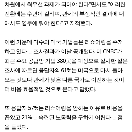
차원에서 최우선 과제가 되어야 한다"면서도 “이러한
전환에는 수년이 걸리며, 관세의 부정적인 결과에 대
해서도 염두에 둬야 한다"고 지적했다.
이런 가운데 다수의 미국 기업들은 리쇼어링을 주저
하고 있다는 조사결과가 이날 공개됐다. 미 CNBC가
최근 주요 공급망 기업 380곳을 대상으로 실시한 설문
조사에 따르면 응답자의 61%는 미국으로 다시 돌아
오는 것보다 관세가 낮은 다른 국가로 이전하는 것이
더 비용 효율적일 것으로 본다고 답했다.
또 응답자 57%는 리쇼어링을 안하는 이유로 비용을
꼽았고 21%는 숙련된 노동력을 구하기 어렵다는 점
을 들었다.