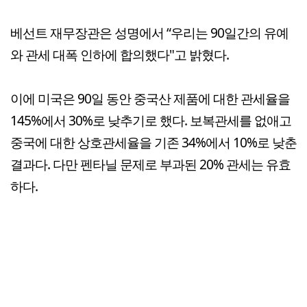
베선트 재무장관은 성명에서 “우리는 90일간의 유예
와 관세 대폭 인하에 합의했다"고 밝혔다.
이에 미국은 90일 동안 중국산 제품에 대한 관세율을
145%에서 30%로 낮추기로 했다. 보복관세를 없애고
중국에 대한 상호관세율을 기존 34%에서 10%로 낮춘
결과다. 다만 펜타닐 문제로 부과된 20% 관세는 유효
하다.