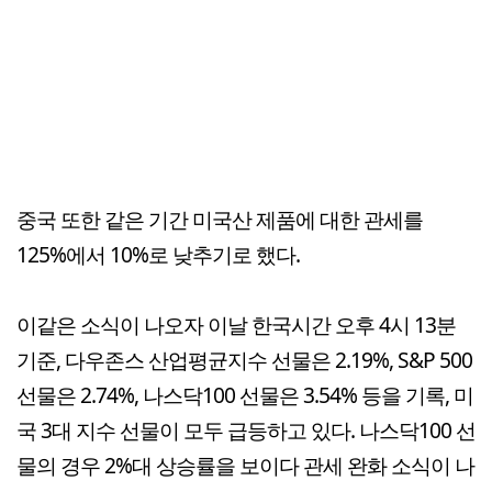
중국 또한 같은 기간 미국산 제품에 대한 관세를
125%에서 10%로 낮추기로 했다.
이같은 소식이 나오자 이날 한국시간 오후 4시 13분
기준, 다우존스 산업평균지수 선물은 2.19%, S&P 500
선물은 2.74%, 나스닥100 선물은 3.54% 등을 기록, 미
국 3대 지수 선물이 모두 급등하고 있다. 나스닥100 선
물의 경우 2%대 상승률을 보이다 관세 완화 소식이 나