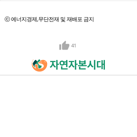
ⓒ 에너지경제,무단전재 및 재배포 금지
41