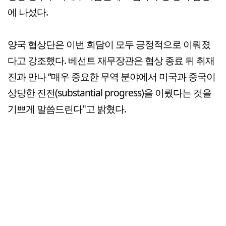
에 나섰다.
양국 협상단은 이번 회담이 모두 긍정적으로 이뤄졌
다고 강조했다. 베선트 재무장관은 협상 종료 뒤 취재
진과 만나 “매우 중요한 무역 분야에서 미국과 중국이
상당한 진전(substantial progress)을 이뤘다는 것을
기쁘게 말씀드린다"고 밝혔다.