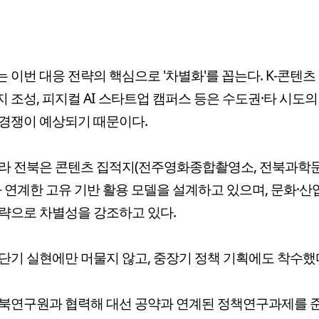
 이번 대응 전략의 핵심으로 '차별화'를 꼽는다. K-콘텐츠
 조성, 피지컬 AI 스타트업 캠퍼스 등은 수도권·타 시도의
경쟁이 예상되기 때문이다.
따라 전북은 콘텐츠 집적지(전주영화종합촬영소, 전북과학
와 연계한 고유 기반 활용 모델을 설계하고 있으며, 문화·산
략으로 차별성을 강조하고 있다.
단기 실현에만 머물지 않고, 중장기 정책 기획에도 착수했
북연구원과 협력해 대선 공약과 연계된 정책연구과제를 