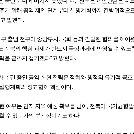
 국민 기대에 미치지 못했다"며, “전북은 이번만큼은 다
주기 위해 공약 제안 단계부터 실행계획까지 전방위적으
고 말했다.
정부 출범 전부터 중앙부처, 국회 등과 긴밀한 협의를 이어
 전북의 핵심 과제가 반드시 국정과제에 반영될 수 있도
략을 끝까지 챙기겠다"고 밝혔다.
 추진 중인 공약 실현 전략은 정치와 행정의 유기적 공조
실행계획의 정교함이 핵심이다.
현 여부는 단지 지역 예산 확보를 넘어, 전북이 국가균형
할 수 있는가의 분기점이기도 하다.