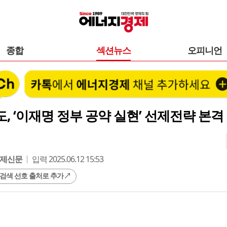
종합
섹션뉴스
오피니언
, ‘이재명 정부 공약 실현’ 선제전략 본격
제신문
입력 2025.06.12 15:53
 검색 선호 출처로 추가