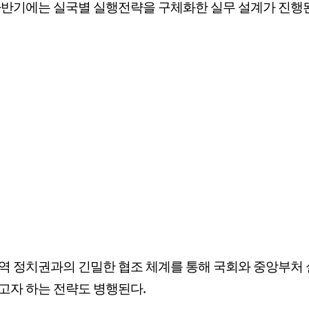
하반기에는 실국별 실행전략을 구체화한 실무 설계가 진행
역 정치권과의 긴밀한 협조 체계를 통해 국회와 중앙부처
고자 하는 전략도 병행된다.