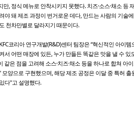
만, 정식 메뉴로 안착시키지 못했다. 치즈·소스·채소 등 
려야 돼 제조 과정이 번거로운 데다, 만드는 사람의 기술에
도 천차만별로 달라지기 때문이다.
KFC코리아 연구개발(R&D)센터 팀장은 “혁신적인 아이템
켜서 어떤 매장에 있든, 누가 만들든 똑같은 맛을 낼 수 있
“이 같은 점을 고려해 소스·치즈·채소 등을 하나로 합쳐 아
퍽' 모양으로 구현했으며, 해당 제조 공정은 이달 중 특허 출
있다"고 설명했다.