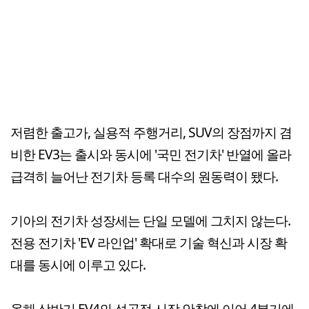
저렴한 출고가, 실용적 주행거리, SUV의 장점까지 겸
비한 EV3는 출시와 동시에 '국민 전기차' 반열에 올라
급격히 늘어난 전기차 등록 대수의 원동력이 됐다.
기아의 전기차 성장세는 단일 모델에 그치지 않는다.
전용 전기차 'EV 라인업' 확대로 기술 혁신과 시장 확
대를 동시에 이루고 있다.
올해 상반기 EV4의 성공적 시장 안착에 이어 4분기에