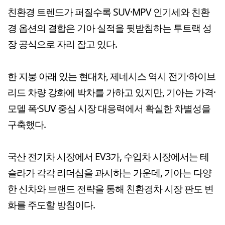
친환경 트렌드가 퍼질수록 SUV·MPV 인기세와 친환
경 옵션의 결합은 기아 실적을 뒷받침하는 투트랙 성
장 공식으로 자리 잡고 있다.
한 지붕 아래 있는 현대차, 제네시스 역시 전기·하이브
리드 차량 강화에 박차를 가하고 있지만, 기아는 가격·
모델 폭·SUV 중심 시장 대응력에서 확실한 차별성을
구축했다.
국산 전기차 시장에서 EV3가, 수입차 시장에서는 테
슬라가 각각 리더십을 과시하는 가운데, 기아는 다양
한 신차와 브랜드 전략을 통해 친환경차 시장 판도 변
화를 주도할 방침이다.