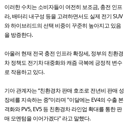
이러한 수치는 소비자들이 여전히 보조금, 충전 인프
라, 배터리 내구성 등을 고려하면서도 실제 전기 SUV
와 하이브리드의 선택 비중이 꾸준히 높아지고 있음
을 방증한다.
아울러 현재 전국 충전 인프라 확장세, 정부의 친환경
차 정책도 전기차 대중화와 캐즘 극복에 긍정적 변수
로 작용하고 있다.
기아 관계자는 “친환경차 판매 호조로 전년비 판매 성
장세를 지속하는 중“이라며 "이달에는 EV4의 수출 본
격화와 PV5, EV5 등 친환경차 라인업 확대를 통한 판
매 모멘텀을 이어가겠다" 라고 말했다.