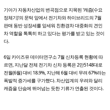
기아가 자동차산업의 변곡점으로 지목된 '캐즘(수요
정체기)'의 문턱 앞에서 전기차와 하이브리드의 7월
판매 동반 성장세를 앞세워 친환경차 대중화의 견인
차 역할을 톡톡히 하고 있다는 평가를 받고 있는 것이
다.
6일 카이즈유 데이터연구소 7월 신차등록 현황에 따
르면, 지난달 전체 전기차 신차 등록은 2만5148대로
전월(6월) 대비 18.9%, 지난해 6월 대비 무려 67%라는
폭발적 증가세를 구가했다. 차산업계의 우려와 달리
캐즘을 단숨에 뛰어넘는 듯한 기류가 연출된 것이다.