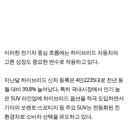
이러한 전기차 중심 흐름에는 하이브리드 자동차의
고른 성장도 중요한 변수로 작용하고 있다.
지난달 하이브리드 신차 등록은 4만2235대로 전년 동
월 대비 39.8% 늘어났다. 특히 국내시장에서 인기 높
은 SUV 라인업에 하이브리드 옵션을 적극 도입하면서
기아의 쏘렌토·스포티지 등 주요 SUV는 전동화된 친
환경차로 소비자 선택을 유도하고 있다.