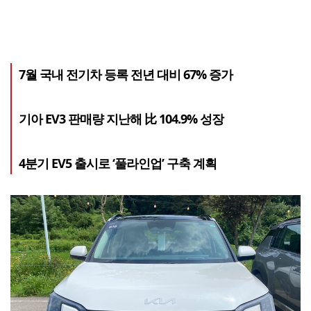
7월 국내 전기차 등록 전년 대비 67% 증가
기아 EV3 판매량 지난해 比 104.9% 성장
4분기 EV5 출시로 ‘풀라인업’ 구축 계획