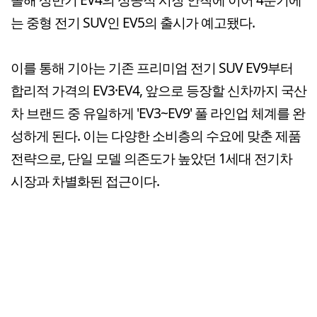
는 중형 전기 SUV인 EV5의 출시가 예고됐다.
이를 통해 기아는 기존 프리미엄 전기 SUV EV9부터
합리적 가격의 EV3·EV4, 앞으로 등장할 신차까지 국산
차 브랜드 중 유일하게 'EV3~EV9' 풀 라인업 체계를 완
성하게 된다. 이는 다양한 소비층의 수요에 맞춘 제품
전략으로, 단일 모델 의존도가 높았던 1세대 전기차
시장과 차별화된 접근이다.