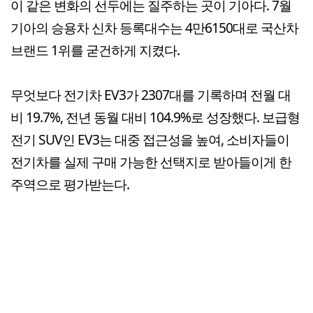
이 같은 변화의 선두에는 질주하는 곳이 기아다. 7월
기아의 승용차 신차 등록대수는 4만6150대로 국산차
브랜드 1위를 굳건하게 지켰다.
무엇보다 전기차 EV3가 2307대를 기록하며 전월 대
비 19.7%, 전년 동월 대비 104.9%로 성장했다. 보급형
전기 SUV인 EV3는 대중 접근성을 높여, 소비자들이
전기차를 실제 구매 가능한 선택지로 받아들이게 한
주역으로 평가받는다.