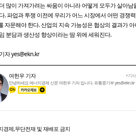
더 많이 가져가려는 싸움이 아니라 어떻게 모두가 살아남
다. 파업과 투쟁 이전에 우리가 어느 시장에서 어떤 경쟁
 자문해야 한다. 산업의 지속 가능성은 협상의 결과가 아
임 분담과 생산성 향상이라는 땀 위에 세워진다.
자 yes@ekn.kr
여헌우 기자
+기사
안녕하세요 에너지경제 신문 여헌우 기자 입니다. 유통중기부 yes@ekn.kr
지경제,무단전재 및 재배포 금지