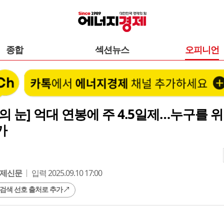
종합
섹션뉴스
오피니언
의 눈] 억대 연봉에 주 4.5일제…누구를 위
가
제신문
입력 2025.09.10 17:00
 검색 선호 출처로 추가