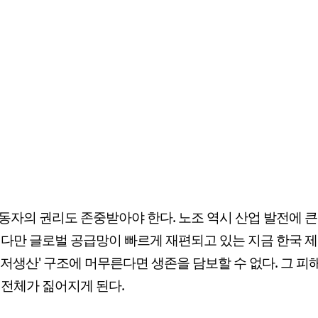
동자의 권리도 존중받아야 한다. 노조 역시 산업 발전에 
 다만 글로벌 공급망이 빠르게 재편되고 있는 지금 한국 
·저생산' 구조에 머무른다면 생존을 담보할 수 없다. 그 피
 전체가 짊어지게 된다.