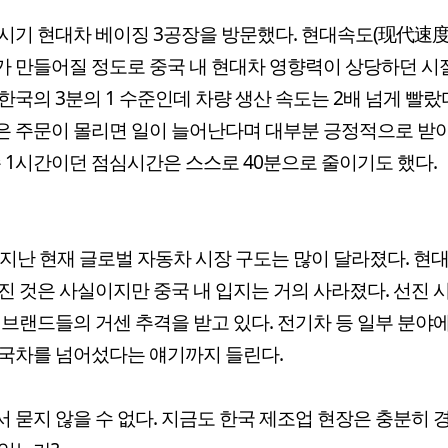
시기 현대차 베이징 3공장을 방문했다. 현대속도(现代速度
 만들어질 정도로 중국 내 현대차 영향력이 상당하던 시
한국의 3분의 1 수준인데 차량 생산 속도는 2배 넘게 빨랐다
은 주문이 몰리면 일이 늘어난다며 대부분 긍정적으로 받
존 1시간이던 점심시간은 스스로 40분으로 줄이기도 했다.
 지난 현재 글로벌 자동차 시장 구도는 많이 달라졌다. 현
진 것은 사실이지만 중국 내 입지는 거의 사라졌다. 선진
 브랜드들의 거센 추격을 받고 있다. 전기차 등 일부 분야
국차를 넘어섰다는 얘기까지 들린다.
 묻지 않을 수 없다. 지금도 한국 제조업 현장은 충분히