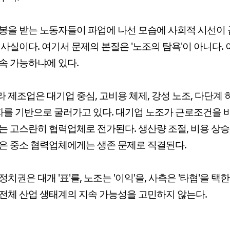
봉을 받는 노동자들이 파업에 나선 모습에 사회적 시선이 
 사실이다. 여기서 문제의 본질은 '노조의 탐욕'이 아니다. 
속 가능하냐에 있다.
 제조업은 대기업 중심, 고비용 체제, 강성 노조, 다단계
자를 기반으로 굴러가고 있다. 대기업 노조가 근로조건을 
는 고스란히 협력업체로 전가된다. 생산량 조절, 비용 상승
은 중소 협력업체에게는 생존 문제로 직결된다.
정치권은 대개 '표'를, 노조는 '이익'을, 사측은 '타협'을 택한
전체 산업 생태계의 지속 가능성을 고민하지 않는다.