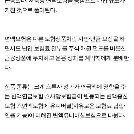
급증했다. 저축성 변액보험을 중심으로 가입 규모가
커진 것으로 풀이된다.
변액보험은 다른 보험상품처럼 사망·연금 보장을 하
면서도 납입 보험료 일부를 주식·채권·펀드를 비롯한
금융상품에 투자하고 운용 성과를 계약자에게 분배한
다.
상품 종류는 크게 △투자 성과가 연금액에 영향을 주
는 변액연금보험 △사망보험금이 변동되는 변액종신
보험 △변액보험에 유니버셜(자유로운 보험료 납입·
인출 기능)이 더해진 변액유니버셜보험으로 나뉜다.