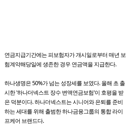
연금지급기간에는 피보험자가 개시일로부터 매년 보
험계약해당일에 생존한 경우 연금액을 지급한다.
하나생명은 50%가 넘는 성장세를 보였다. 올해 초 출
시한 '하나더넥스트 장수 변액연금보험'이 호평을 받
은 덕분이다. 하나더넥스트는 시니어와 은퇴를 준비
하는 세대를 위해 출범한 하나금융그룹의 통합 라이
프케어 브랜드다.