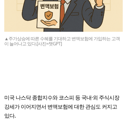
▲주가상승에 따른 수혜를 기대하고 변액보험에 가입하는 고객
이 늘어나고 있다.[사진=챗GPT]
미국 나스닥 종합지수와 코스피 등 국내·외 주식시장
강세가 이어지면서 변액보험에 대한 관심도 커지고
있다.