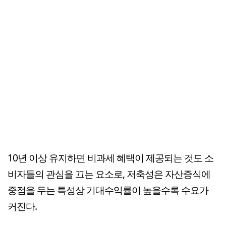
10년 이상 유지하면 비과세 혜택이 제공되는 것도 소
비자들의 관심을 끄는 요소로, 저축성은 자산증식에
중점을 두는 특성상 기대수익률이 높을수록 수요가
커진다.