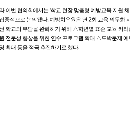
라 이번 협의회에서는 '학교 현장 맞춤형 예방교육 지원 체
집중적으로 논의됐다. 예방치유원은 연 2회 교육 의무화 
선 학교의 부담을 완화하기 위해 △학년별 표준 교육 커리
원 전문성 향상을 위한 연수 프로그램 확대 △도박문제 예
영 확대 등을 적극 추진하기로 했다.