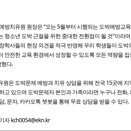
예방치유원 원장은 “오는 5월부터 시행되는 도박예방교육 
 청소년 도박 근절을 위한 중대한 전환점이 될 것"이라며
장학사들의 현장 의견을 적극 반영해 우리 학생들이 도박
 안전한 교육 환경에서 성장할 수 있도록 모든 역량을 
밝혔다.
원은 도박문제 예방과 치유 상담을 위해 전국 15곳에 
하고 있으며 도박문제자 본인과 가족이라면 누구나 전화, 
담, 문자, 카카오톡 챗봇을 통해 무료 상담을 받을 수 있다.
자 kch0054@ekn.kr