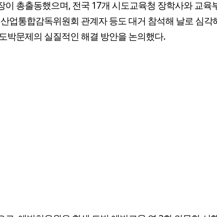
이 총출동했으며, 전국 17개 시도교육청 장학사와 교육
행산업통합감독위원회 관계자 등도 대거 참석해 날로 심
도박문제의 실질적인 해결 방안을 논의했다.