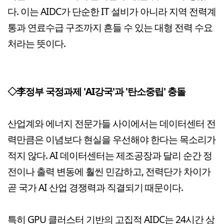
다. 이는 AIDC가 단순한 IT 설비가 아니라 지역 전력계
통과 연료수급 구조까지 흔들 수 있는 대형 전력 수요
처라는 뜻이다.
◇李정부 국정과제 'AI강국'과 '탄소중립' 충돌
산업계와 에너지 전문가들 사이에서는 데이터센터 전
력만큼은 이념보다 현실을 우선해야 한다는 목소리가
적지 않다. AI 데이터센터는 제조공장과 달리 순간 정
전이나 출력 변동에 훨씬 민감하고, 전력단가 차이가
곧 국가 AI 산업 경쟁력과 직결되기 때문이다.
특히 GPU 클러스터 기반의 고집적 AIDC는 24시간 상