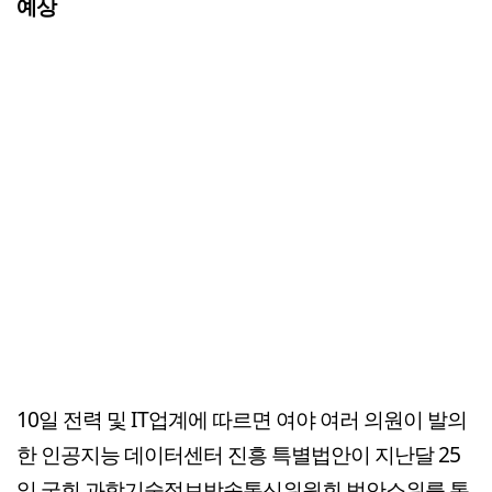
예상
10일 전력 및 IT업계에 따르면 여야 여러 의원이 발의
한 인공지능 데이터센터 진흥 특별법안이 지난달 25
일 국회 과학기술정보방송통신위원회 법안소위를 통