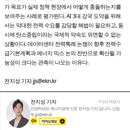
가 목표가 실제 정책 현장에서 어떻게 충돌하는지를
보여주는 사례로 평가된다. AI 3대 강국 도약을 위해
서는 막대한 전력 수요를 감당할 해법이 필요하고, 동
시에 탄소중립이라는 국제적 약속도 외면할 수 없는
상황이다. 데이터센터 전력특례 논쟁이 향후 전력수
급기본계획과 에너지 믹스 논의 전반으로 확산될 가
능성이 크다는 관측이 나오는 이유다.
전지성 기자 jjs@ekn.kr
전지성 기자
+기사 더보기
안녕하세요 에너지경제 신문 전지성 기자 입니다. 산업
부 jjs@ekn.kr