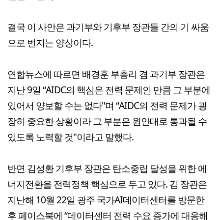
결국 이 사안은 과기부와 기후부 장관들 간의 기 싸움
으로 번지는 양상이다.
연합뉴스에 따르면 배경훈 부총리 겸 과기부 장관은
지난 9일 “AIDC의 핵심은 전력 문제인 만큼 그 부분에
있어서 양보할 수는 없다"며 “AIDC의 전력 문제가 굉
장히 중요한 상황이라 그 부분은 원안대로 통과될 수
있도록 노력할 것"이라고 말했다.
반면 김성환 기후부 장관은 탄소중립 달성을 위한 에
너지전환을 전력정책 핵심으로 두고 있다. 김 장관은
지난해 10월 22일 광주 국가AI데이터센터를 방문한
후 페이스북에 “데이터센터 전력 수요 증가에 대응해