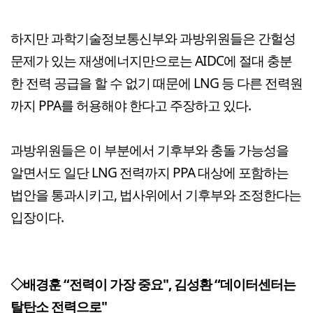
하지만 과학기술정보통신부와 과방위원들은 간헐성
문제가 있는 재생에너지만으로는 AIDC에 절대 충분
한 전력 공급을 할 수 없기 때문에 LNG 등 다른 전력원
까지 PPA를 허용해야 한다고 주장하고 있다.
과방위원들은 이 부분에서 기후부와 충돌 가능성을
알면서도 일단 LNG 전력까지 PPA 대상에 포함하는
법안을 통과시키고, 법사위에서 기후부와 조정한다는
입장이다.
◇배경훈 “전력이 가장 중요", 김성환 “데이터센터는
탈탄소 전력으로"