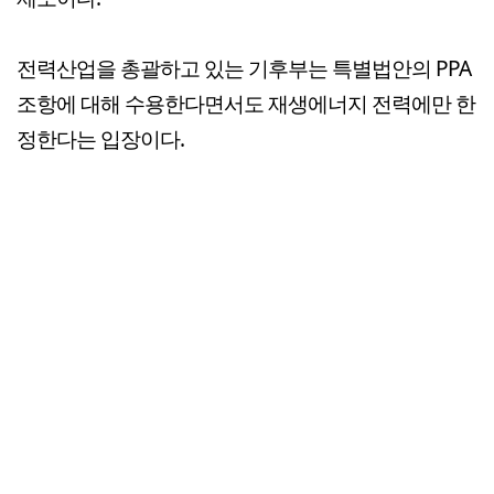
전력산업을 총괄하고 있는 기후부는 특별법안의 PPA
조항에 대해 수용한다면서도 재생에너지 전력에만 한
정한다는 입장이다.