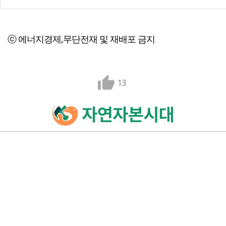
ⓒ 에너지경제,무단전재 및 재배포 금지
13