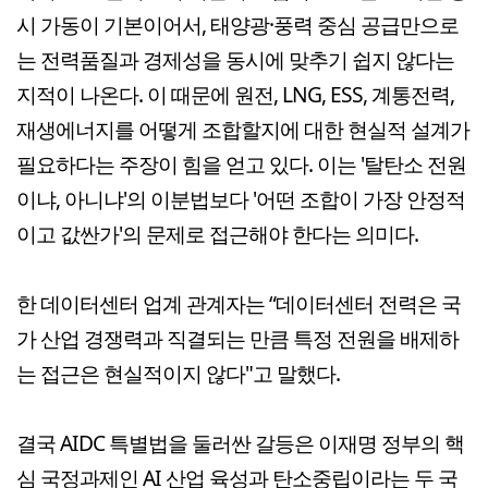
시 가동이 기본이어서, 태양광·풍력 중심 공급만으로
는 전력품질과 경제성을 동시에 맞추기 쉽지 않다는
지적이 나온다. 이 때문에 원전, LNG, ESS, 계통전력,
재생에너지를 어떻게 조합할지에 대한 현실적 설계가
필요하다는 주장이 힘을 얻고 있다. 이는 '탈탄소 전원
이냐, 아니냐'의 이분법보다 '어떤 조합이 가장 안정적
이고 값싼가'의 문제로 접근해야 한다는 의미다.
한 데이터센터 업계 관계자는 “데이터센터 전력은 국
가 산업 경쟁력과 직결되는 만큼 특정 전원을 배제하
는 접근은 현실적이지 않다"고 말했다.
결국 AIDC 특별법을 둘러싼 갈등은 이재명 정부의 핵
심 국정과제인 AI 산업 육성과 탄소중립이라는 두 국