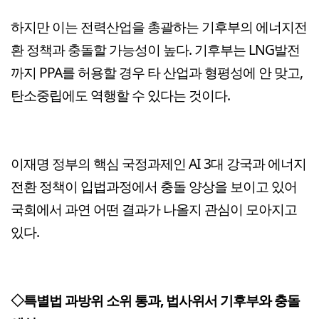
하지만 이는 전력산업을 총괄하는 기후부의 에너지전
환 정책과 충돌할 가능성이 높다. 기후부는 LNG발전
까지 PPA를 허용할 경우 타 산업과 형평성에 안 맞고,
탄소중립에도 역행할 수 있다는 것이다.
이재명 정부의 핵심 국정과제인 AI 3대 강국과 에너지
전환 정책이 입법과정에서 충돌 양상을 보이고 있어
국회에서 과연 어떤 결과가 나올지 관심이 모아지고
있다.
◇특별법 과방위 소위 통과, 법사위서 기후부와 충돌