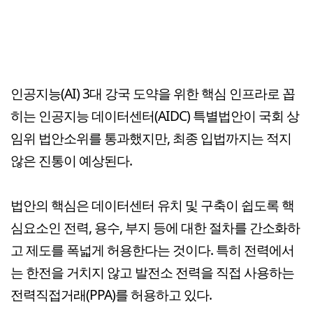
인공지능(AI) 3대 강국 도약을 위한 핵심 인프라로 꼽
히는 인공지능 데이터센터(AIDC) 특별법안이 국회 상
임위 법안소위를 통과했지만, 최종 입법까지는 적지
않은 진통이 예상된다.
법안의 핵심은 데이터센터 유치 및 구축이 쉽도록 핵
심요소인 전력, 용수, 부지 등에 대한 절차를 간소화하
고 제도를 폭넓게 허용한다는 것이다. 특히 전력에서
는 한전을 거치지 않고 발전소 전력을 직접 사용하는
전력직접거래(PPA)를 허용하고 있다.