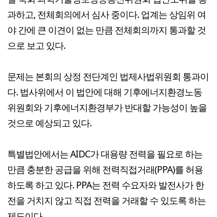
과하고, 전체회의에서 심사 중이다. 업계는 상임위 여
야 간에 큰 이견이 없는 만큼 전체회의까지 통과할 것
으로 보고 있다.
문제는 본회의 상정 전단계인 법제사법위원회 통과이
다. 법사위에서 이 법안에 대해 기후에너지환경노동
위원회와 기후에너지환경부가 반대할 가능성이 높을
것으로 예상되고 있다.
특별법안에서는 AIDC가 대용량 전력을 필요로 하는
만큼 충분한 공급을 위해 전력직접거래(PPA)를 허용
하도록 하고 있다. PPA는 전력 수요자와 발전사가 한
전을 거치지 않고 직접 전력을 거래할 수 있도록 하는
제도이다.