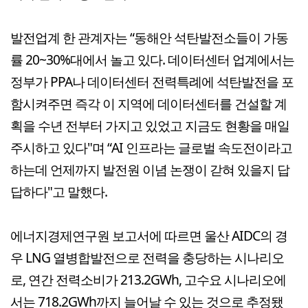
발전업계 한 관계자는 “동해안 석탄발전소들이 가동
률 20~30%대에서 놀고 있다. 데이터센터 업계에서는
정부가 PPA나 데이터센터 전력특례에 석탄발전을 포
함시켜주면 즉각 이 지역에 데이터센터를 건설할 계
획을 수년 전부터 가지고 있었고 지금도 현황을 매일
주시하고 있다"며 “AI 인프라는 글로벌 속도전이라고
하는데 언제까지 발전원 이념 논쟁이 갇혀 있을지 답
답하다"고 말했다.
에너지경제연구원 보고서에 따르면 울산 AIDC의 경
우 LNG 열병합발전으로 전력을 충당하는 시나리오
로, 연간 전력소비가 213.2GWh, 고수요 시나리오에
서는 718.2GWh까지 늘어날 수 있는 것으로 추정됐