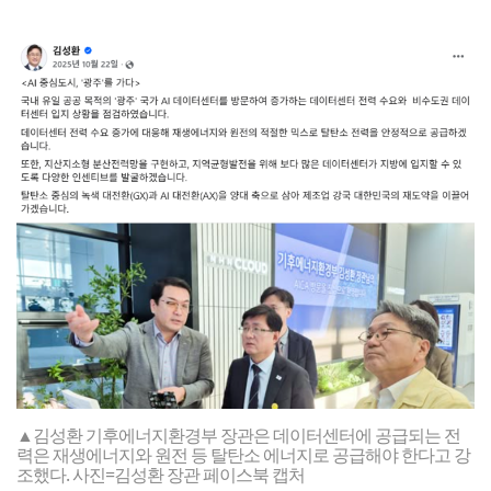
▲김성환 기후에너지환경부 장관은 데이터센터에 공급되는 전
력은 재생에너지와 원전 등 탈탄소 에너지로 공급해야 한다고 강
조했다. 사진=김성환 장관 페이스북 캡처