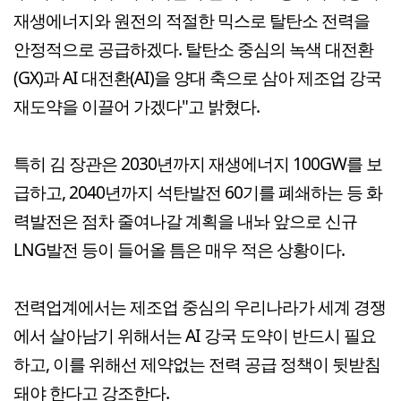
재생에너지와 원전의 적절한 믹스로 탈탄소 전력을
안정적으로 공급하겠다. 탈탄소 중심의 녹색 대전환
(GX)과 AI 대전환(AI)을 양대 축으로 삼아 제조업 강국
재도약을 이끌어 가겠다"고 밝혔다.
특히 김 장관은 2030년까지 재생에너지 100GW를 보
급하고, 2040년까지 석탄발전 60기를 폐쇄하는 등 화
력발전은 점차 줄여나갈 계획을 내놔 앞으로 신규
LNG발전 등이 들어올 틈은 매우 적은 상황이다.
전력업계에서는 제조업 중심의 우리나라가 세계 경쟁
에서 살아남기 위해서는 AI 강국 도약이 반드시 필요
하고, 이를 위해선 제약없는 전력 공급 정책이 뒷받침
돼야 한다고 강조한다.