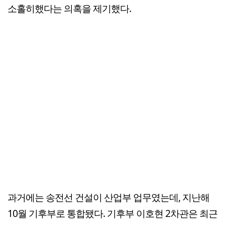
소홀히했다는 의혹을 제기했다.
과거에는 송전선 건설이 산업부 업무였는데, 지난해
10월 기후부로 통합됐다. 기후부 이호현 2차관은 최근