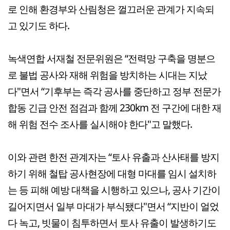
로 인해 환경부와 산림청은 껄끄러운 관계가 지속되
고 있기도 하다.
녹색연합 서재철 전문위원은 “전력망 구축을 명분으
로 불법 공사와 재해 위험을 방치하는 시대는 지났
다"면서 “기후부는 즉각 공사를 중단하고 정부 전문가
합동 긴급 안전 점검과 함께 230km 전 구간에 대한 재
해 위험 전수 조사를 실시해야 한다"고 말했다.
이와 관련 한전 관계자는 “토사 유출과 산사태를 방지
하기 위해 철탑 공사현장에 대형 마대를 임시 설치하
는 등 피해 예방 대책을 시행하고 있으나, 공사 기간이
길어지면서 일부 마대가 부식됐다"면서 “지반이 얼었
다 녹고, 빗물이 침투하면서 토사 유출이 발생하기도