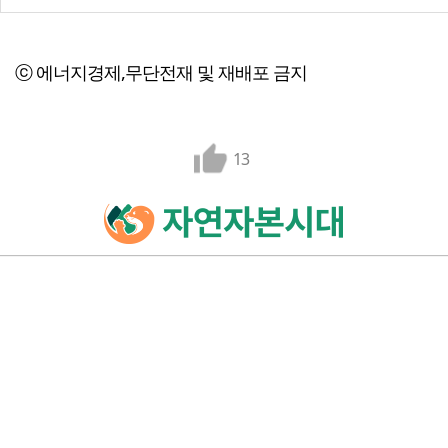
ⓒ 에너지경제,무단전재 및 재배포 금지
13