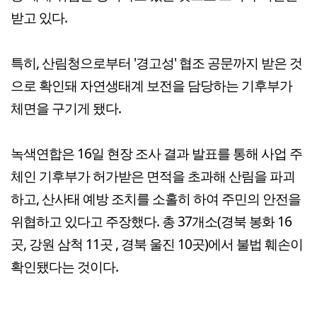
받고 있다.
특히, 산림청으로부터 '경고성' 협조 공문까지 받은 것
으로 확인돼 자연생태계 보전을 담당하는 기후부가
체면을 구기게 됐다.
녹색연합은 16일 현장 조사 결과 발표를 통해 사업 주
체인 기후부가 허가받은 면적을 초과해 산림을 파괴
하고, 산사태 예방 조치를 소홀히 하여 주민의 안전을
위협하고 있다고 주장했다. 총 37개소(경북 봉화 16
곳, 강원 삼척 11곳 , 경북 울진 10곳)에서 불법 훼손이
확인됐다는 것이다.