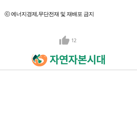
ⓒ 에너지경제,무단전재 및 재배포 금지
12