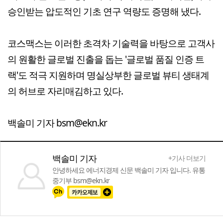
승인받는 압도적인 기초 연구 역량도 증명해 냈다.
코스맥스는 이러한 초격차 기술력을 바탕으로 고객사
의 원활한 글로벌 진출을 돕는 '글로벌 품질 인증 트
랙'도 적극 지원하며 명실상부한 글로벌 뷰티 생태계
의 허브로 자리매김하고 있다.
백솔미 기자 bsm@ekn.kr
백솔미 기자
+기사 더보기
안녕하세요 에너지경제 신문 백솔미 기자 입니다. 유통
중기부 bsm@ekn.kr