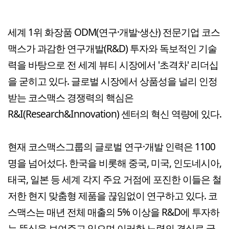
세계 1위 화장품 ODM(연구·개발·생산) 전문기업 코스
맥스가 과감한 연구개발(R&D) 투자와 독보적인 기술
력을 바탕으로 전 세계 뷰티 시장에서 '초격차' 리더십
을 굳히고 있다. 글로벌 시장에서 상품성을 널리 인정
받는 코스맥스 경쟁력의 핵심은
R&I(Research&Innovation) 센터의 혁신 역량에 있다.
현재 코스맥스그룹의 글로벌 연구·개발 인력은 1100
명을 넘어섰다. 한국을 비롯해 중국, 미국, 인도네시아,
태국, 일본 등 세계 각지 주요 거점에 포진한 이들은 철
저한 현지 맞춤형 제품을 끊임없이 연구하고 있다. 코
스맥스는 매년 전체 매출의 5% 이상을 R&D에 투자하
는 뚝심을 보여주고 있으며 이러한 노력의 결실로 국