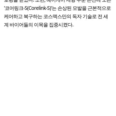
'코어링크-S(Corelink-S)'는 손상된 모발을 근본적으로
케어하고 복구하는 코스맥스만의 독자 기술로 전 세
계 바이어들의 이목을 집중시켰다.